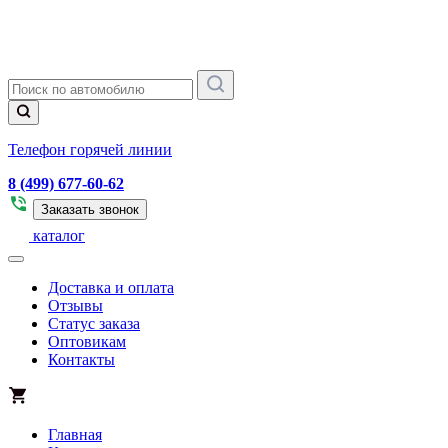
Телефон горячей линии
8 (499) 677-60-62
Заказать звонок
каталог
Доставка и оплата
Отзывы
Статус заказа
Оптовикам
Контакты
Главная