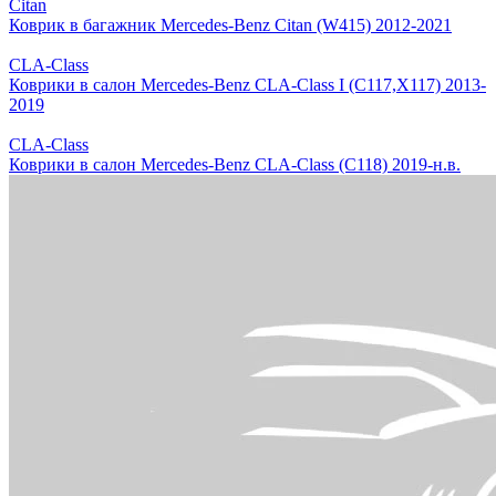
Citan
Коврик в багажник Mercedes-Benz Citan (W415) 2012-2021
CLA-Class
Коврики в салон Mercedes-Benz CLA-Class I (C117,X117) 2013-
2019
CLA-Class
Коврики в салон Mercedes-Benz CLA-Class (C118) 2019-н.в.