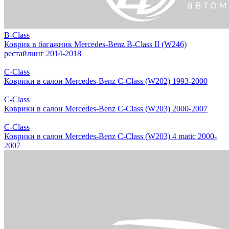
B-Class
Коврик в багажник Mercedes-Benz B-Class II (W246)
рестайлинг 2014-2018
C-Class
Коврики в салон Mercedes-Benz C-Class (W202) 1993-2000
C-Class
Коврики в салон Mercedes-Benz C-Class (W203) 2000-2007
C-Class
Коврики в салон Mercedes-Benz C-Class (W203) 4 matic 2000-
2007