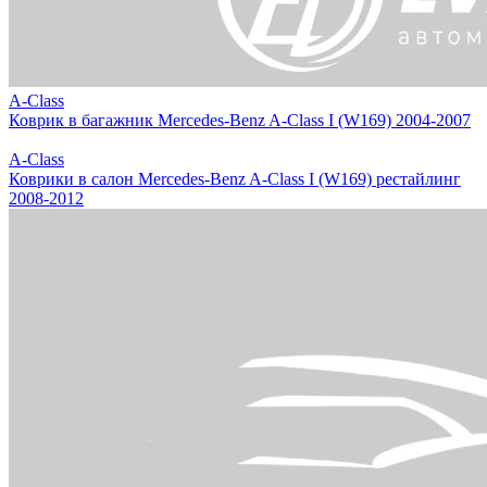
A-Class
Коврик в багажник Mercedes-Benz A-Class I (W169) 2004-2007
A-Class
Коврики в салон Mercedes-Benz A-Class I (W169) рестайлинг
2008-2012