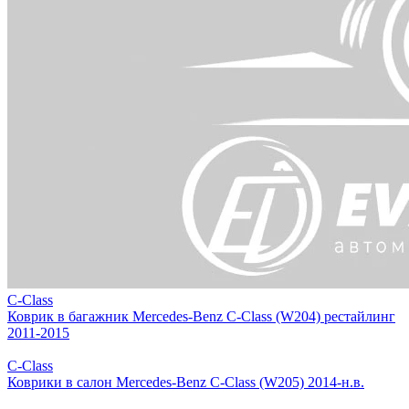
C-Class
Коврик в багажник Mercedes-Benz C-Class (W204) рестайлинг
2011-2015
C-Class
Коврики в салон Mercedes-Benz C-Class (W205) 2014-н.в.