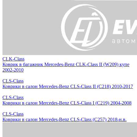
CLK-Class
Коврик в багажник Mercedes-Benz CLK-Class II (W209) купе
2002-2010
CLS-Class
Коврики в салон Mercedes-Benz CLS-Class II (C218) 2010-2017
CLS-Class
Коврики в салон Mercedes-Benz CLS-Class I (C219) 2004-2008
CLS-Class
Коврики в салон Mercedes-Benz CLS-Class (C257) 2018-н.в.