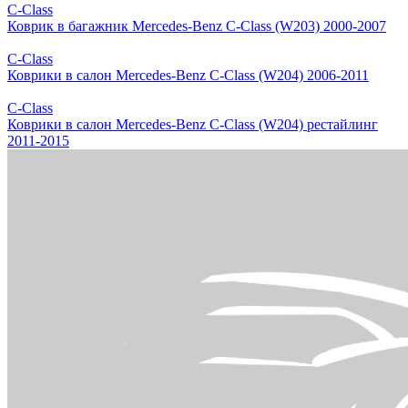
C-Class
Коврик в багажник Mercedes-Benz C-Class (W203) 2000-2007
C-Class
Коврики в салон Mercedes-Benz C-Class (W204) 2006-2011
C-Class
Коврики в салон Mercedes-Benz C-Class (W204) рестайлинг
2011-2015