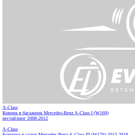
A-Class
Коврик в багажник Mercedes-Benz A-Class I (W169)
рестайлинг 2008-2012
A-Class
Коврики в салон Mercedes-Benz A-Class III (W176) 2013-2018