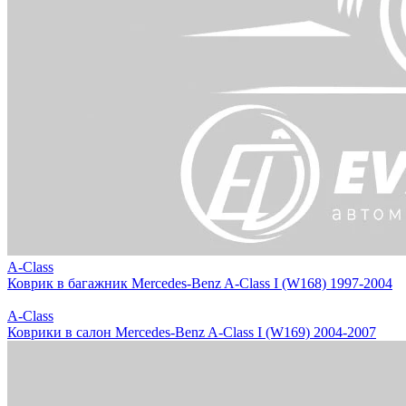
A-Class
Коврик в багажник Mercedes-Benz A-Class I (W168) 1997-2004
A-Class
Коврики в салон Mercedes-Benz A-Class I (W169) 2004-2007