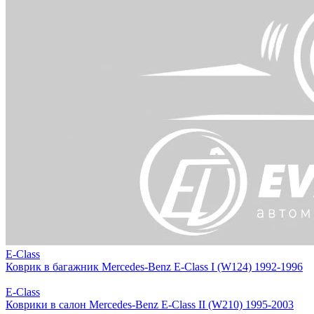
E-Class
Коврик в багажник Mercedes-Benz E-Class I (W124) 1992-1996
E-Class
Коврики в салон Mercedes-Benz E-Class II (W210) 1995-2003