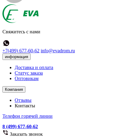
Свяжитесь с нами
+7(499) 677-60-62
info@evadrom.ru
информация
Доставка и оплата
Статус заказа
Оптовикам
Компания
Отзывы
Контакты
Телефон горячей линии
8 (499) 677-60-62
Заказать звонок