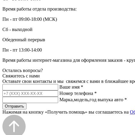
Время работы отдела производства:
Пн - пт 09:00-18:00 (МСК)
Сб - выходной
Обеденный перерыв
Пн - пт 13:00-14:00
Время работы интернет-магазина для оформления заказов - кру
Остались вопросы?
Свяжитесь с нами
Оставьте свои контакты и мы свяжемся с вами в ближайшее вр
Ваше имя
*
Номер телефона
*
Марка,модель,год выпука авто
*
Отправить
Нажимая на кнопку «Получить помощь» вы соглашаетесь на
Об