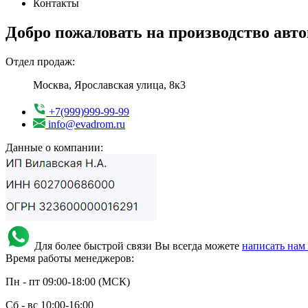
Контакты
Добро пожаловать на производство ав
Отдел продаж:
Москва, Ярославская улица, 8к3
+7(999)999-99-99
info@evadrom.ru
Данные о компании:
Для более быстрой связи Вы всегда можете
написать нам
Время работы менеджеров:
Пн - пт 09:00-18:00 (МСК)
Сб - вс 10:00-16:00