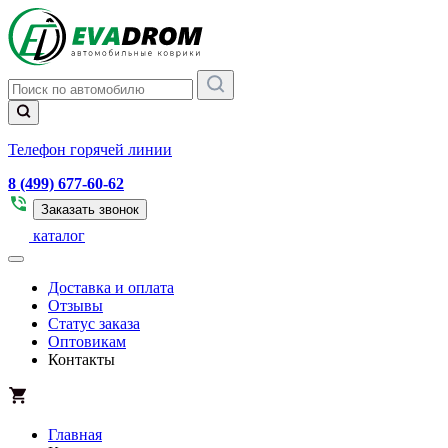
Телефон горячей линии
8 (499) 677-60-62
Заказать звонок
каталог
Доставка и оплата
Отзывы
Статус заказа
Оптовикам
Контакты
Главная