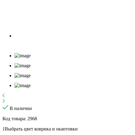
В наличии
Код товара: 2968
1
Выбрать цвет коврика и окантовки