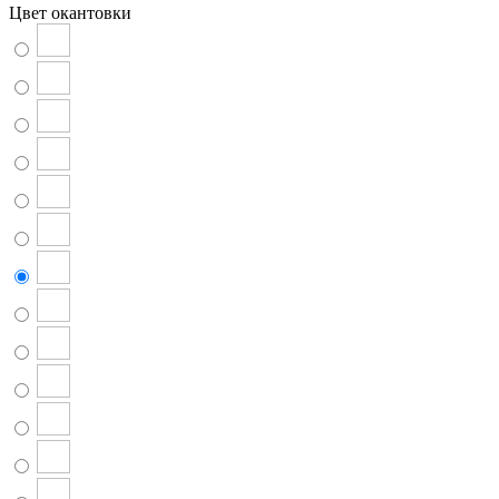
Цвет окантовки