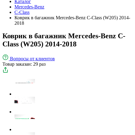
Каталог
Mercedes-Benz
C-Class
Коврик в багажник Mercedes-Benz C-Class (W205) 2014-
2018
Коврик в багажник Mercedes-Benz C-
Class (W205) 2014-2018
Вопросы
от клиентов
Товар заказан: 29 раз