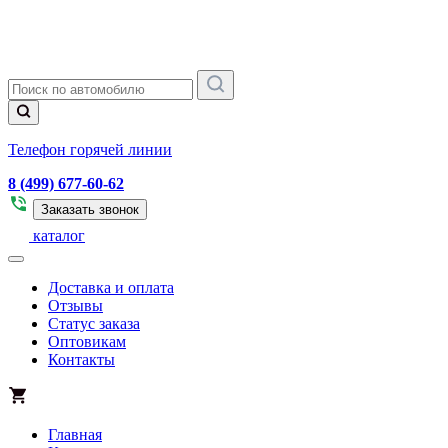
Телефон горячей линии
8 (499) 677-60-62
Заказать звонок
каталог
Доставка и оплата
Отзывы
Статус заказа
Оптовикам
Контакты
Главная