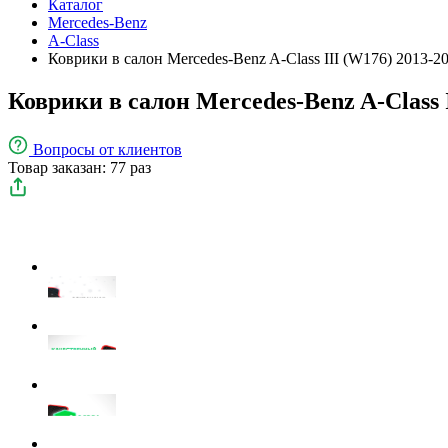
Каталог
Mercedes-Benz
A-Class
Коврики в салон Mercedes-Benz A-Class III (W176) 2013-2
Коврики в салон Mercedes-Benz A-Class 
Вопросы
от клиентов
Товар заказан: 77 раз