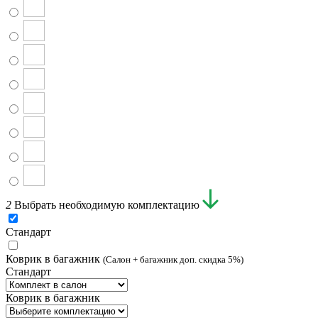
2
Выбрать необходимую комплектацию
Стандарт
Коврик в багажник
(Салон + багажник доп. скидка 5%)
Стандарт
Коврик в багажник