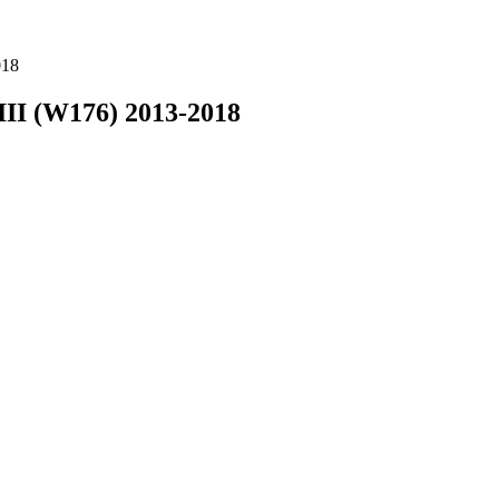
018
III (W176) 2013-2018