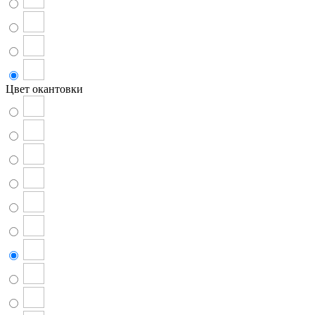
Цвет окантовки