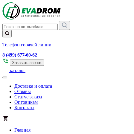
Телефон горячей линии
8 (499) 677-60-62
Заказать звонок
каталог
Доставка и оплата
Отзывы
Статус заказа
Оптовикам
Контакты
Главная