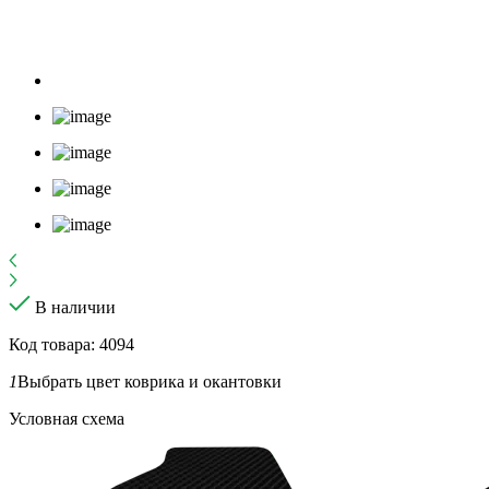
В наличии
Код товара: 4094
1
Выбрать цвет коврика и окантовки
Условная схема