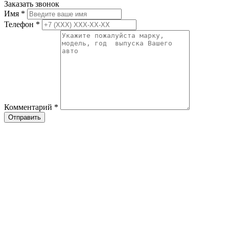
Заказать звонок
Имя
*
Телефон
*
Комментарий
*
Отправить