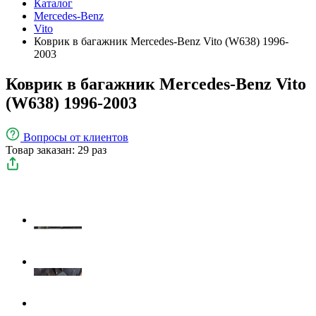
Каталог
Mercedes-Benz
Vito
Коврик в багажник Mercedes-Benz Vito (W638) 1996-
2003
Коврик в багажник Mercedes-Benz Vito
(W638) 1996-2003
Вопросы
от клиентов
Товар заказан: 29 раз