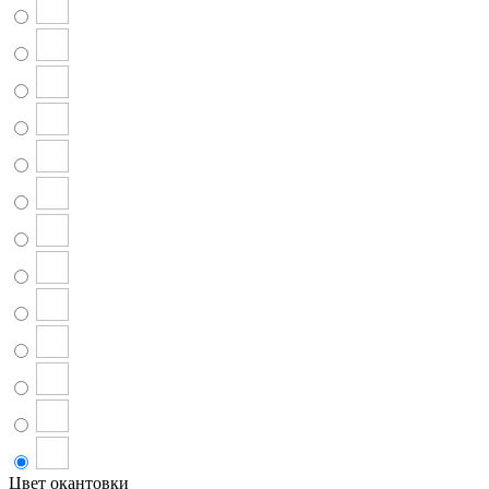
Цвет окантовки