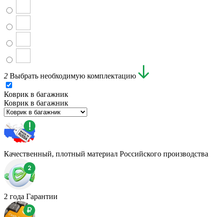
2
Выбрать необходимую комплектацию
Коврик в багажник
Коврик в багажник
Качественный, плотный материал Российского производства
2 года Гарантии