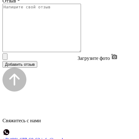
Отзыв
*
Загрузите фото
Добавить отзыв
Свяжитесь с нами