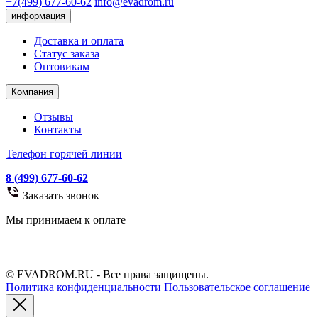
+7(499) 677-60-62
info@evadrom.ru
информация
Доставка и оплата
Статус заказа
Оптовикам
Компания
Отзывы
Контакты
Телефон горячей линии
8 (499) 677-60-62
Заказать звонок
Мы принимаем к оплате
© EVADROM.RU - Все права защищены.
Политика конфиденциальности
Пользовательское соглашение