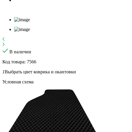
В наличии
Код товара: 7566
1
Выбрать цвет коврика и окантовки
Условная схема