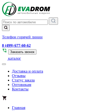
Телефон горячей линии
8 (499) 677-60-62
Заказать звонок
каталог
Доставка и оплата
Отзывы
Статус заказа
Оптовикам
Контакты
Главная