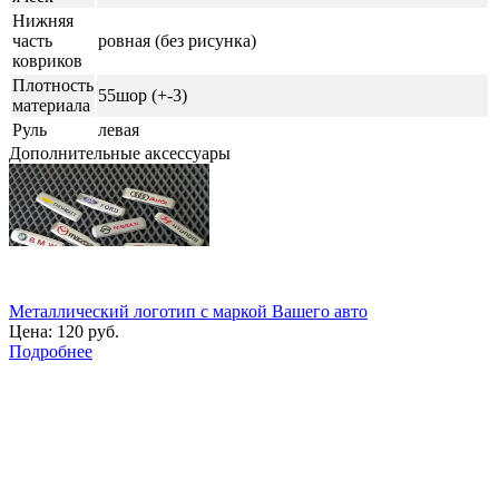
Нижняя
часть
ровная (без рисунка)
ковриков
Плотность
55шор (+-3)
материала
Руль
левая
Дополнительные аксессуары
Металлический логотип с маркой Вашего авто
Цена:
120 руб.
Подробнее