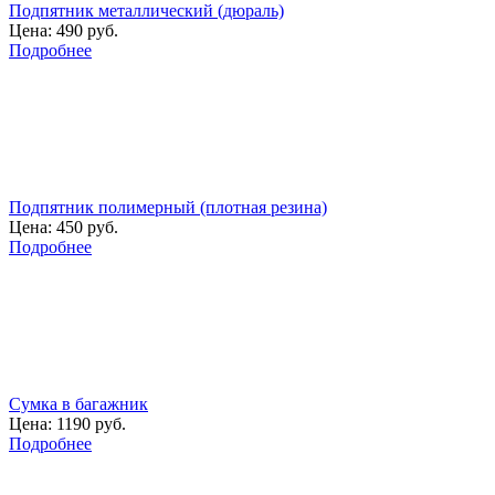
Подпятник металлический (дюраль)
Цена:
490 руб.
Подробнее
Подпятник полимерный (плотная резина)
Цена:
450 руб.
Подробнее
Сумка в багажник
Цена:
1190 руб.
Подробнее