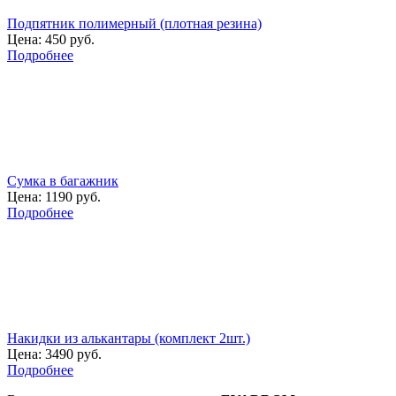
Подпятник полимерный (плотная резина)
Цена:
450 руб.
Подробнее
Сумка в багажник
Цена:
1190 руб.
Подробнее
Накидки из алькантары (комплект 2шт.)
Цена:
3490 руб.
Подробнее