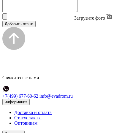
Загрузите фото
Добавить отзыв
Свяжитесь с нами
+7(499) 677-60-62
info@evadrom.ru
информация
Доставка и оплата
Статус заказа
Оптовикам