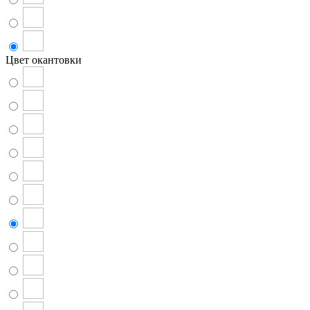
Цвет окантовки