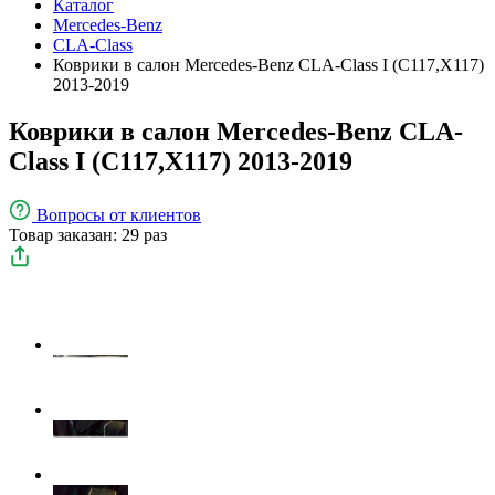
Каталог
Mercedes-Benz
CLA-Class
Коврики в салон Mercedes-Benz CLA-Class I (C117,X117)
2013-2019
Коврики в салон Mercedes-Benz CLA-
Class I (C117,X117) 2013-2019
Вопросы
от клиентов
Товар заказан: 29 раз