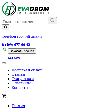
Телефон горячей линии
8 (499) 677-60-62
Заказать звонок
каталог
Доставка и оплата
Отзывы
Статус заказа
Оптовикам
Контакты
Главная