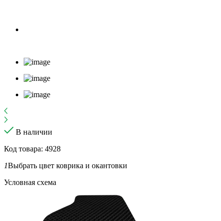
В наличии
Код товара: 4928
1
Выбрать цвет коврика и окантовки
Условная схема