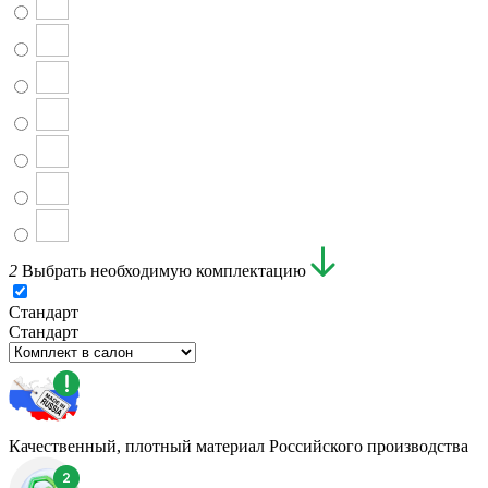
2
Выбрать необходимую комплектацию
Стандарт
Стандарт
Качественный, плотный материал Российского производства