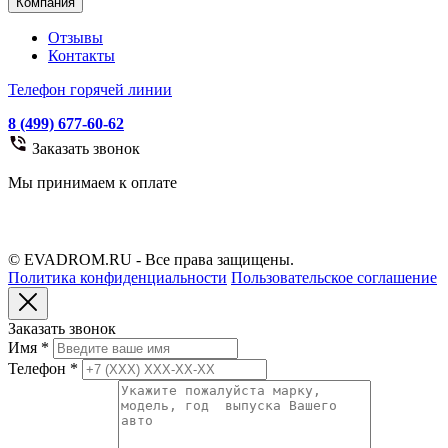
Компания
Отзывы
Контакты
Телефон горячей линии
8 (499) 677-60-62
Заказать звонок
Мы принимаем к оплате
© EVADROM.RU - Все права защищены.
Политика конфиденциальности
Пользовательское соглашение
Заказать звонок
Имя
*
Телефон
*