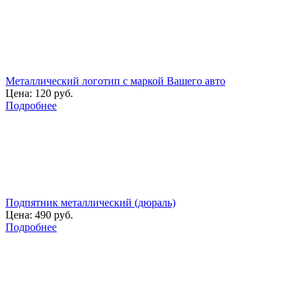
Металлический логотип с маркой Вашего авто
Цена:
120 руб.
Подробнее
Подпятник металлический (дюраль)
Цена:
490 руб.
Подробнее