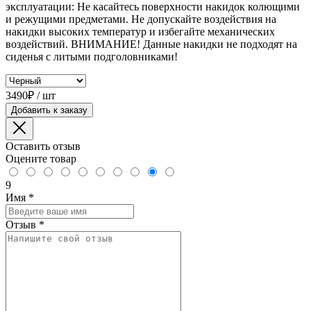
эксплуатации: Не касайтесь поверхности накидок колющими
и режущими предметами. Не допускайте воздействия на
накидки высоких температур и избегайте механических
воздействий. ВНИМАНИЕ! Данные накидки не подходят на
сиденья с литыми подголовниками!
3490₽ / шт
Добавить к заказу
Оставить отзыв
Оцените товар
9
Имя
*
Отзыв
*