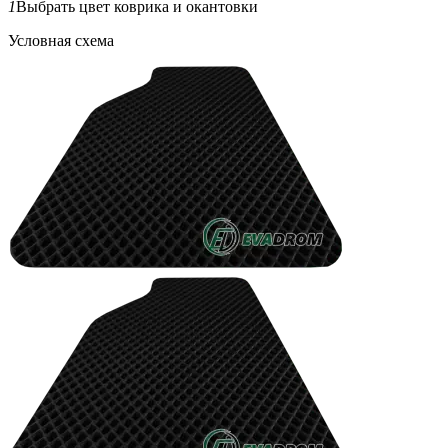
1
Выбрать цвет коврика и окантовки
Условная схема