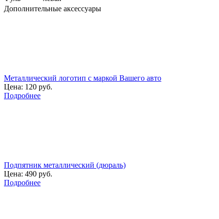
Дополнительные аксессуары
Металлический логотип с маркой Вашего авто
Цена:
120 руб.
Подробнее
Подпятник металлический (дюраль)
Цена:
490 руб.
Подробнее