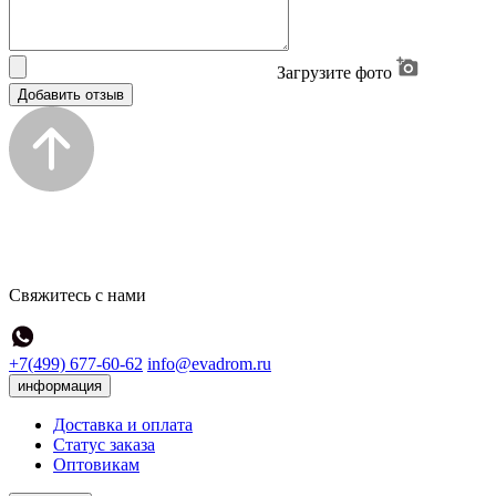
Загрузите фото
Добавить отзыв
Свяжитесь с нами
+7(499) 677-60-62
info@evadrom.ru
информация
Доставка и оплата
Статус заказа
Оптовикам