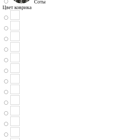
Соты
Цвет коврика