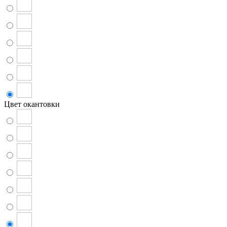
Цвет окантовки