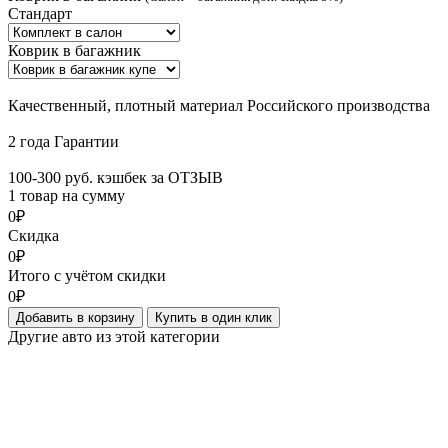
Стандарт
Коврик в багажник
Качественный, плотный материал Российского производства
2 года Гарантии
100-300 руб. кэшбек за ОТЗЫВ
1 товар на сумму
0₽
Скидка
0₽
Итого с учётом скидки
0₽
Добавить в корзину
Купить в один клик
Другие авто из этой категории