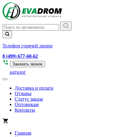
Телефон горячей линии
8 (499) 677-60-62
Заказать звонок
каталог
Доставка и оплата
Отзывы
Статус заказа
Оптовикам
Контакты
Главная