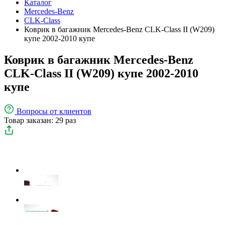
Каталог
Mercedes-Benz
CLK-Class
Коврик в багажник Mercedes-Benz CLK-Class II (W209)
купе 2002-2010 купе
Коврик в багажник Mercedes-Benz
CLK-Class II (W209) купе 2002-2010
купе
Вопросы
от клиентов
Товар заказан: 29 раз