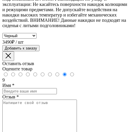
эксплуатации: Не касайтесь поверхности накидок колющими
и режущими предметами. Не допускайте воздействия на
накидки высоких температур и избегайте механических
воздействий. ВНИМАНИЕ! Данные накидки не подходят на
сиденья с литыми подголовниками!
3490₽ / шт
Добавить к заказу
Оставить отзыв
Оцените товар
9
Имя
*
Отзыв
*