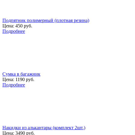
Подпятник полимерный (плотная резина)
Цена:
450 руб.
Подробнее
Сумка в багажник
Цена:
1190 руб.
Подробнее
Накидки из алькантары (комплект 2шт.)
Цена:
3490 руб.