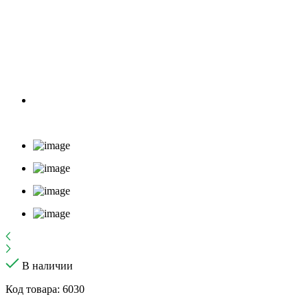
В наличии
Код товара: 6030