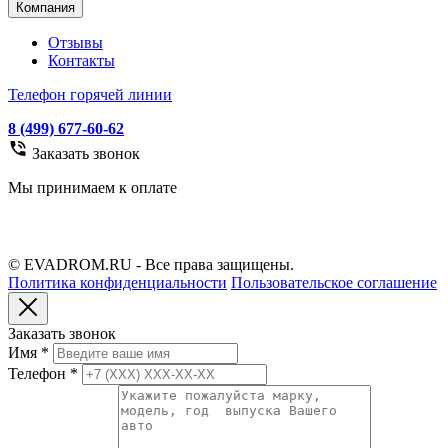
Компания
Отзывы
Контакты
Телефон горячей линии
8 (499) 677-60-62
Заказать звонок
Мы принимаем к оплате
© EVADROM.RU - Все права защищены.
Политика конфиденциальности
Пользовательское соглашение
Заказать звонок
Имя
*
Телефон
*