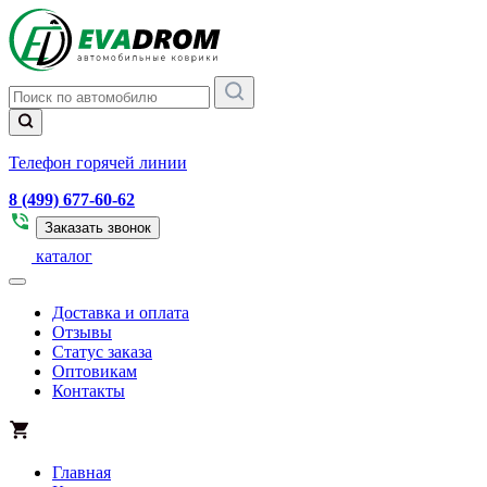
Телефон горячей линии
8 (499) 677-60-62
Заказать звонок
каталог
Доставка и оплата
Отзывы
Статус заказа
Оптовикам
Контакты
Главная