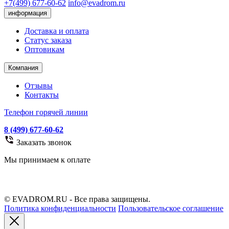
+7(499) 677-60-62
info@evadrom.ru
информация
Доставка и оплата
Статус заказа
Оптовикам
Компания
Отзывы
Контакты
Телефон горячей линии
8 (499) 677-60-62
Заказать звонок
Мы принимаем к оплате
© EVADROM.RU - Все права защищены.
Политика конфиденциальности
Пользовательское соглашение