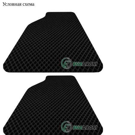
Условная схема