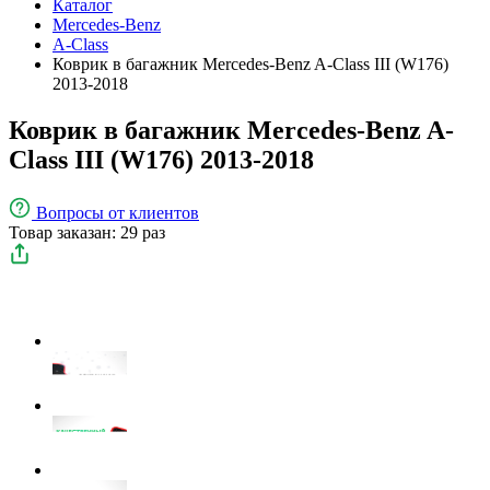
Каталог
Mercedes-Benz
A-Class
Коврик в багажник Mercedes-Benz A-Class III (W176)
2013-2018
Коврик в багажник Mercedes-Benz A-
Class III (W176) 2013-2018
Вопросы
от клиентов
Товар заказан: 29 раз