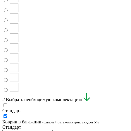
2
Выбрать необходимую комплектацию
Стандарт
Коврик в багажник
(Салон + багажник доп. скидка 5%)
Стандарт