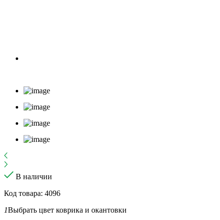
В наличии
Код товара: 4096
1
Выбрать цвет коврика и окантовки