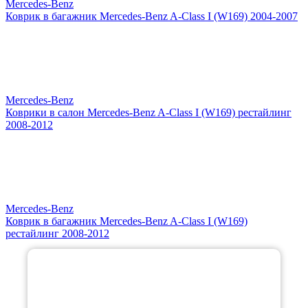
Mercedes-Benz
Коврик в багажник Mercedes-Benz A-Class I (W169) 2004-2007
Mercedes-Benz
Коврики в салон Mercedes-Benz A-Class I (W169) рестайлинг
2008-2012
Mercedes-Benz
Коврик в багажник Mercedes-Benz A-Class I (W169)
рестайлинг 2008-2012
×