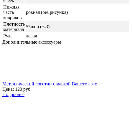
ячеек
Нижняя
часть
ровная (без рисунка)
ковриков
Плотность
55шор (+-3)
материала
Руль
левая
Дополнительные аксессуары
Металлический логотип с маркой Вашего авто
Цена:
120 руб.
Подробнее