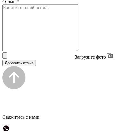
Отзыв
*
Загрузите фото
Добавить отзыв
Свяжитесь с нами