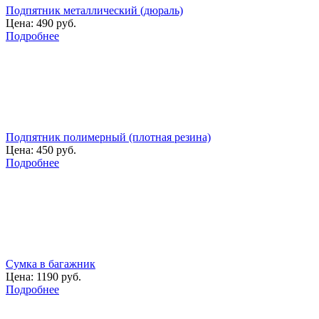
Подпятник металлический (дюраль)
Цена:
490 руб.
Подробнее
Подпятник полимерный (плотная резина)
Цена:
450 руб.
Подробнее
Сумка в багажник
Цена:
1190 руб.
Подробнее