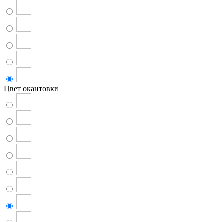
Цвет окантовки