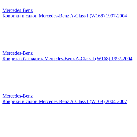
Mercedes-Benz
Коврики в салон Mercedes-Benz A-Class I (W168) 1997-2004
Mercedes-Benz
Коврик в багажник Mercedes-Benz A-Class I (W168) 1997-2004
Mercedes-Benz
Коврики в салон Mercedes-Benz A-Class I (W169) 2004-2007