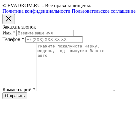
© EVADROM.RU - Все права защищены.
Политика конфиденциальности
Пользовательское соглашение
Заказать звонок
Имя
*
Телефон
*
Комментарий
*
Отправить