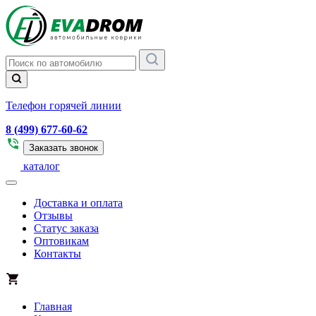
Телефон горячей линии
8 (499) 677-60-62
Заказать звонок
каталог
Доставка и оплата
Отзывы
Статус заказа
Оптовикам
Контакты
Главная