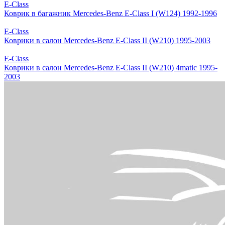
E-Class
Коврик в багажник Mercedes-Benz E-Class I (W124) 1992-1996
E-Class
Коврики в салон Mercedes-Benz E-Class II (W210) 1995-2003
E-Class
Коврики в салон Mercedes-Benz E-Class II (W210) 4matic 1995-
2003