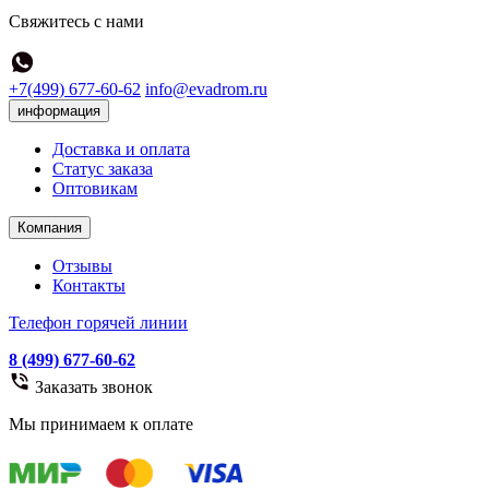
Свяжитесь с нами
+7(499) 677-60-62
info@evadrom.ru
информация
Доставка и оплата
Статус заказа
Оптовикам
Компания
Отзывы
Контакты
Телефон горячей линии
8 (499) 677-60-62
Заказать звонок
Мы принимаем к оплате