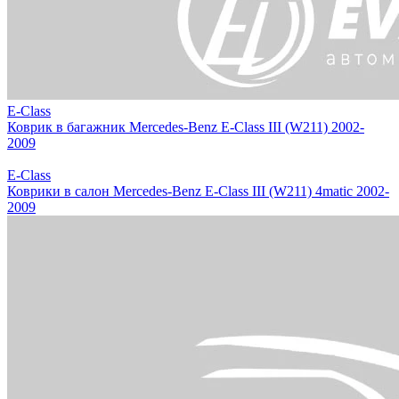
E-Class
Коврик в багажник Mercedes-Benz E-Class III (W211) 2002-
2009
E-Class
Коврики в салон Mercedes-Benz E-Class III (W211) 4matic 2002-
2009