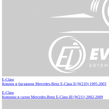
E-Class
Коврик в багажник Mercedes-Benz E-Class II (W210) 1995-2003
E-Class
Коврики в салон Mercedes-Benz E-Class III (W211) 2002-2009