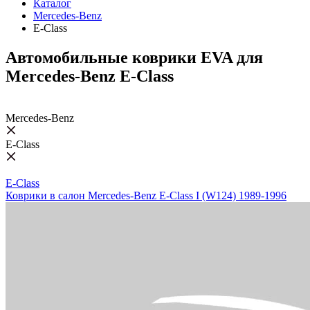
Каталог
Mercedes-Benz
E-Class
Автомобильные коврики EVA для
Mercedes-Benz E-Class
Mercedes-Benz
E-Class
E-Class
Коврики в салон Mercedes-Benz E-Class I (W124) 1989-1996