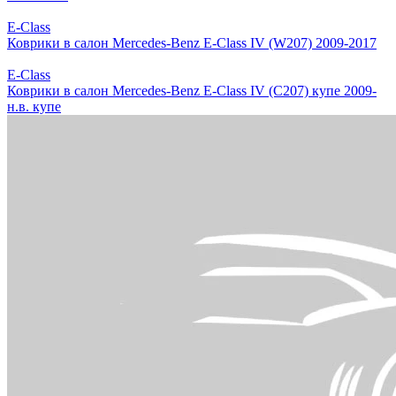
E-Class
Коврики в салон Mercedes-Benz E-Class IV (W207) 2009-2017
E-Class
Коврики в салон Mercedes-Benz E-Class IV (C207) купе 2009-
н.в. купе