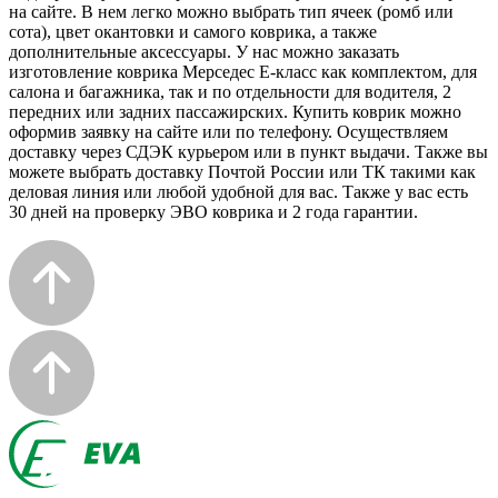
на сайте. В нем легко можно выбрать тип ячеек (ромб или
сота), цвет окантовки и самого коврика, а также
дополнительные аксессуары. У нас можно заказать
изготовление коврика Мерседес Е-класс как комплектом, для
салона и багажника, так и по отдельности для водителя, 2
передних или задних пассажирских. Купить коврик можно
оформив заявку на сайте или по телефону. Осуществляем
доставку через СДЭК курьером или в пункт выдачи. Также вы
можете выбрать доставку Почтой России или ТК такими как
деловая линия или любой удобной для вас. Также у вас есть
30 дней на проверку ЭВО коврика и 2 года гарантии.