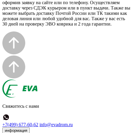
оформив заявку на сайте или по телефону. Осуществляем
доставку через СДЭК курьером или в пункт выдачи. Также вы
можете выбрать доставку Почтой России или ТК такими как
деловая линия или любой удобной для вас. Также у вас есть
30 дней на проверку ЭВО коврика и 2 года гарантии.
Свяжитесь с нами
+7(499) 677-60-62
info@evadrom.ru
информация