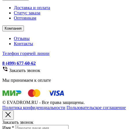
Доставка и оплата
Статус заказа
Оптовикам
Компания
Отзывы
Контакты
Телефон горячей линии
8 (499) 677-60-62
Заказать звонок
Мы принимаем к оплате
© EVADROM.RU - Все права защищены.
Политика конфиденциальности
Пользовательское соглашение
Заказать звонок
Имя
*