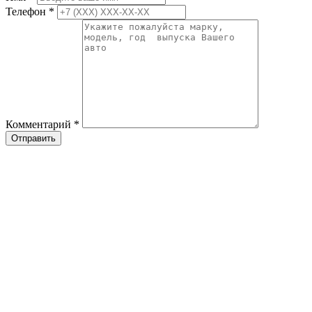
Телефон
*
Комментарий
*
Отправить