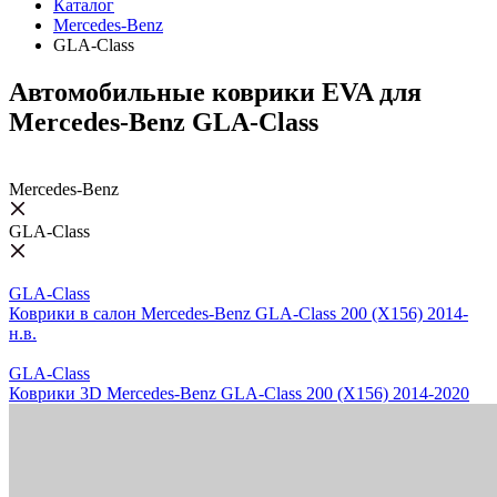
Каталог
Mercedes-Benz
GLA-Class
Автомобильные коврики EVA для
Mercedes-Benz GLA-Class
Mercedes-Benz
GLA-Class
GLA-Class
Коврики в салон Mercedes-Benz GLA-Class 200 (X156) 2014-
н.в.
GLA-Class
Коврики 3D Mercedes-Benz GLA-Class 200 (X156) 2014-2020