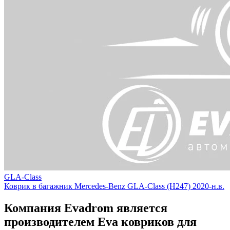
GLA-Class
Коврик в багажник Mercedes-Benz GLA-Class (H247) 2020-н.в.
Компания Evadrom является
производителем Eva ковриков для