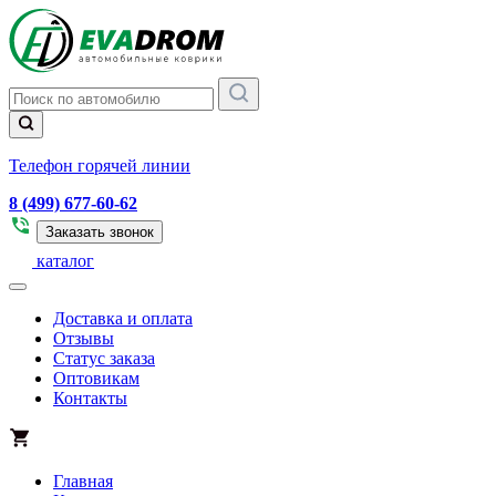
Телефон горячей линии
8 (499) 677-60-62
Заказать звонок
каталог
Доставка и оплата
Отзывы
Статус заказа
Оптовикам
Контакты
Главная