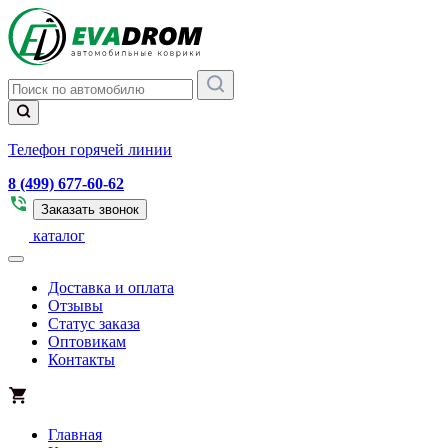
Телефон горячей линии
8 (499) 677-60-62
Заказать звонок
каталог
Доставка и оплата
Отзывы
Статус заказа
Оптовикам
Контакты
Главная