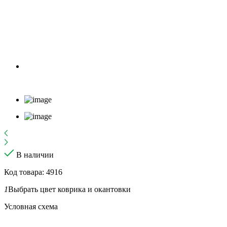
В наличии
Код товара: 4916
1
Выбрать цвет коврика и окантовки
Условная схема