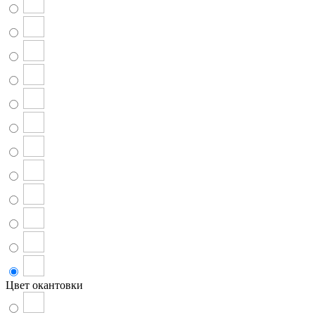
Цвет окантовки