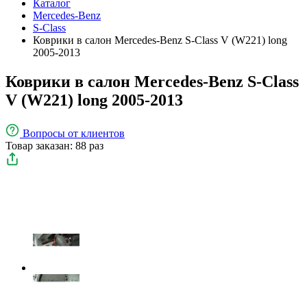
Каталог
Mercedes-Benz
S-Class
Коврики в салон Mercedes-Benz S-Class V (W221) long
2005-2013
Коврики в салон Mercedes-Benz S-Class
V (W221) long 2005-2013
Вопросы
от клиентов
Товар заказан: 88 раз