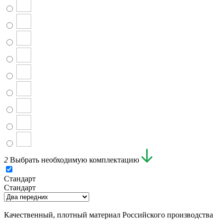
2
Выбрать необходимую комплектацию
Стандарт
Стандарт
Качественный, плотный материал Российского производства