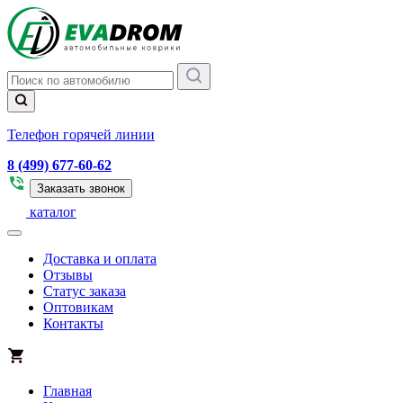
Телефон горячей линии
8 (499) 677-60-62
Заказать звонок
каталог
Доставка и оплата
Отзывы
Статус заказа
Оптовикам
Контакты
Главная