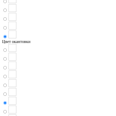
Цвет окантовки