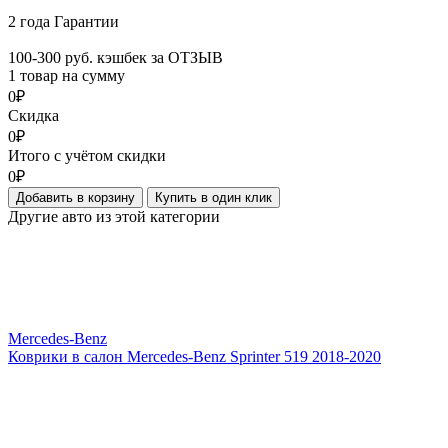
2 года Гарантии
100-300 руб. кэшбек за ОТЗЫВ
1 товар на сумму
0₽
Скидка
0₽
Итого с учётом скидки
0₽
Добавить в корзину
Купить в один клик
Другие авто из этой категории
Mercedes-Benz
Коврики в салон Mercedes-Benz Sprinter 519 2018-2020