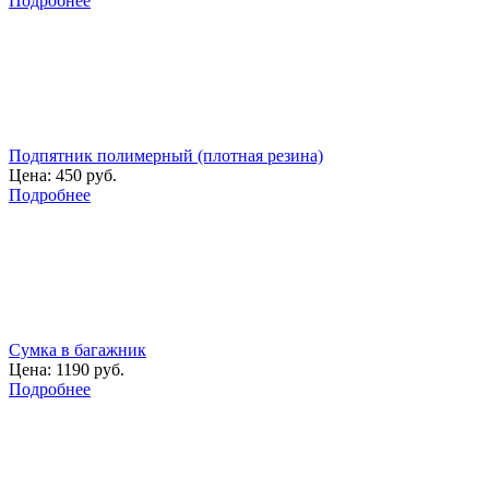
Подробнее
Подпятник полимерный (плотная резина)
Цена:
450 руб.
Подробнее
Сумка в багажник
Цена:
1190 руб.
Подробнее