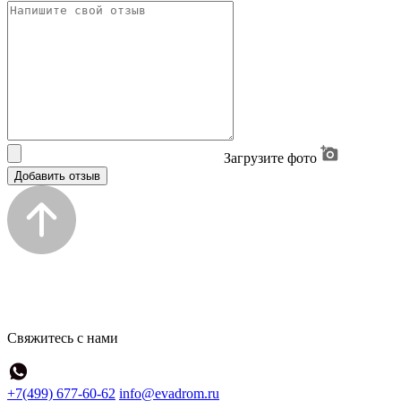
Загрузите фото
Добавить отзыв
Свяжитесь с нами
+7(499) 677-60-62
info@evadrom.ru