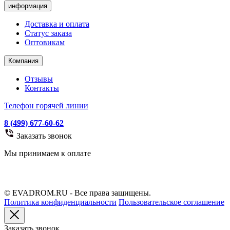
информация
Доставка и оплата
Статус заказа
Оптовикам
Компания
Отзывы
Контакты
Телефон горячей линии
8 (499) 677-60-62
Заказать звонок
Мы принимаем к оплате
© EVADROM.RU - Все права защищены.
Политика конфиденциальности
Пользовательское соглашение
Заказать звонок