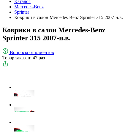
Каталог
Mercedes-Benz
Sprinter
Коврики в салон Mercedes-Benz Sprinter 315 2007-н.в.
Коврики в салон Mercedes-Benz
Sprinter 315 2007-н.в.
Вопросы
от клиентов
Товар заказан: 47 раз