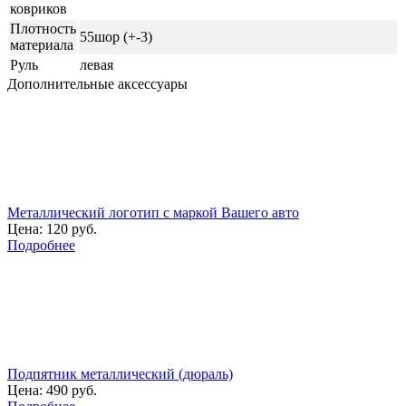
ковриков
Плотность
55шор (+-3)
материала
Руль
левая
Дополнительные аксессуары
Металлический логотип с маркой Вашего авто
Цена:
120 руб.
Подробнее
Подпятник металлический (дюраль)
Цена:
490 руб.