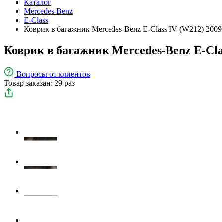
Каталог
Mercedes-Benz
E-Class
Коврик в багажник Mercedes-Benz E-Class IV (W212) 2009
Коврик в багажник Mercedes-Benz E-Cla
Вопросы
от клиентов
Товар заказан: 29 раз