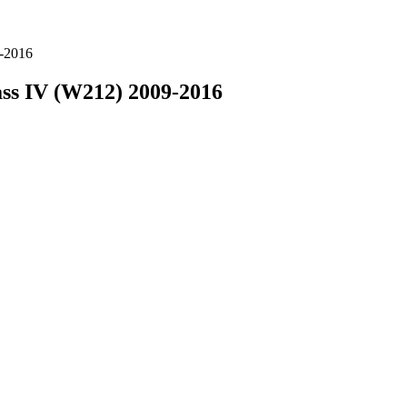
-2016
ss IV (W212) 2009-2016