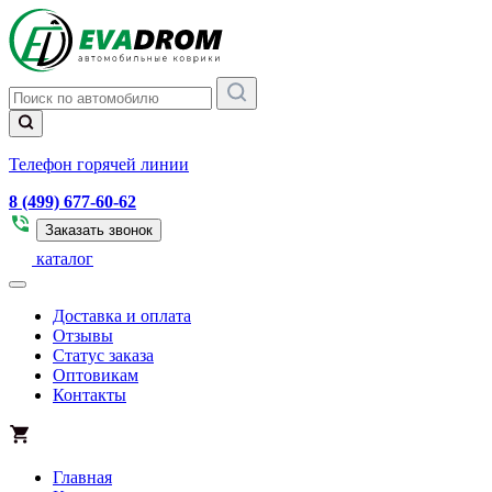
Телефон горячей линии
8 (499) 677-60-62
Заказать звонок
каталог
Доставка и оплата
Отзывы
Статус заказа
Оптовикам
Контакты
Главная