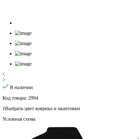
В наличии
Код товара: 2994
1
Выбрать цвет коврика и окантовки
Условная схема