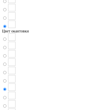
Цвет окантовки