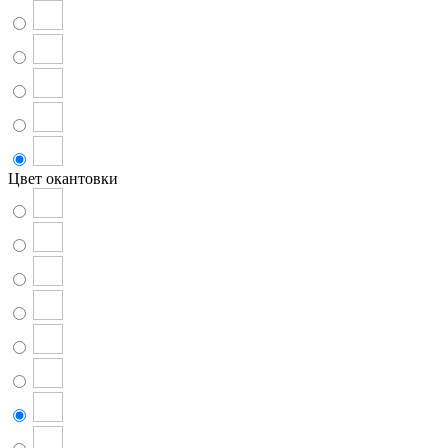
Цвет окантовки