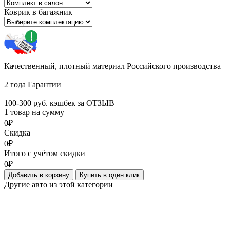
Коврик в багажник
Качественный, плотный материал Российского производства
2 года Гарантии
100-300 руб. кэшбек за ОТЗЫВ
1 товар на сумму
0₽
Скидка
0₽
Итого с учётом скидки
0₽
Добавить в корзину
Купить в один клик
Другие авто из этой категории