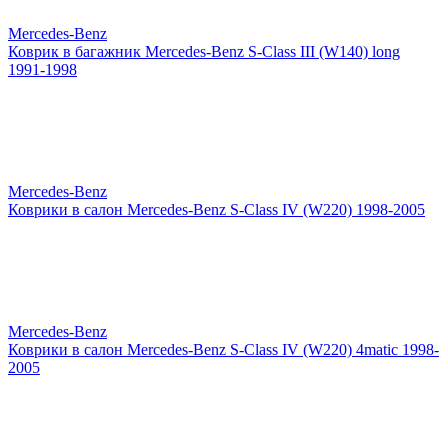
Mercedes-Benz
Коврик в багажник Mercedes-Benz S-Class III (W140) long
1991-1998
Mercedes-Benz
Коврики в салон Mercedes-Benz S-Class IV (W220) 1998-2005
Mercedes-Benz
Коврики в салон Mercedes-Benz S-Class IV (W220) 4matic 1998-
2005