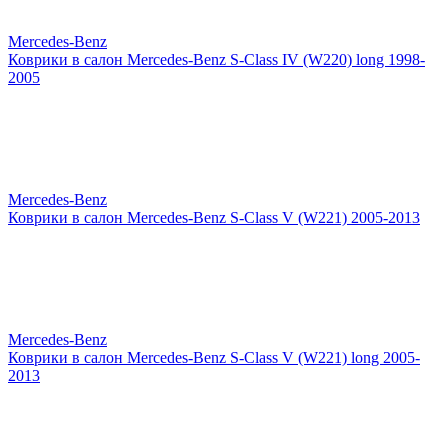
Mercedes-Benz
Коврики в салон Mercedes-Benz S-Class IV (W220) long 1998-
2005
Mercedes-Benz
Коврики в салон Mercedes-Benz S-Class V (W221) 2005-2013
Mercedes-Benz
Коврики в салон Mercedes-Benz S-Class V (W221) long 2005-
2013