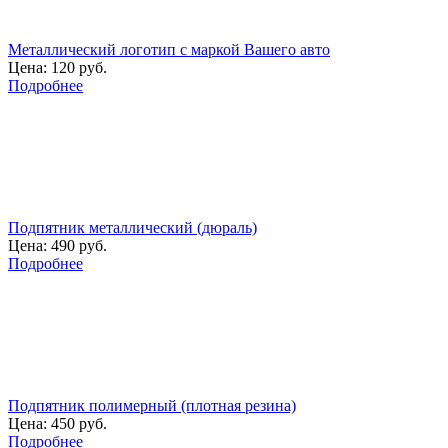
Металлический логотип с маркой Вашего авто
Цена:
120 руб.
Подробнее
Подпятник металлический (дюраль)
Цена:
490 руб.
Подробнее
Подпятник полимерный (плотная резина)
Цена:
450 руб.
Подробнее