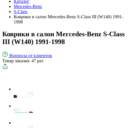
Каталог
Mercedes-Benz
S-Class
Коврики в салон Mercedes-Benz S-Class III (W140) 1991-
1998
Коврики в салон Mercedes-Benz S-Class
III (W140) 1991-1998
Вопросы
от клиентов
Товар заказан: 47 раз