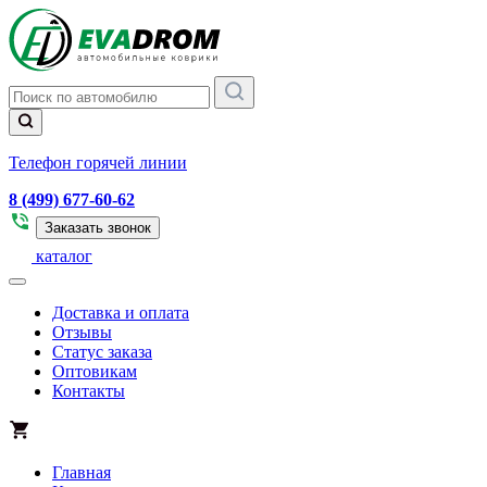
Телефон горячей линии
8 (499) 677-60-62
Заказать звонок
каталог
Доставка и оплата
Отзывы
Статус заказа
Оптовикам
Контакты
Главная