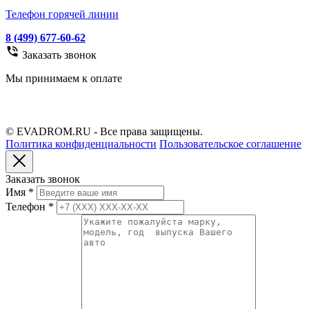
Телефон горячей линии
8 (499) 677-60-62
Заказать звонок
Мы принимаем к оплате
© EVADROM.RU - Все права защищены.
Политика конфиденциальности
Пользовательское соглашение
Заказать звонок
Имя
*
Телефон
*