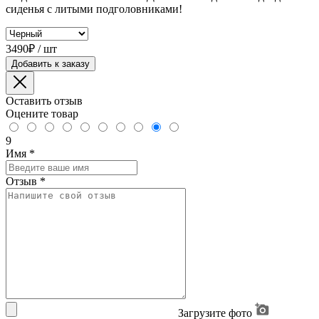
сиденья с литыми подголовниками!
3490₽ / шт
Добавить к заказу
Оставить отзыв
Оцените товар
9
Имя
*
Отзыв
*
Загрузите фото