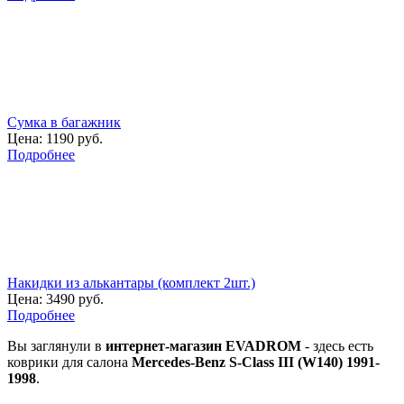
Сумка в багажник
Цена:
1190 руб.
Подробнее
Накидки из алькантары (комплект 2шт.)
Цена:
3490 руб.
Подробнее
Вы заглянули в
интернет-магазин EVADROM
- здесь есть
коврики для салона
Mercedes-Benz S-Class III (W140) 1991-
1998
.