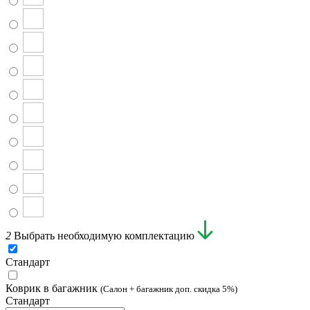
2
Выбрать необходимую комплектацию
Стандарт
Коврик в багажник
(Салон + багажник доп. скидка 5%)
Стандарт