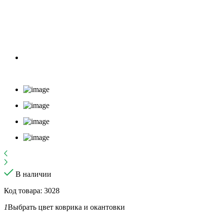
В наличии
Код товара: 3028
1
Выбрать цвет коврика и окантовки