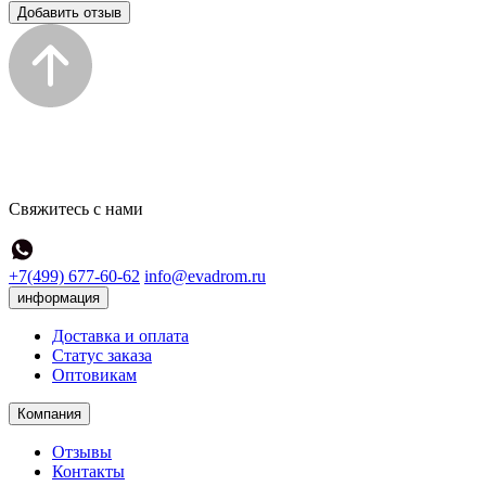
Добавить отзыв
Свяжитесь с нами
+7(499) 677-60-62
info@evadrom.ru
информация
Доставка и оплата
Статус заказа
Оптовикам
Компания
Отзывы
Контакты