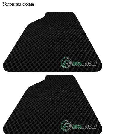
Условная схема