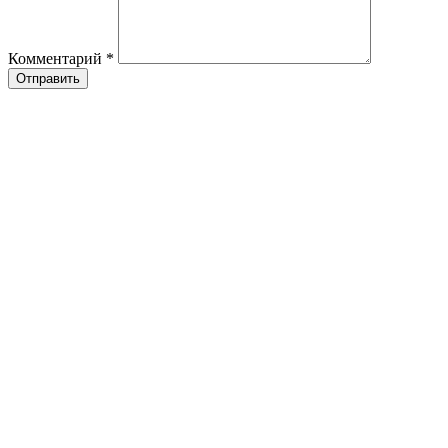
Комментарий
*
Отправить