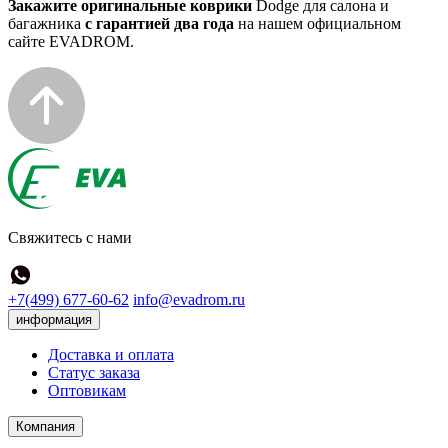
Закажите оригинальные коврики
Dodge для салона и
багажника
с гарантией два года
на нашем официальном
сайте EVADROM.
Свяжитесь с нами
+7(499) 677-60-62
info@evadrom.ru
информация
Доставка и оплата
Статус заказа
Оптовикам
Компания