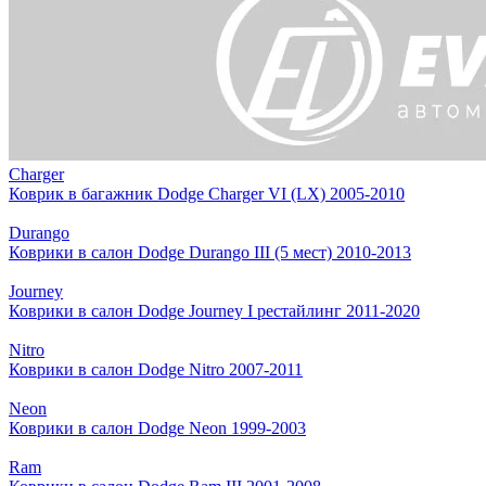
Charger
Коврик в багажник Dodge Charger VI (LX) 2005-2010
Durango
Коврики в салон Dodge Durango III (5 мест) 2010-2013
Journey
Коврики в салон Dodge Journey I рестайлинг 2011-2020
Nitro
Коврики в салон Dodge Nitro 2007-2011
Neon
Коврики в салон Dodge Neon 1999-2003
Ram