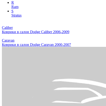
R
Ram
S
Stratus
Caliber
Коврики в салон Dodge Caliber 2006-2009
Caravan
Коврики в салон Dodge Caravan 2000-2007