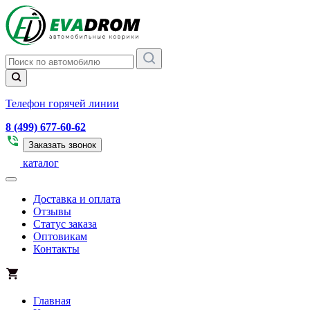
Телефон горячей линии
8 (499) 677-60-62
Заказать звонок
каталог
Доставка и оплата
Отзывы
Статус заказа
Оптовикам
Контакты
Главная