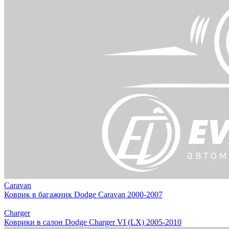
Caravan
Коврик в багажник Dodge Caravan 2000-2007
Charger
Коврики в салон Dodge Charger VI (LX) 2005-2010