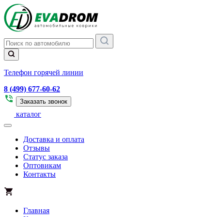
Телефон горячей линии
8 (499) 677-60-62
Заказать звонок
каталог
Доставка и оплата
Отзывы
Статус заказа
Оптовикам
Контакты
Главная