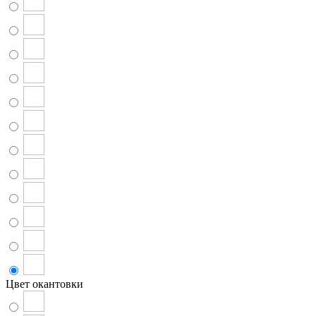
Цвет окантовки