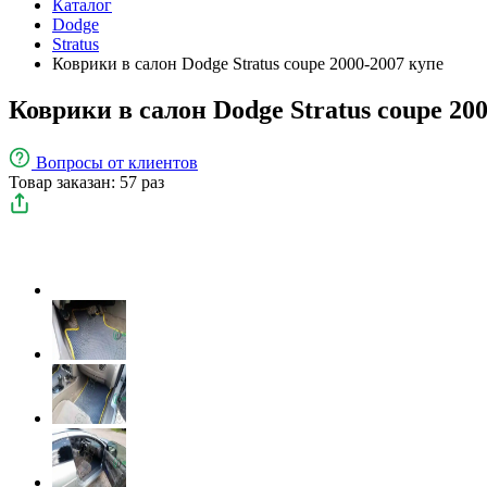
Каталог
Dodge
Stratus
Коврики в салон Dodge Stratus coupe 2000-2007 купе
Коврики в салон Dodge Stratus coupe 20
Вопросы
от клиентов
Товар заказан: 57 раз