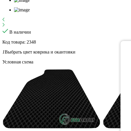
В наличии
Код товара: 2348
1
Выбрать цвет коврика и окантовки
Условная схема