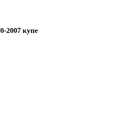
00-2007 купе