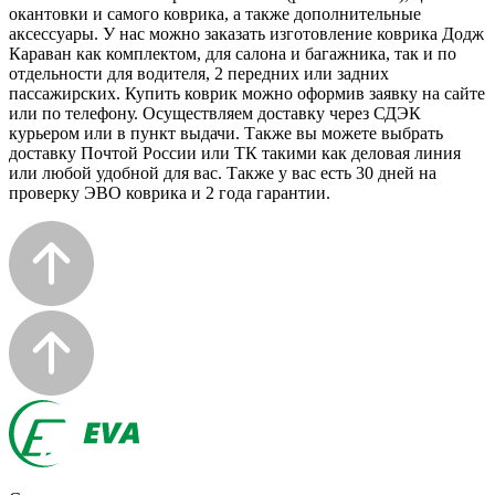
окантовки и самого коврика, а также дополнительные
аксессуары. У нас можно заказать изготовление коврика Додж
Караван как комплектом, для салона и багажника, так и по
отдельности для водителя, 2 передних или задних
пассажирских. Купить коврик можно оформив заявку на сайте
или по телефону. Осуществляем доставку через СДЭК
курьером или в пункт выдачи. Также вы можете выбрать
доставку Почтой России или ТК такими как деловая линия
или любой удобной для вас. Также у вас есть 30 дней на
проверку ЭВО коврика и 2 года гарантии.