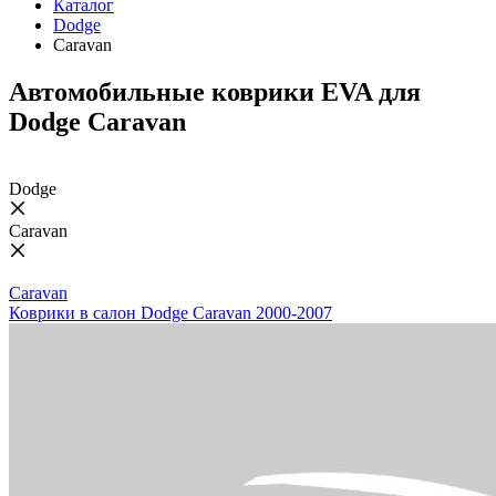
Каталог
Dodge
Caravan
Автомобильные коврики EVA для
Dodge Caravan
Dodge
Caravan
Caravan
Коврики в салон Dodge Caravan 2000-2007