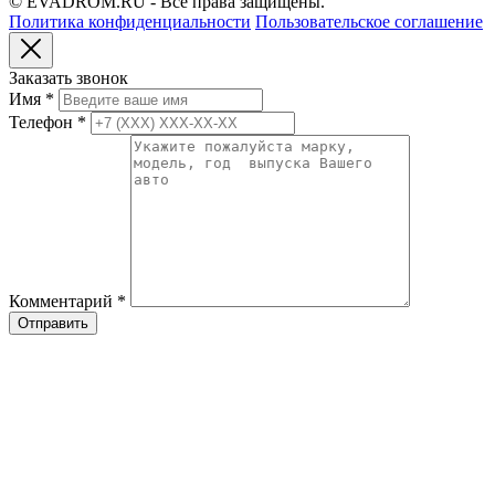
© EVADROM.RU - Все права защищены.
Политика конфиденциальности
Пользовательское соглашение
Заказать звонок
Имя
*
Телефон
*
Комментарий
*
Отправить