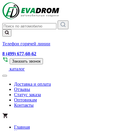
Телефон горячей линии
8 (499) 677-60-62
Заказать звонок
каталог
Доставка и оплата
Отзывы
Статус заказа
Оптовикам
Контакты
Главная