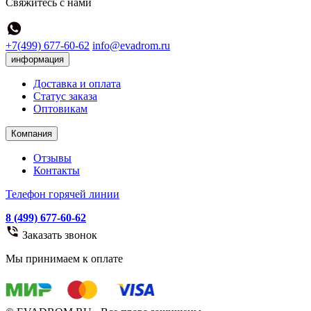
Свяжитесь с нами
+7(499) 677-60-62
info@evadrom.ru
информация
Доставка и оплата
Статус заказа
Оптовикам
Компания
Отзывы
Контакты
Телефон горячей линии
8 (499) 677-60-62
Заказать звонок
Мы принимаем к оплате