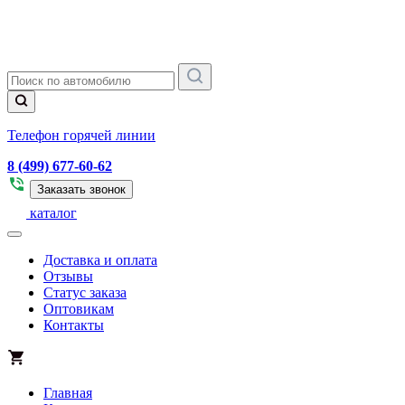
Телефон горячей линии
8 (499) 677-60-62
Заказать звонок
каталог
Доставка и оплата
Отзывы
Статус заказа
Оптовикам
Контакты
Главная