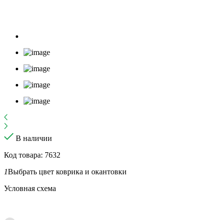
В наличии
Код товара: 7632
1
Выбрать цвет коврика и окантовки
Условная схема