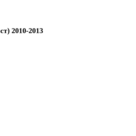
ст) 2010-2013