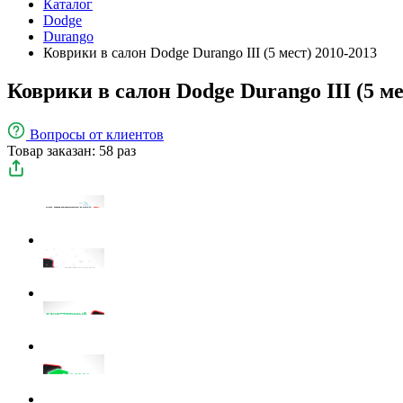
Каталог
Dodge
Durango
Коврики в салон Dodge Durango III (5 мест) 2010-2013
Коврики в салон Dodge Durango III (5 ме
Вопросы
от клиентов
Товар заказан: 58 раз