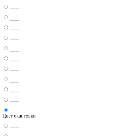
Цвет окантовки