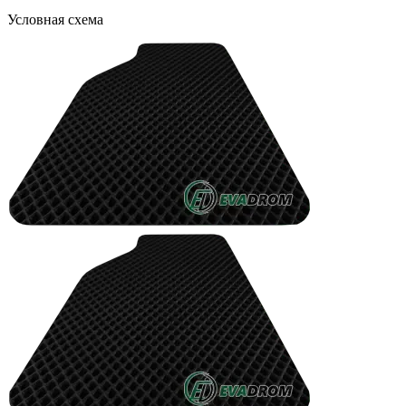
Условная схема