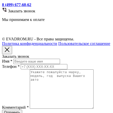
8 (499) 677-60-62
Заказать звонок
Мы принимаем к оплате
© EVADROM.RU - Все права защищены.
Политика конфиденциальности
Пользовательское соглашение
Заказать звонок
Имя
*
Телефон
*
Комментарий
*
Отправить