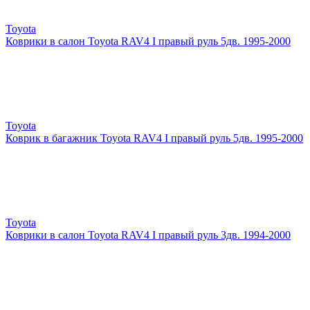
Toyota
Коврики в салон Toyota RAV4 I правый руль 5дв. 1995-2000
Toyota
Коврик в багажник Toyota RAV4 I правый руль 5дв. 1995-2000
Toyota
Коврики в салон Toyota RAV4 I правый руль 3дв. 1994-2000