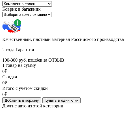
Коврик в багажник
Качественный, плотный материал Российского производства
2 года Гарантии
100-300 руб. кэшбек за ОТЗЫВ
1 товар на сумму
0₽
Скидка
0₽
Итого с учётом скидки
0₽
Добавить в корзину
Купить в один клик
Другие авто из этой категории