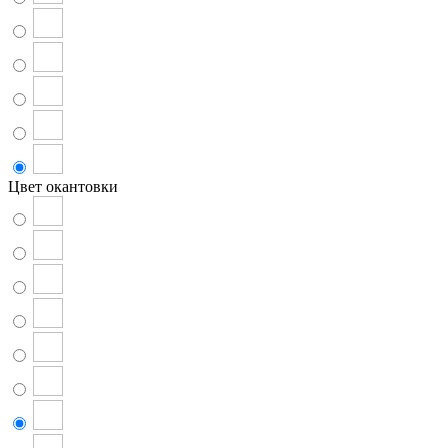
Цвет окантовки