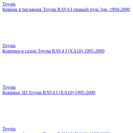
Toyota
Коврик в багажник Toyota RAV4 I правый руль 3дв. 1994-2000
Toyota
Коврики в салон Toyota RAV4 I (XA10) 1995-2000
Toyota
Коврики 3D Toyota RAV4 I (XA10) 1995-2000
Toyota