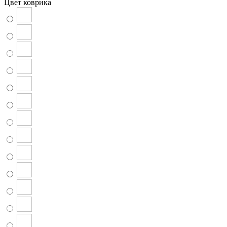
Цвет коврика