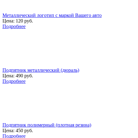
Металлический логотип с маркой Вашего авто
Цена:
120 руб.
Подробнее
Подпятник металлический (дюраль)
Цена:
490 руб.
Подробнее
Подпятник полимерный (плотная резина)
Цена:
450 руб.
Подробнее