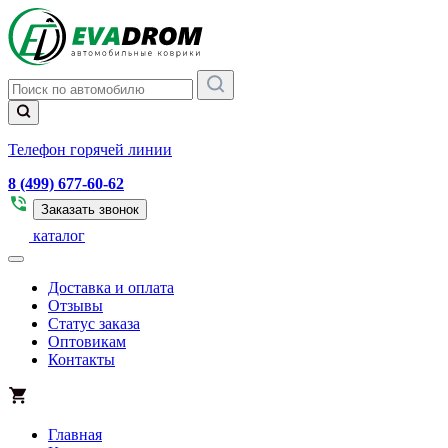
Телефон горячей линии
8 (499) 677-60-62
Заказать звонок
каталог
Доставка и оплата
Отзывы
Статус заказа
Оптовикам
Контакты
Главная