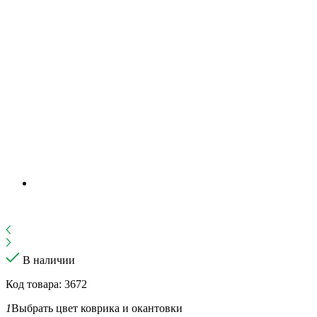
В наличии
Код товара: 3672
1
Выбрать цвет коврика и окантовки