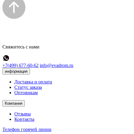
Свяжитесь с нами
+7(499) 677-60-62
info@evadrom.ru
информация
Доставка и оплата
Статус заказа
Оптовикам
Компания
Отзывы
Контакты
Телефон горячей линии