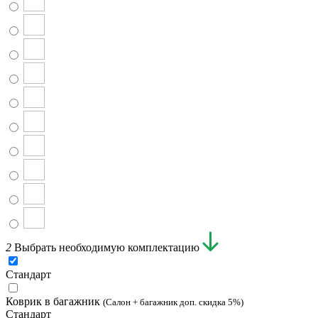
2
Выбрать необходимую комплектацию
Стандарт
Коврик в багажник
(Салон + багажник доп. скидка 5%)
Стандарт