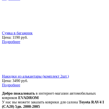
Сумка в багажник
Цена:
1190 руб.
Подробнее
Накидки из алькантары (комплект 2шт.)
Цена:
3490 руб.
Подробнее
Добро пожаловать
в интернет-магазин автомобильных
ковриков
EVADROM
У нас вы можете заказать коврики для салона
Toyota RAV4 I
(CA20) 5дв. 2000-2005