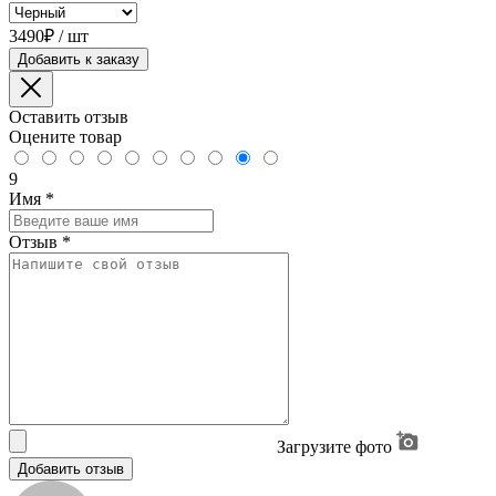
3490₽ / шт
Добавить к заказу
Оставить отзыв
Оцените товар
9
Имя
*
Отзыв
*
Загрузите фото
Добавить отзыв