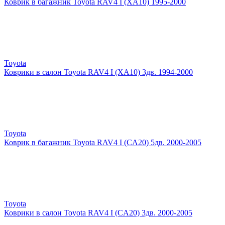
Коврик в багажник Toyota RAV4 I (XA10) 1995-2000
Toyota
Коврики в салон Toyota RAV4 I (XA10) 3дв. 1994-2000
Toyota
Коврик в багажник Toyota RAV4 I (CA20) 5дв. 2000-2005
Toyota
Коврики в салон Toyota RAV4 I (CA20) 3дв. 2000-2005