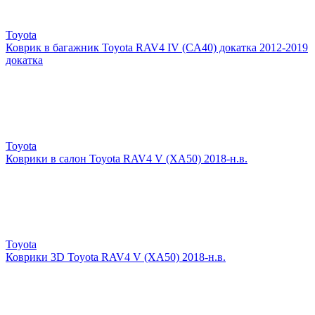
Toyota
Коврик в багажник Toyota RAV4 IV (CA40) докатка 2012-2019
докатка
Toyota
Коврики в салон Toyota RAV4 V (XA50) 2018-н.в.
Toyota
Коврики 3D Toyota RAV4 V (XA50) 2018-н.в.