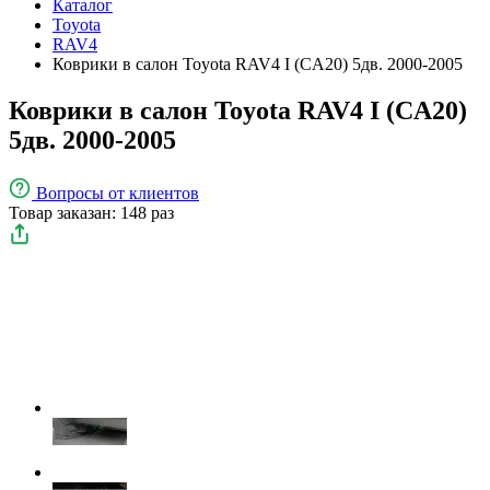
Каталог
Toyota
RAV4
Коврики в салон Toyota RAV4 I (CA20) 5дв. 2000-2005
Коврики в салон Toyota RAV4 I (CA20)
5дв. 2000-2005
Вопросы
от клиентов
Товар заказан: 148 раз