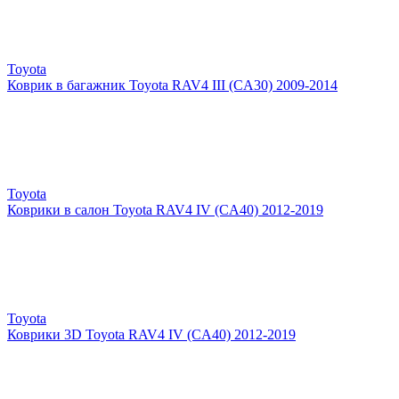
Toyota
Коврик в багажник Toyota RAV4 III (CA30) 2009-2014
Toyota
Коврики в салон Toyota RAV4 IV (CA40) 2012-2019
Toyota
Коврики 3D Toyota RAV4 IV (CA40) 2012-2019