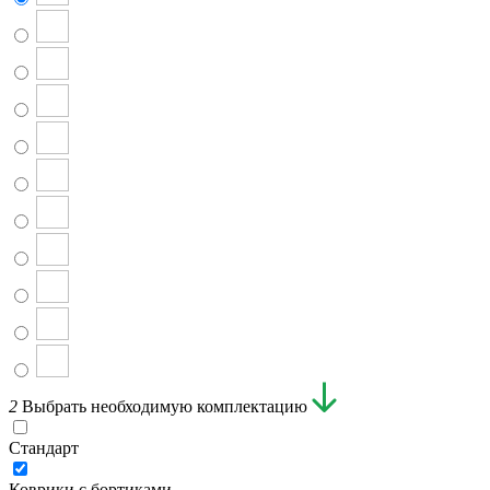
2
Выбрать необходимую комплектацию
Стандарт
Коврики с бортиками