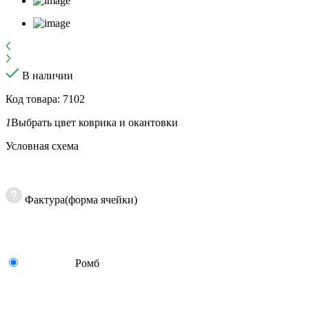
В наличии
Код товара: 7102
1
Выбрать цвет коврика и окантовки
Условная схема
Фактура(форма ячейки)
Ромб