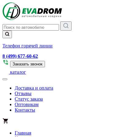
Телефон горячей линии
8 (499) 677-60-62
Заказать звонок
каталог
Доставка и оплата
Отзывы
Статус заказа
Оптовикам
Контакты
Главная