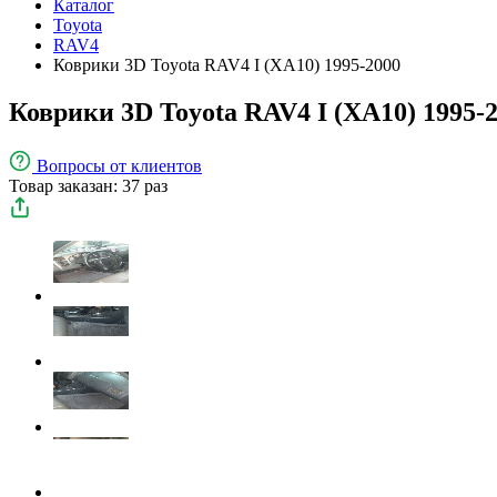
Каталог
Toyota
RAV4
Коврики 3D Toyota RAV4 I (XA10) 1995-2000
Коврики 3D Toyota RAV4 I (XA10) 1995-
Вопросы
от клиентов
Товар заказан: 37 раз