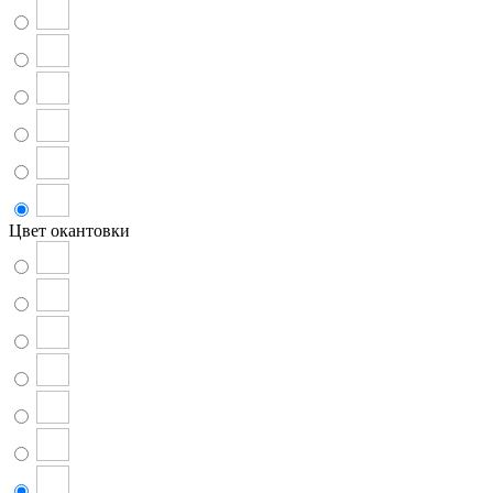
Цвет окантовки