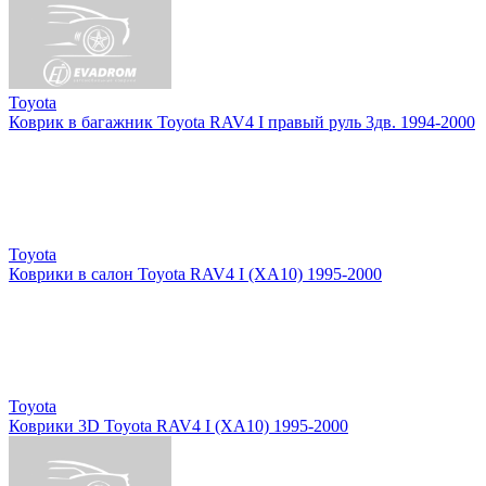
Toyota
Коврик в багажник Toyota RAV4 I правый руль 3дв. 1994-2000
Toyota
Коврики в салон Toyota RAV4 I (XA10) 1995-2000
Toyota
Коврики 3D Toyota RAV4 I (XA10) 1995-2000