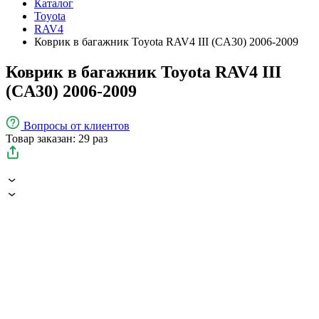
Каталог
Toyota
RAV4
Коврик в багажник Toyota RAV4 III (CA30) 2006-2009
Коврик в багажник Toyota RAV4 III
(CA30) 2006-2009
Вопросы
от клиентов
Товар заказан: 29 раз