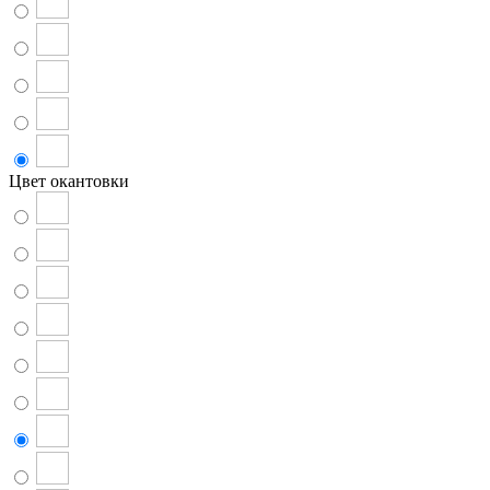
Цвет окантовки