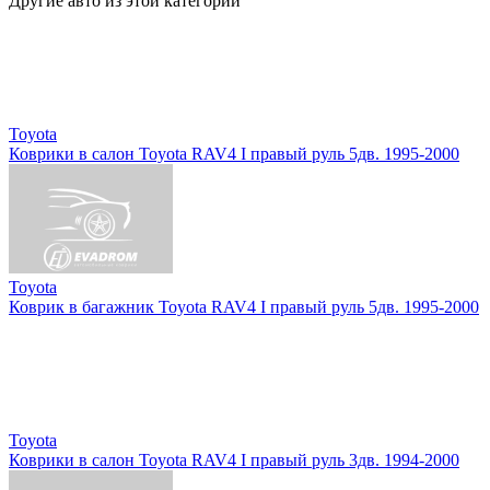
Другие авто из этой категории
Toyota
Коврики в салон Toyota RAV4 I правый руль 5дв. 1995-2000
Toyota
Коврик в багажник Toyota RAV4 I правый руль 5дв. 1995-2000
Toyota
Коврики в салон Toyota RAV4 I правый руль 3дв. 1994-2000