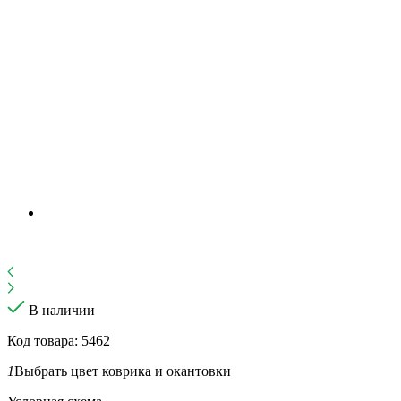
В наличии
Код товара: 5462
1
Выбрать цвет коврика и окантовки