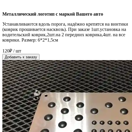
Металлический логотип с маркой Вашего авто
Устанавливаются вдоль порога, надёжно крепятся на винтики
(коврик прошивается насквозь). При заказе 1шт.установка на
водительский коврик,2шт.на 2 передних коврика,4шт. на все
коврики. Размер: 6*2*1,5см
120₽ / шт
Добавить к заказу