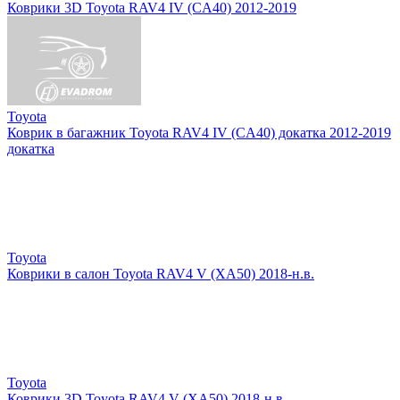
Коврики 3D Toyota RAV4 IV (CA40) 2012-2019
Toyota
Коврик в багажник Toyota RAV4 IV (CA40) докатка 2012-2019
докатка
Toyota
Коврики в салон Toyota RAV4 V (XA50) 2018-н.в.
Toyota
Коврики 3D Toyota RAV4 V (XA50) 2018-н.в.