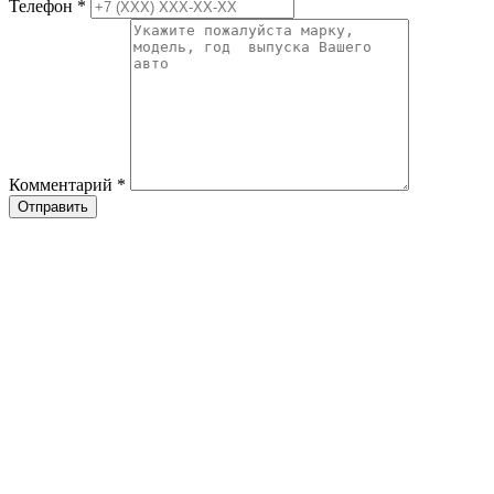
Телефон
*
Комментарий
*
Отправить