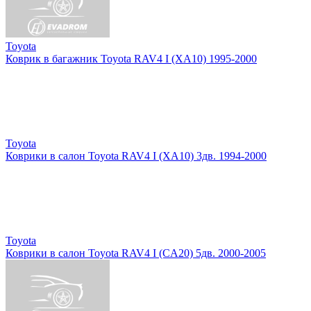
Toyota
Коврик в багажник Toyota RAV4 I (XA10) 1995-2000
Toyota
Коврики в салон Toyota RAV4 I (XA10) 3дв. 1994-2000
Toyota
Коврики в салон Toyota RAV4 I (CA20) 5дв. 2000-2005