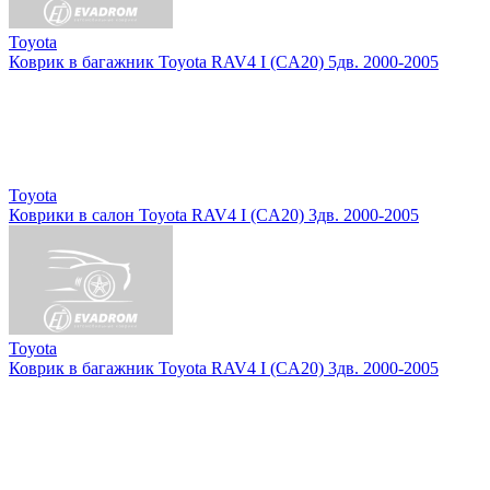
Toyota
Коврик в багажник Toyota RAV4 I (CA20) 5дв. 2000-2005
Toyota
Коврики в салон Toyota RAV4 I (CA20) 3дв. 2000-2005
Toyota
Коврик в багажник Toyota RAV4 I (CA20) 3дв. 2000-2005