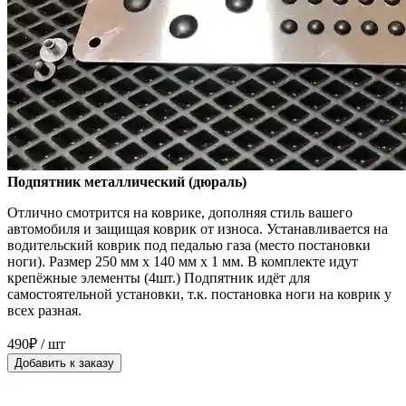
Подпятник металлический (дюраль)
Отлично смотрится на коврике, дополняя стиль вашего
автомобиля и защищая коврик от износа. Устанавливается на
водительский коврик под педалью газа (место постановки
ноги). Размер 250 мм x 140 мм x 1 мм. В комплекте идут
крепёжные элементы (4шт.) Подпятник идёт для
самостоятельной установки, т.к. постановка ноги на коврик у
всех разная.
490₽ / шт
Добавить к заказу