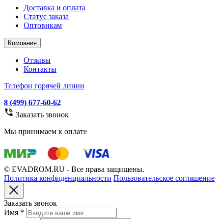
Доставка и оплата
Статус заказа
Оптовикам
Компания
Отзывы
Контакты
Телефон горячей линии
8 (499) 677-60-62
Заказать звонок
Мы принимаем к оплате
© EVADROM.RU - Все права защищены.
Политика конфиденциальности
Пользовательское соглашение
Заказать звонок
Имя
*