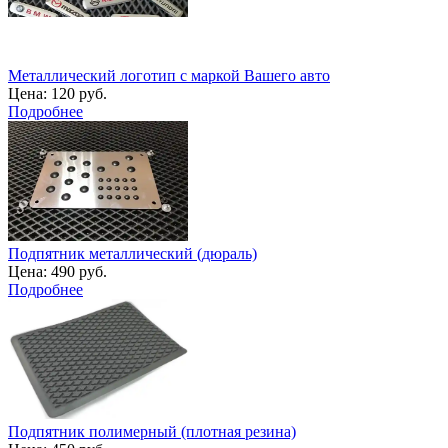
Металлический логотип с маркой Вашего авто
Цена:
120 руб.
Подробнее
Подпятник металлический (дюраль)
Цена:
490 руб.
Подробнее
Подпятник полимерный (плотная резина)