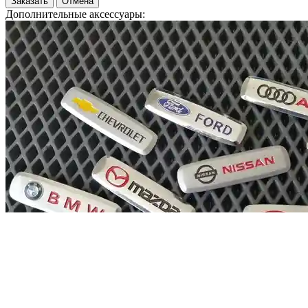
Заказать
Отмена
Дополнительные аксессуары: