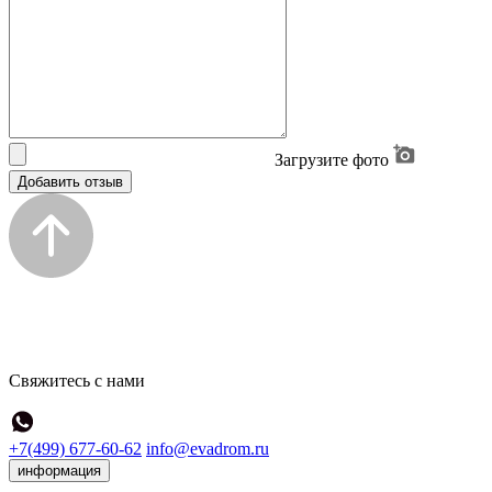
Загрузите фото
Добавить отзыв
Свяжитесь с нами
+7(499) 677-60-62
info@evadrom.ru
информация