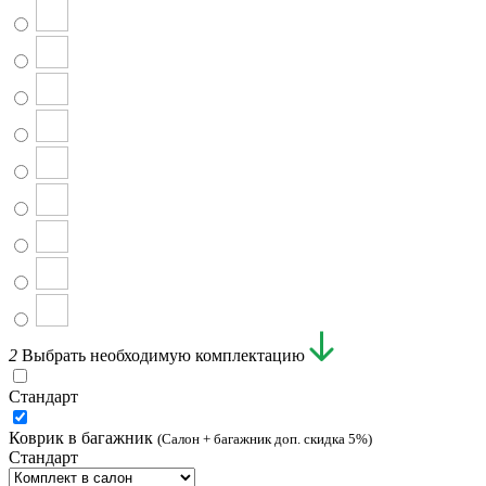
2
Выбрать необходимую комплектацию
Стандарт
Коврик в багажник
(Салон + багажник доп. скидка 5%)
Стандарт