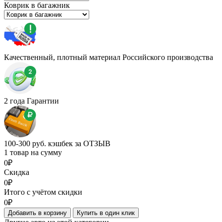
Коврик в багажник
Качественный, плотный материал Российского производства
2 года Гарантии
100-300 руб. кэшбек за ОТЗЫВ
1 товар на сумму
0₽
Скидка
0₽
Итого с учётом скидки
0₽
Добавить в корзину
Купить в один клик