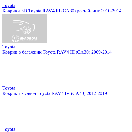
Toyota
Коврики 3D Toyota RAV4 III (CA30) рестайлинг 2010-2014
Toyota
Коврик в багажник Toyota RAV4 III (CA30) 2009-2014
Toyota
Коврики в салон Toyota RAV4 IV (CA40) 2012-2019
Toyota