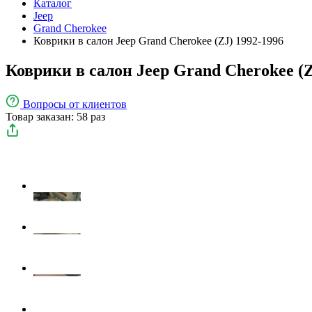
Каталог
Jeep
Grand Cherokee
Коврики в салон Jeep Grand Cherokee (ZJ) 1992-1996
Коврики в салон Jeep Grand Cherokee (Z
Вопросы
от клиентов
Товар заказан: 58 раз