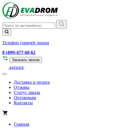
Телефон горячей линии
8 (499) 677-60-62
Заказать звонок
каталог
Доставка и оплата
Отзывы
Статус заказа
Оптовикам
Контакты
Главная