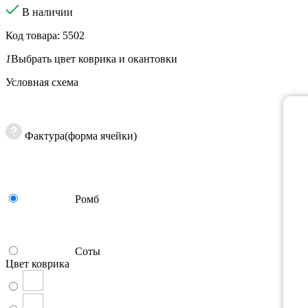
В наличии
Код товара: 5502
1
Выбрать цвет коврика и окантовки
Условная схема
Фактура(форма ячейки)
Ромб
Соты
Цвет коврика