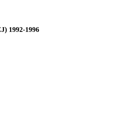
J) 1992-1996