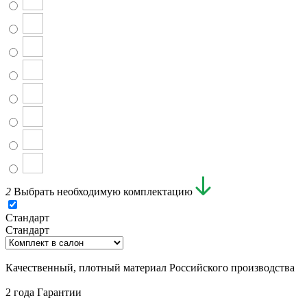
2
Выбрать необходимую комплектацию
Стандарт
Стандарт
Качественный, плотный материал Российского производства
2 года Гарантии