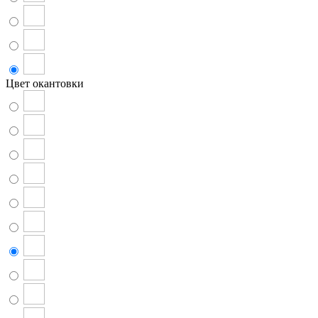
Цвет окантовки