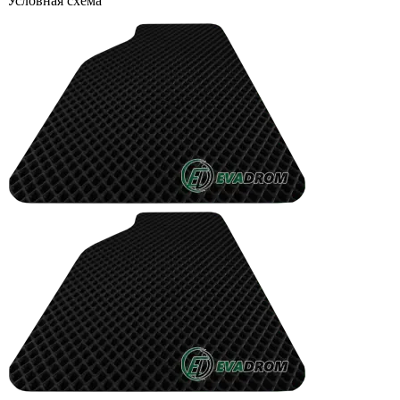
Условная схема