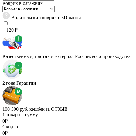
Коврик в багажник
Водительский коврик с 3D лапой:
+ 120 ₽
Качественный, плотный материал Российского производства
2 года Гарантии
100-300 руб. кэшбек за ОТЗЫВ
1 товар на сумму
0₽
Скидка
0₽