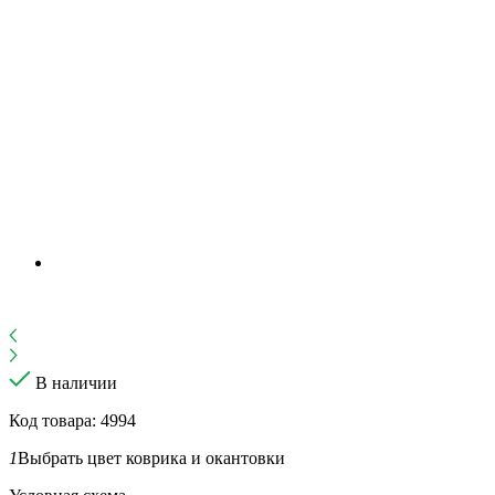
В наличии
Код товара: 4994
1
Выбрать цвет коврика и окантовки