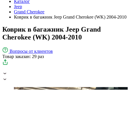
Каталог
Jeep
Grand Cherokee
Коврик в багажник Jeep Grand Cherokee (WK) 2004-2010
Коврик в багажник Jeep Grand
Cherokee (WK) 2004-2010
Вопросы
от клиентов
Товар заказан: 29 раз