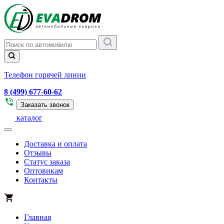
Телефон горячей линии
8 (499) 677-60-62
Заказать звонок
каталог
Доставка и оплата
Отзывы
Статус заказа
Оптовикам
Контакты
Главная