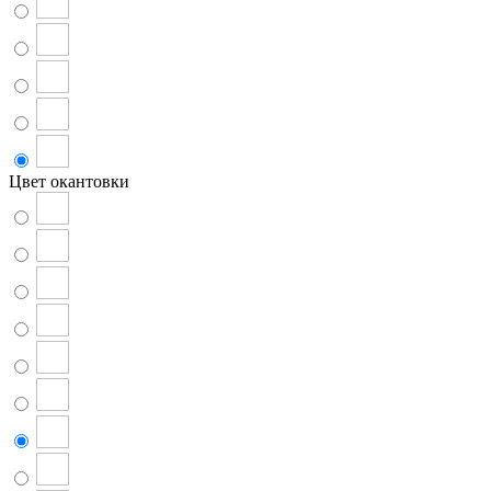
Цвет окантовки