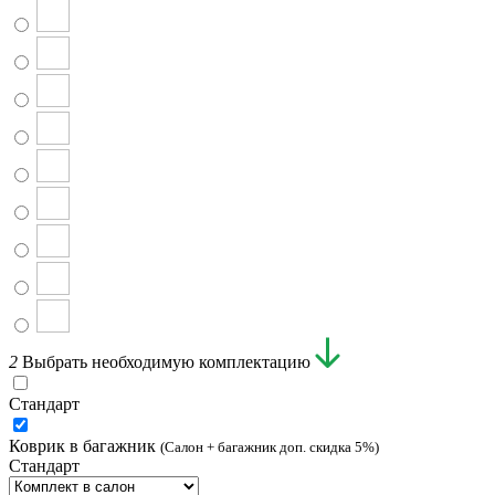
2
Выбрать необходимую комплектацию
Стандарт
Коврик в багажник
(Салон + багажник доп. скидка 5%)
Стандарт