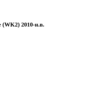
 (WK2) 2010-н.в.