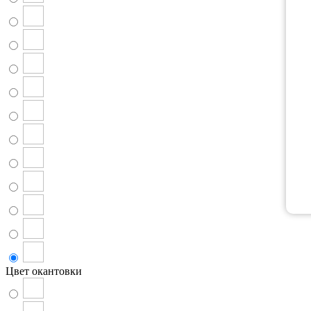
Цвет окантовки