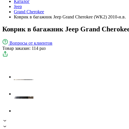
Каталог
Jeep
Grand Cherokee
Коврик в багажник Jeep Grand Cherokee (WK2) 2010-н.в.
Коврик в багажник Jeep Grand Cherokee
Вопросы
от клиентов
Товар заказан: 114 раз