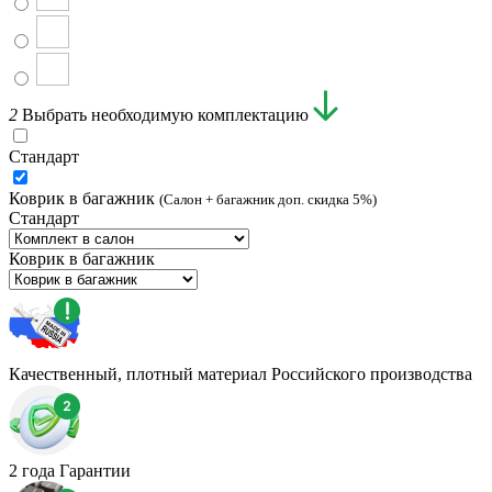
2
Выбрать необходимую комплектацию
Стандарт
Коврик в багажник
(Салон + багажник доп. скидка 5%)
Стандарт
Коврик в багажник
Качественный, плотный материал Российского производства
2 года Гарантии