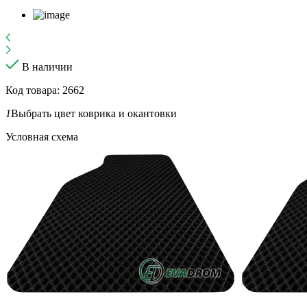
В наличии
Код товара: 2662
1
Выбрать цвет коврика и окантовки
Условная схема