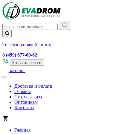
Телефон горячей линии
8 (499) 677-60-62
Заказать звонок
каталог
Доставка и оплата
Отзывы
Статус заказа
Оптовикам
Контакты
Главная