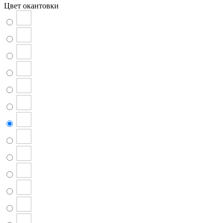
Цвет окантовки