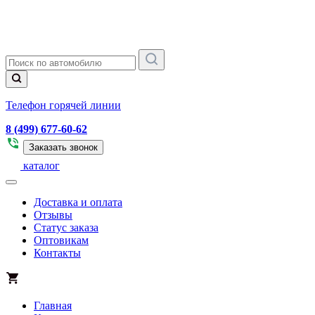
Телефон горячей линии
8 (499) 677-60-62
Заказать звонок
каталог
Доставка и оплата
Отзывы
Статус заказа
Оптовикам
Контакты
Главная