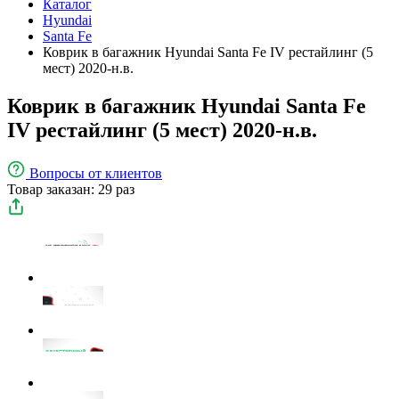
Каталог
Hyundai
Santa Fe
Коврик в багажник Hyundai Santa Fe IV рестайлинг (5
мест) 2020-н.в.
Коврик в багажник Hyundai Santa Fe
IV рестайлинг (5 мест) 2020-н.в.
Вопросы
от клиентов
Товар заказан: 29 раз