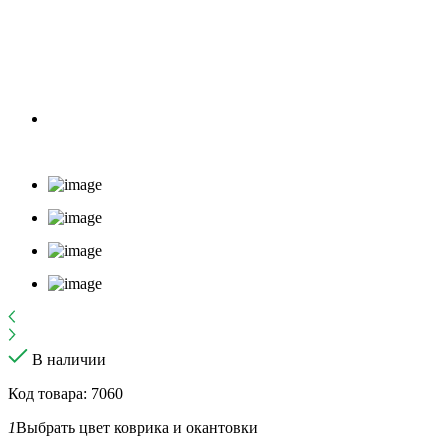
В наличии
Код товара: 7060
1
Выбрать цвет коврика и окантовки