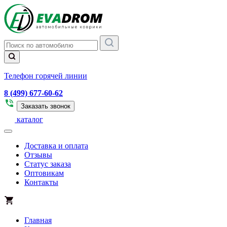
Телефон горячей линии
8 (499) 677-60-62
Заказать звонок
каталог
Доставка и оплата
Отзывы
Статус заказа
Оптовикам
Контакты
Главная