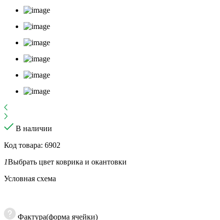
В наличии
Код товара: 6902
1
Выбрать цвет коврика и окантовки
Условная схема
Фактура(форма ячейки)