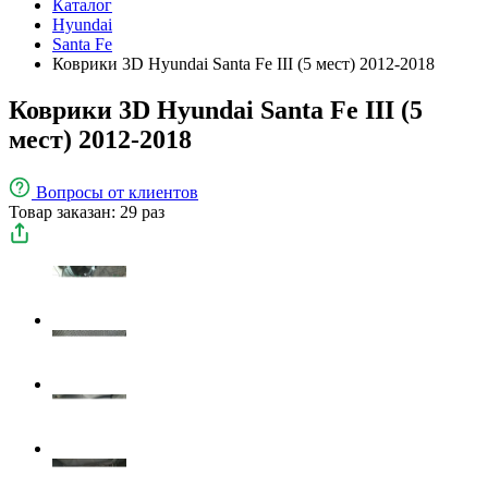
Каталог
Hyundai
Santa Fe
Коврики 3D Hyundai Santa Fe III (5 мест) 2012-2018
Коврики 3D Hyundai Santa Fe III (5
мест) 2012-2018
Вопросы
от клиентов
Товар заказан: 29 раз