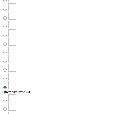
Цвет окантовки