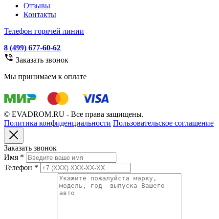
Отзывы
Контакты
Телефон горячей линии
8 (499) 677-60-62
Заказать звонок
Мы принимаем к оплате
© EVADROM.RU - Все права защищены.
Политика конфиденциальности
Пользовательское соглашение
Заказать звонок
Имя
*
Телефон
*