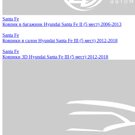
Santa Fe
Коврик в багажник Hyundai Santa Fe II (5 мест) 2006-2013
Santa Fe
Коврики в салон Hyundai Santa Fe III (5 мест) 2012-2018
Santa Fe
Коврики 3D Hyundai Santa Fe III (5 мест) 2012-2018