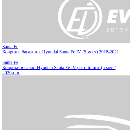
Santa Fe
Коврик в багажник Hyundai Santa Fe IV (5 мест) 2018-2021
Santa Fe
Коврики в салон Hyundai Santa Fe IV рестайлинг (5 мест)
2020-н.в.