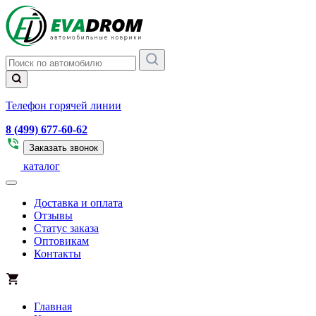
Телефон горячей линии
8 (499) 677-60-62
Заказать звонок
каталог
Доставка и оплата
Отзывы
Статус заказа
Оптовикам
Контакты
Главная