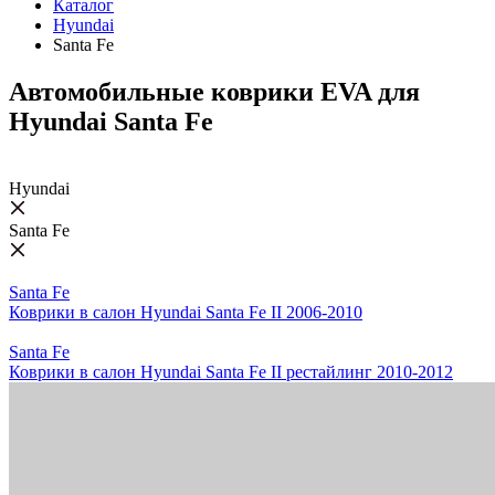
Каталог
Hyundai
Santa Fe
Автомобильные коврики EVA для
Hyundai Santa Fe
Hyundai
Santa Fe
Santa Fe
Коврики в салон Hyundai Santa Fe II 2006-2010
Santa Fe
Коврики в салон Hyundai Santa Fe II рестайлинг 2010-2012