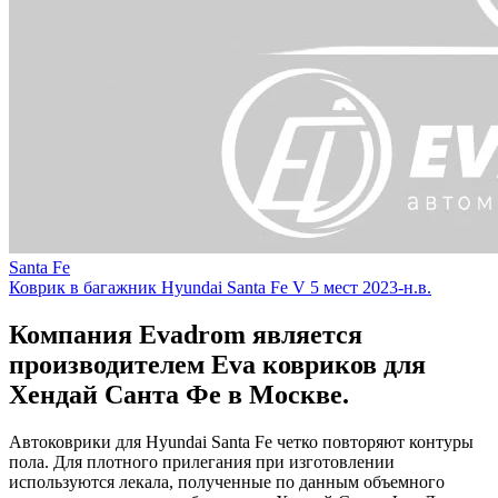
Santa Fe
Коврик в багажник Hyundai Santa Fe V 5 мест 2023-н.в.
Компания Evadrom является
производителем Eva ковриков для
Хендай Санта Фе в Москве.
Автоковрики для Hyundai Santa Fe четко повторяют контуры
пола. Для плотного прилегания при изготовлении
используются лекала, полученные по данным объемного