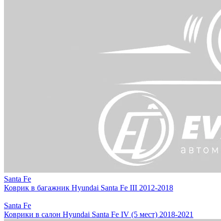
Santa Fe
Коврик в багажник Hyundai Santa Fe III 2012-2018
Santa Fe
Коврики в салон Hyundai Santa Fe IV (5 мест) 2018-2021