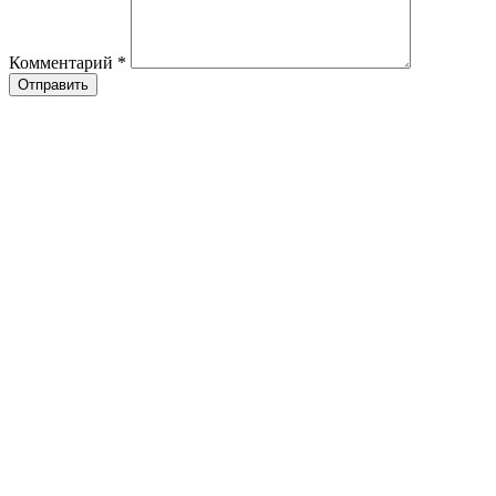
Комментарий
*
Отправить