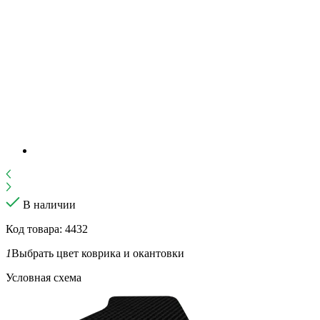
В наличии
Код товара: 4432
1
Выбрать цвет коврика и окантовки
Условная схема