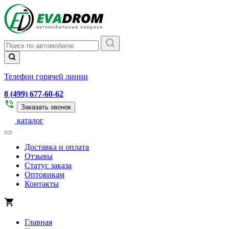
Телефон горячей линии
8 (499) 677-60-62
Заказать звонок
каталог
Доставка и оплата
Отзывы
Статус заказа
Оптовикам
Контакты
Главная