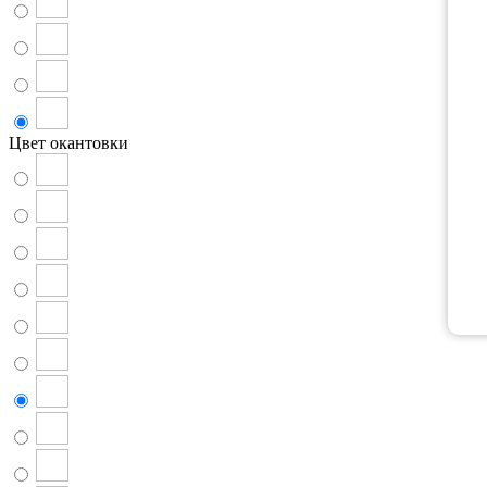
Цвет окантовки