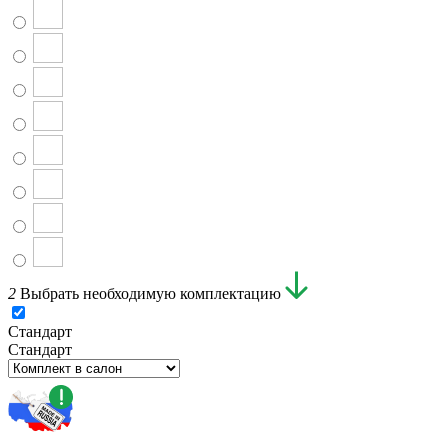
2
Выбрать необходимую комплектацию
Стандарт
Стандарт