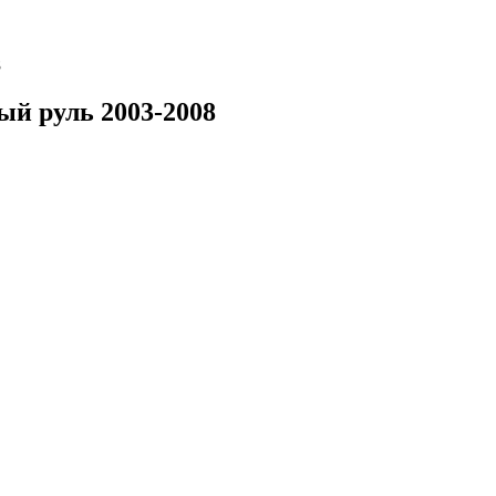
8
ый руль 2003-2008