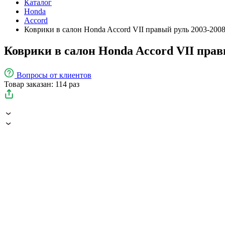
Каталог
Honda
Accord
Коврики в салон Honda Accord VII правый руль 2003-200
Коврики в салон Honda Accord VII прав
Вопросы
от клиентов
Товар заказан: 114 раз