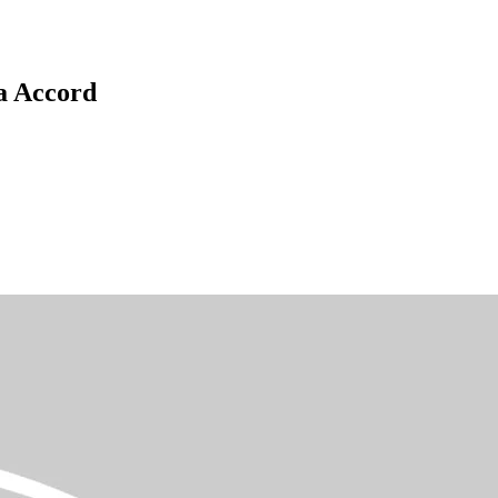
 Accord