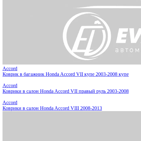
Accord
Коврик в багажник Honda Accord VII купе 2003-2008 купе
Accord
Коврики в салон Honda Accord VII правый руль 2003-2008
Accord
Коврики в салон Honda Accord VIII 2008-2013