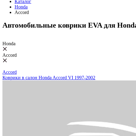
Каталог
Honda
Accord
Автомобильные коврики EVA для Honda
Honda
Accord
Accord
Коврики в салон Honda Accord VI 1997-2002