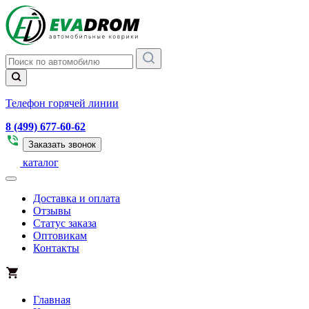
Телефон горячей линии
8 (499) 677-60-62
Заказать звонок
каталог
Доставка и оплата
Отзывы
Статус заказа
Оптовикам
Контакты
Главная