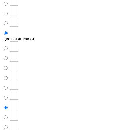
Цвет окантовки