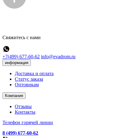
Свяжитесь с нами
+7(499) 677-60-62
info@evadrom.ru
информация
Доставка и оплата
Статус заказа
Оптовикам
Компания
Отзывы
Контакты
Телефон горячей линии
8 (499) 677-60-62