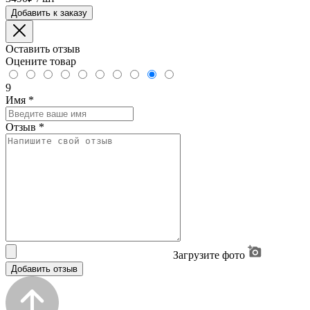
Добавить к заказу
Оставить отзыв
Оцените товар
9
Имя
*
Отзыв
*
Загрузите фото
Добавить отзыв