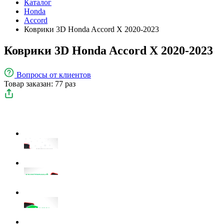
Каталог
Honda
Accord
Коврики 3D Honda Accord X 2020-2023
Коврики 3D Honda Accord X 2020-2023
Вопросы
от клиентов
Товар заказан: 77 раз