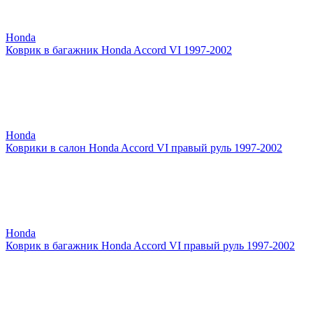
Honda
Коврик в багажник Honda Accord VI 1997-2002
Honda
Коврики в салон Honda Accord VI правый руль 1997-2002
Honda
Коврик в багажник Honda Accord VI правый руль 1997-2002