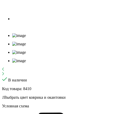
В наличии
Код товара: 8410
1
Выбрать цвет коврика и окантовки
Условная схема