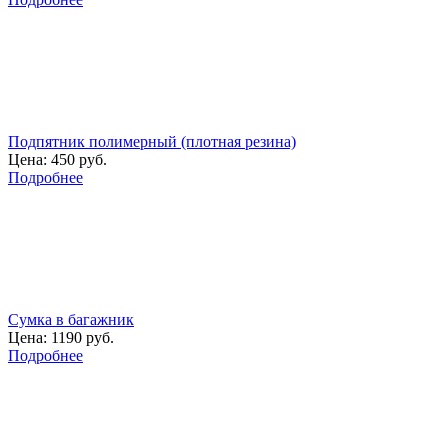
Подпятник полимерный (плотная резина)
Цена:
450 руб.
Подробнее
Сумка в багажник
Цена:
1190 руб.
Подробнее