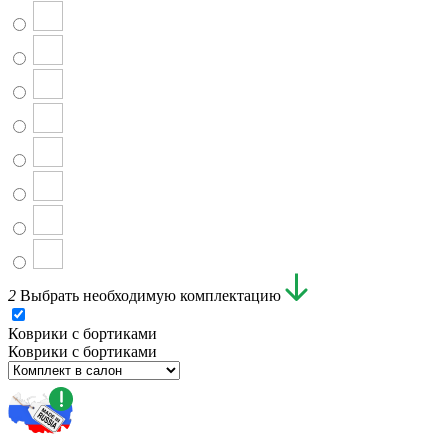
2
Выбрать необходимую комплектацию
Коврики с бортиками
Коврики с бортиками