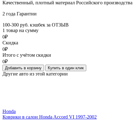
Качественный, плотный материал Российского производства
2 года Гарантии
100-300 руб. кэшбек за ОТЗЫВ
1 товар на сумму
0₽
Скидка
0₽
Итого с учётом скидки
0₽
Добавить в корзину
Купить в один клик
Другие авто из этой категории
Honda
Коврики в салон Honda Accord VI 1997-2002