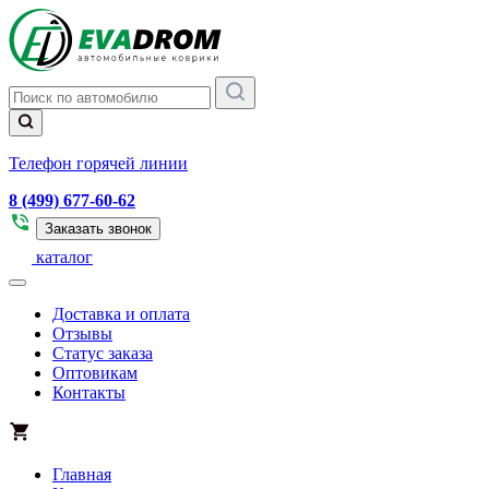
Телефон горячей линии
8 (499) 677-60-62
Заказать звонок
каталог
Доставка и оплата
Отзывы
Статус заказа
Оптовикам
Контакты
Главная