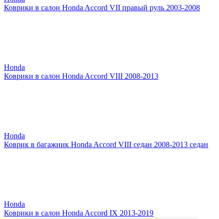
Коврики в салон Honda Accord VII правый руль 2003-2008
Honda
Коврики в салон Honda Accord VIII 2008-2013
Honda
Коврик в багажник Honda Accord VIII седан 2008-2013 седан
Honda
Коврики в салон Honda Accord IX 2013-2019