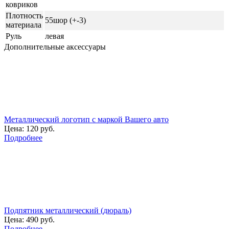
ковриков
Плотность
55шор (+-3)
материала
Руль
левая
Дополнительные аксессуары
Металлический логотип с маркой Вашего авто
Цена:
120 руб.
Подробнее
Подпятник металлический (дюраль)
Цена:
490 руб.
Подробнее