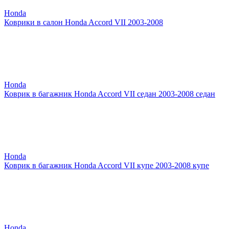
Honda
Коврики в салон Honda Accord VII 2003-2008
Honda
Коврик в багажник Honda Accord VII седан 2003-2008 седан
Honda
Коврик в багажник Honda Accord VII купе 2003-2008 купе
Honda