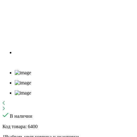
В наличии
Код товара: 6400
1
Выбрать цвет коврика и окантовки