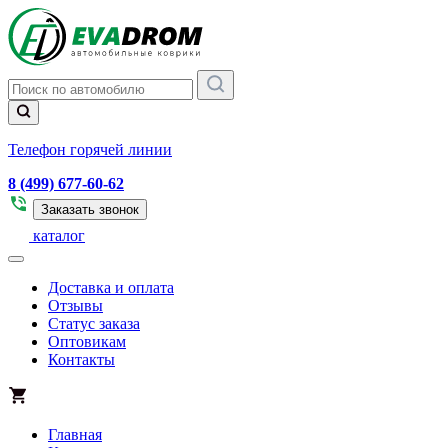
Телефон горячей линии
8 (499) 677-60-62
Заказать звонок
каталог
Доставка и оплата
Отзывы
Статус заказа
Оптовикам
Контакты
Главная