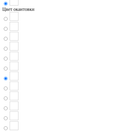
Цвет окантовки