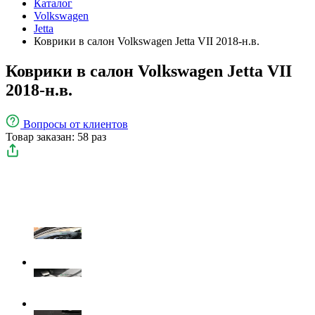
Каталог
Volkswagen
Jetta
Коврики в салон Volkswagen Jetta VII 2018-н.в.
Коврики в салон Volkswagen Jetta VII
2018-н.в.
Вопросы
от клиентов
Товар заказан: 58 раз