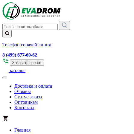
Телефон горячей линии
8 (499) 677-60-62
Заказать звонок
каталог
Доставка и оплата
Отзывы
Статус заказа
Оптовикам
Контакты
Главная