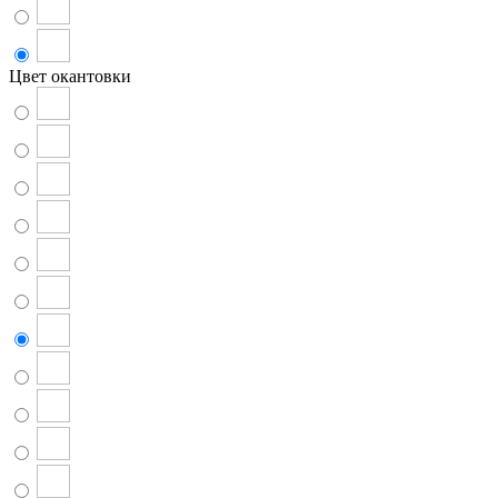
Цвет окантовки