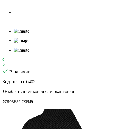
В наличии
Код товара: 6402
1
Выбрать цвет коврика и окантовки
Условная схема