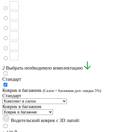
2
Выбрать необходимую комплектацию
Стандарт
Коврик в багажник
(Салон + багажник доп. скидка 5%)
Стандарт
Коврик в багажник
Водительский коврик с 3D лапой: