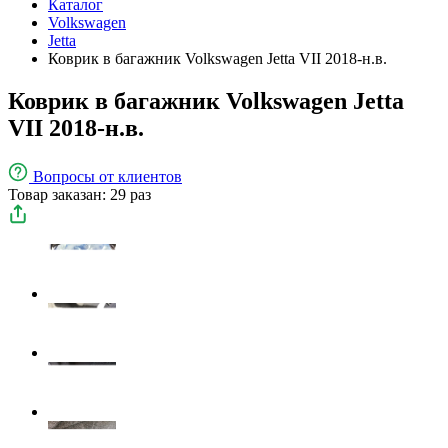
Каталог
Volkswagen
Jetta
Коврик в багажник Volkswagen Jetta VII 2018-н.в.
Коврик в багажник Volkswagen Jetta
VII 2018-н.в.
Вопросы
от клиентов
Товар заказан: 29 раз