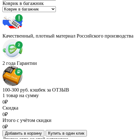
Коврик в багажник
Качественный, плотный материал Российского производства
2 года Гарантии
100-300 руб. кэшбек за ОТЗЫВ
1 товар на сумму
0₽
Скидка
0₽
Итого с учётом скидки
0₽
Добавить в корзину
Купить в один клик