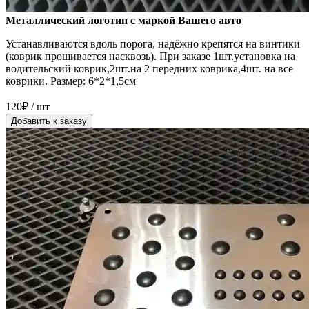
Металлический логотип с маркой Вашего авто
Устанавливаются вдоль порога, надёжно крепятся на винтики
(коврик прошивается насквозь). При заказе 1шт.установка на
водительский коврик,2шт.на 2 передних коврика,4шт. на все
коврики. Размер: 6*2*1,5см
120₽ / шт
Добавить к заказу