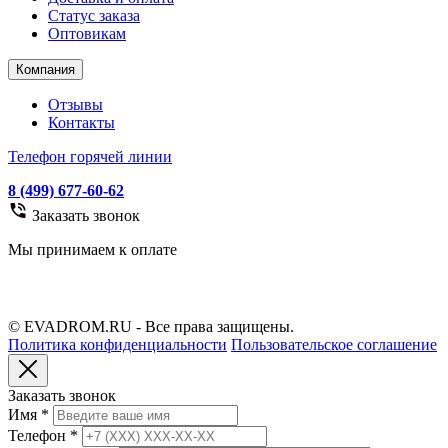
Статус заказа
Оптовикам
Компания
Отзывы
Контакты
Телефон горячей линии
8 (499) 677-60-62
Заказать звонок
Мы принимаем к оплате
© EVADROM.RU - Все права защищены.
Политика конфиденциальности
Пользовательское соглашение
Заказать звонок
Имя
*
Телефон
*