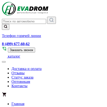
Телефон горячей линии
8 (499) 677-60-62
Заказать звонок
каталог
Доставка и оплата
Отзывы
Статус заказа
Оптовикам
Контакты
Главная