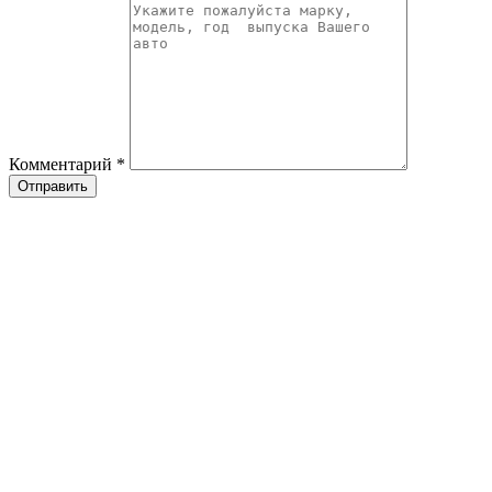
Комментарий
*
Отправить