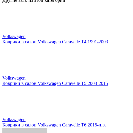
Другие авто из этой категории
Volkswagen
Коврики в салон Volkswagen Caravelle T4 1991-2003
Volkswagen
Коврики в салон Volkswagen Caravelle T5 2003-2015
Volkswagen
Коврики в салон Volkswagen Caravelle T6 2015-н.в.