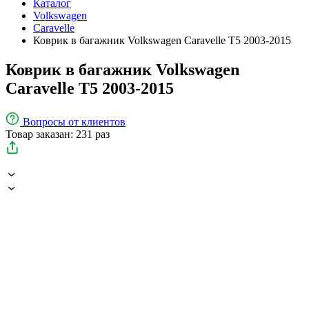
Каталог
Volkswagen
Caravelle
Коврик в багажник Volkswagen Caravelle T5 2003-2015
Коврик в багажник Volkswagen
Caravelle T5 2003-2015
Вопросы
от клиентов
Товар заказан: 231 раз