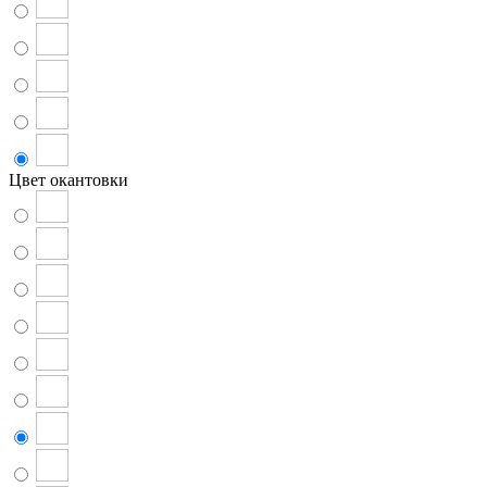
Цвет окантовки