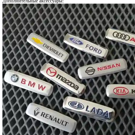
Дополнительные аксессуары: