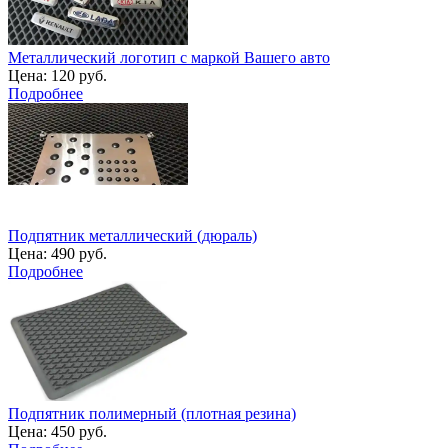
Металлический логотип с маркой Вашего авто
Цена:
120 руб.
Подробнее
Подпятник металлический (дюраль)
Цена:
490 руб.
Подробнее
Подпятник полимерный (плотная резина)
Цена:
450 руб.