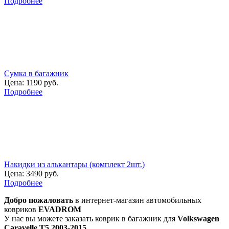
Подробнее
Сумка в багажник
Цена:
1190 руб.
Подробнее
Накидки из алькантары (комплект 2шт.)
Цена:
3490 руб.
Подробнее
Добро пожаловать
в интернет-магазин автомобильных
ковриков
EVADROM
У нас вы можете заказать коврик в багажник для
Volkswagen
Caravelle T5 2003-2015