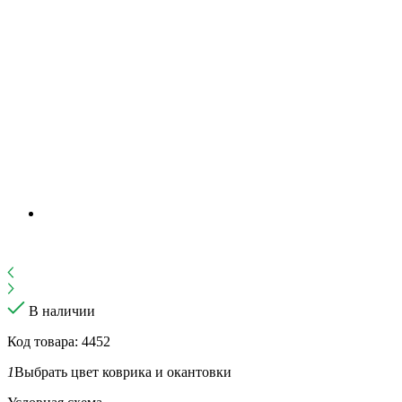
В наличии
Код товара: 4452
1
Выбрать цвет коврика и окантовки