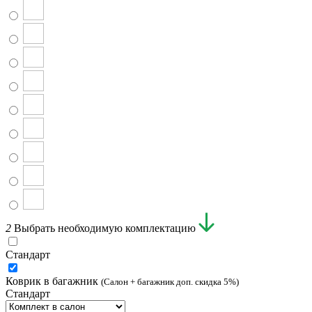
2
Выбрать необходимую комплектацию
Стандарт
Коврик в багажник
(Салон + багажник доп. скидка 5%)
Стандарт