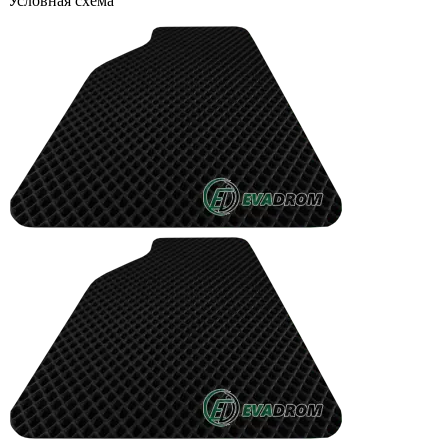
Условная схема