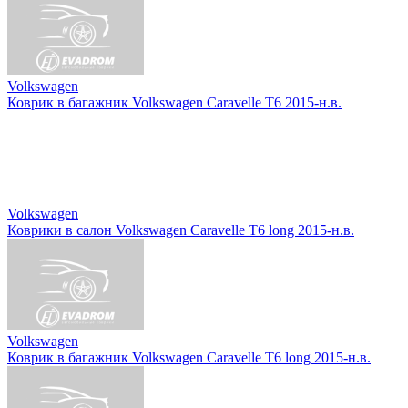
Volkswagen
Коврик в багажник Volkswagen Caravelle T6 2015-н.в.
Volkswagen
Коврики в салон Volkswagen Caravelle T6 long 2015-н.в.
Volkswagen
Коврик в багажник Volkswagen Caravelle T6 long 2015-н.в.