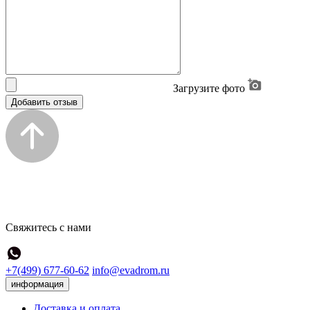
Загрузите фото
Добавить отзыв
Свяжитесь с нами
+7(499) 677-60-62
info@evadrom.ru
информация
Доставка и оплата