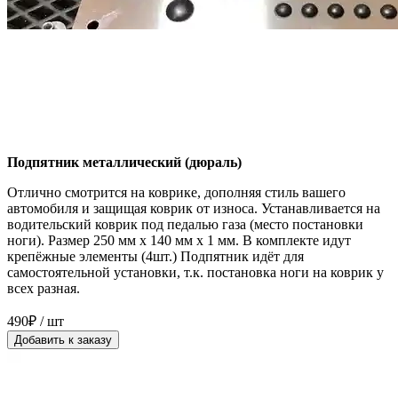
Подпятник металлический (дюраль)
Отлично смотрится на коврике, дополняя стиль вашего
автомобиля и защищая коврик от износа. Устанавливается на
водительский коврик под педалью газа (место постановки
ноги). Размер 250 мм x 140 мм x 1 мм. В комплекте идут
крепёжные элементы (4шт.) Подпятник идёт для
самостоятельной установки, т.к. постановка ноги на коврик у
всех разная.
490₽ / шт
Добавить к заказу