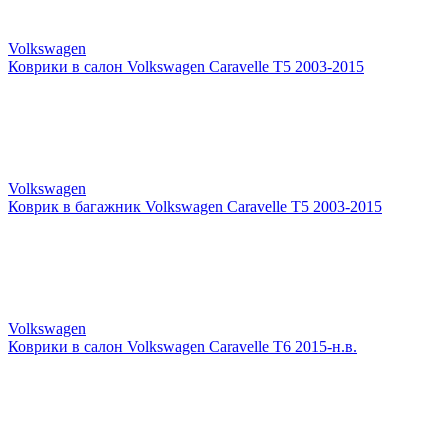
Volkswagen
Коврики в салон Volkswagen Caravelle T5 2003-2015
Volkswagen
Коврик в багажник Volkswagen Caravelle T5 2003-2015
Volkswagen
Коврики в салон Volkswagen Caravelle T6 2015-н.в.