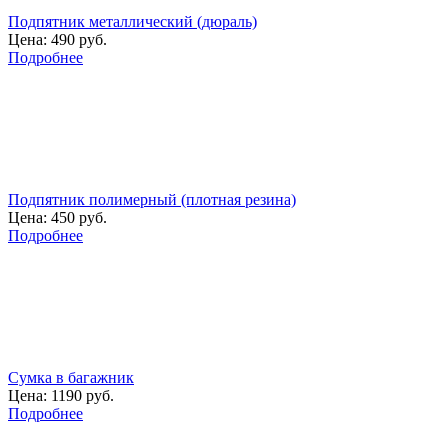
Подпятник металлический (дюраль)
Цена:
490 руб.
Подробнее
Подпятник полимерный (плотная резина)
Цена:
450 руб.
Подробнее
Сумка в багажник
Цена:
1190 руб.
Подробнее