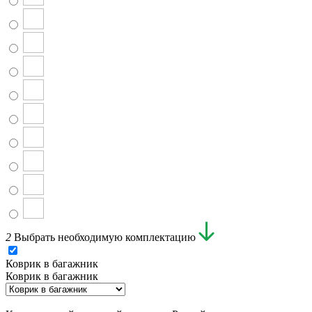
2
Выбрать необходимую комплектацию
Коврик в багажник
Коврик в багажник