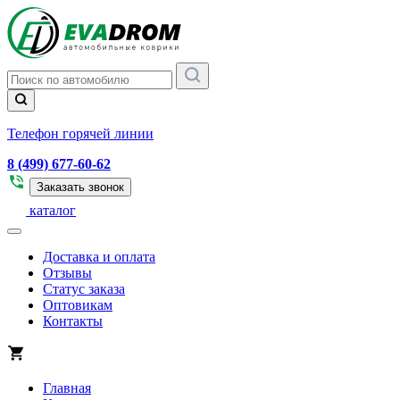
Телефон горячей линии
8 (499) 677-60-62
Заказать звонок
каталог
Доставка и оплата
Отзывы
Статус заказа
Оптовикам
Контакты
Главная