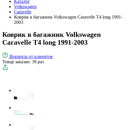
Каталог
Volkswagen
Caravelle
Коврик в багажник Volkswagen Caravelle T4 long 1991-
2003
Коврик в багажник Volkswagen
Caravelle T4 long 1991-2003
Вопросы
от клиентов
Товар заказан: 39 раз