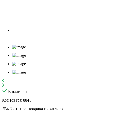
В наличии
Код товара: 8848
1
Выбрать цвет коврика и окантовки