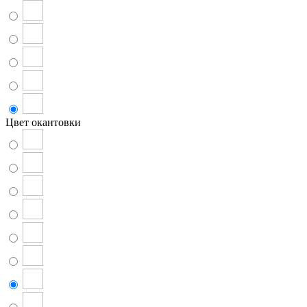
Цвет окантовки