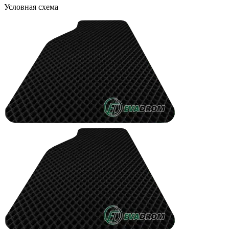
Условная схема