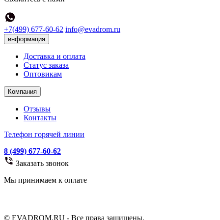
+7(499) 677-60-62
info@evadrom.ru
информация
Доставка и оплата
Статус заказа
Оптовикам
Компания
Отзывы
Контакты
Телефон горячей линии
8 (499) 677-60-62
Заказать звонок
Мы принимаем к оплате
© EVADROM.RU - Все права защищены.