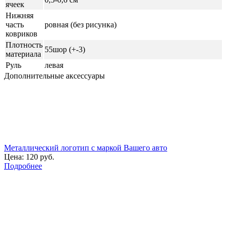
ячеек
Нижняя
часть
ровная (без рисунка)
ковриков
Плотность
55шор (+-3)
материала
Руль
левая
Дополнительные аксессуары
Металлический логотип с маркой Вашего авто
Цена:
120 руб.
Подробнее