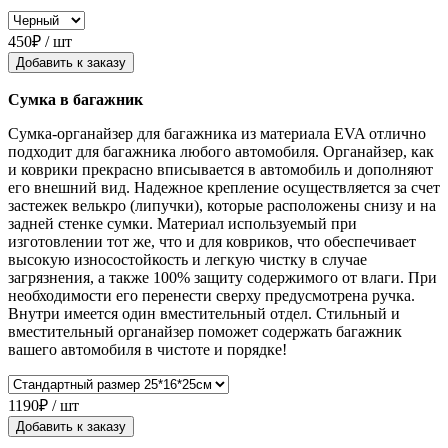
450₽ / шт
Добавить к заказу
Сумка в багажник
Сумка-органайзер для багажника из материала EVA отлично
подходит для багажника любого автомобиля. Органайзер, как
и коврики прекрасно вписывается в автомобиль и дополняют
его внешний вид. Надежное крепление осуществляется за счет
застежек велькро (липучки), которые расположены снизу и на
задней стенке сумки. Материал используемый при
изготовлении тот же, что и для ковриков, что обеспечивает
высокую износостойкость и легкую чистку в случае
загрязнения, а также 100% защиту содержимого от влаги. При
необходимости его перенести сверху предусмотрена ручка.
Внутри имеется один вместительный отдел. Стильный и
вместительный органайзер поможет содержать багажник
вашего автомобиля в чистоте и порядке!
1190₽ / шт
Добавить к заказу