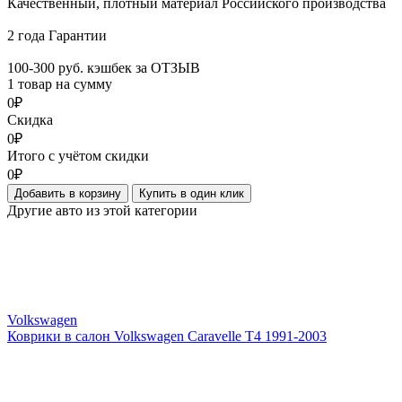
Качественный, плотный материал Российского производства
2 года Гарантии
100-300 руб. кэшбек за ОТЗЫВ
1 товар на сумму
0₽
Скидка
0₽
Итого с учётом скидки
0₽
Добавить в корзину
Купить в один клик
Другие авто из этой категории
Volkswagen
Коврики в салон Volkswagen Caravelle T4 1991-2003