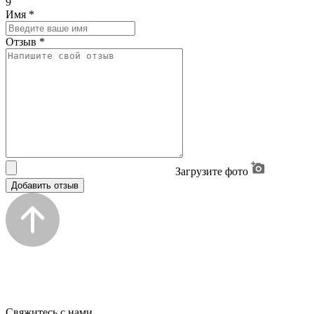
9
Имя
*
Отзыв
*
Загрузите фото
Добавить отзыв
Свяжитесь с нами