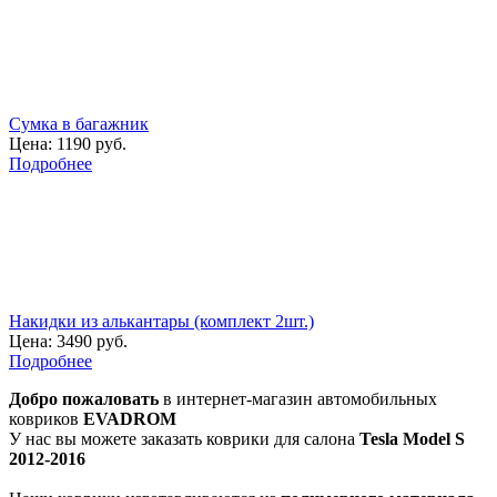
Сумка в багажник
Цена:
1190 руб.
Подробнее
Накидки из алькантары (комплект 2шт.)
Цена:
3490 руб.
Подробнее
Добро пожаловать
в интернет-магазин автомобильных
ковриков
EVADROM
У нас вы можете заказать коврики для салона
Tesla Model S
2012-2016