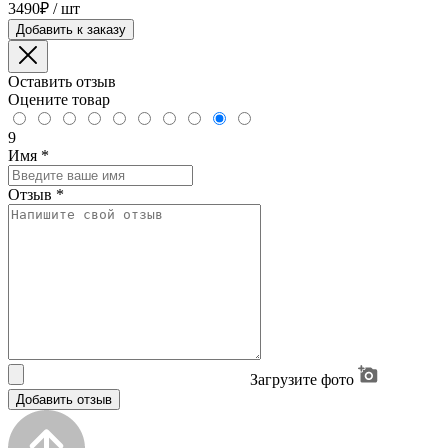
3490₽ / шт
Добавить к заказу
Оставить отзыв
Оцените товар
9
Имя
*
Отзыв
*
Загрузите фото
Добавить отзыв