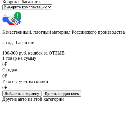
Коврик в багажник
Качественный, плотный материал Российского производства
2 года Гарантии
100-300 руб. кэшбек за ОТЗЫВ
1 товар на сумму
0₽
Скидка
0₽
Итого с учётом скидки
0₽
Добавить в корзину
Купить в один клик
Другие авто из этой категории