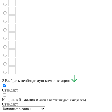
2
Выбрать необходимую комплектацию
Стандарт
Коврик в багажник
(Салон + багажник доп. скидка 5%)
Стандарт