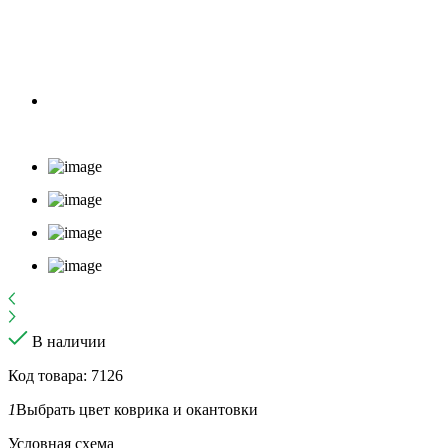
В наличии
Код товара: 7126
1
Выбрать цвет коврика и окантовки
Условная схема