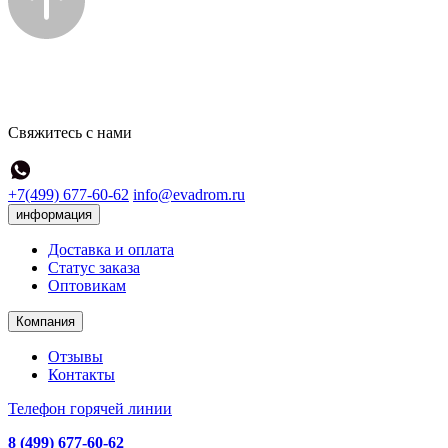
Свяжитесь с нами
+7(499) 677-60-62
info@evadrom.ru
информация
Доставка и оплата
Статус заказа
Оптовикам
Компания
Отзывы
Контакты
Телефон горячей линии
8 (499) 677-60-62