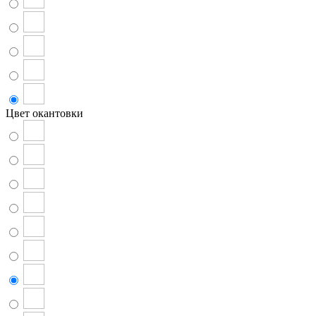
Цвет окантовки