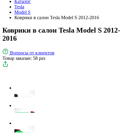
Каталог
Tesla
Model S
Коврики в салон Tesla Model S 2012-2016
Коврики в салон Tesla Model S 2012-
2016
Вопросы
от клиентов
Товар заказан: 58 раз