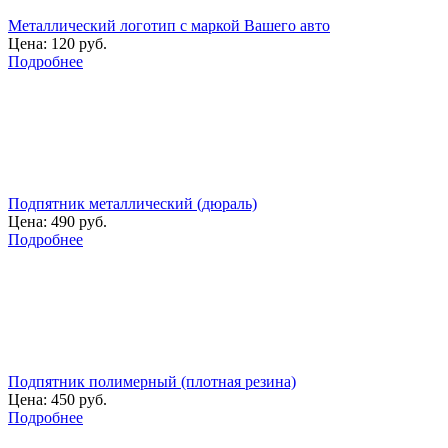
Металлический логотип с маркой Вашего авто
Цена:
120 руб.
Подробнее
Подпятник металлический (дюраль)
Цена:
490 руб.
Подробнее
Подпятник полимерный (плотная резина)
Цена:
450 руб.
Подробнее