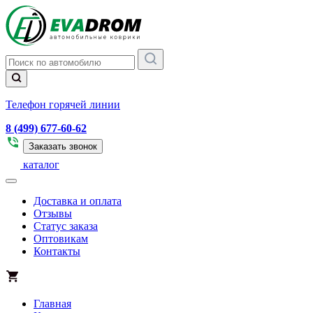
Телефон горячей линии
8 (499) 677-60-62
Заказать звонок
каталог
Доставка и оплата
Отзывы
Статус заказа
Оптовикам
Контакты
Главная