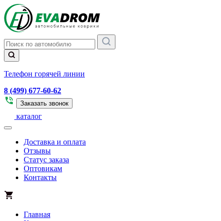
Телефон горячей линии
8 (499) 677-60-62
Заказать звонок
каталог
Доставка и оплата
Отзывы
Статус заказа
Оптовикам
Контакты
Главная