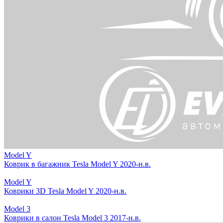
Model Y
Коврик в багажник Tesla Model Y 2020-н.в.
Model Y
Коврики 3D Tesla Model Y 2020-н.в.
Model 3
Коврики в салон Tesla Model 3 2017-н.в.