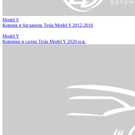
Model S
Коврик в багажник Tesla Model S 2012-2016
Model Y
Коврики в салон Tesla Model Y 2020-н.в.