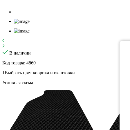
В наличии
Код товара: 4860
1
Выбрать цвет коврика и окантовки
Условная схема