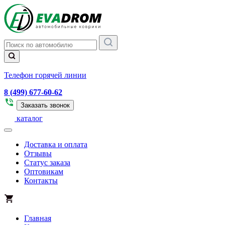
Телефон горячей линии
8 (499) 677-60-62
Заказать звонок
каталог
Доставка и оплата
Отзывы
Статус заказа
Оптовикам
Контакты
Главная