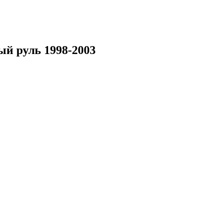
ый руль 1998-2003