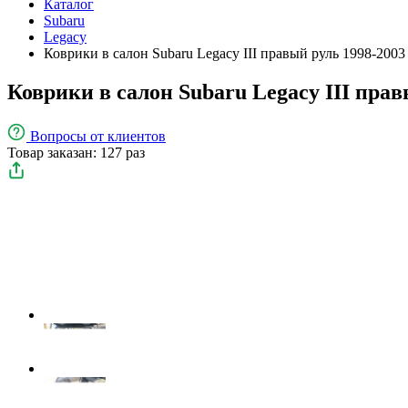
Каталог
Subaru
Legacy
Коврики в салон Subaru Legacy III правый руль 1998-2003
Коврики в салон Subaru Legacy III прав
Вопросы
от клиентов
Товар заказан: 127 раз