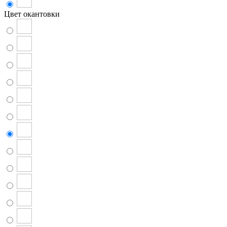
Цвет окантовки