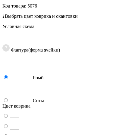
Код товара: 5076
1
Выбрать цвет коврика и окантовки
Условная схема
Фактура(форма ячейки)
Ромб
Соты
Цвет коврика