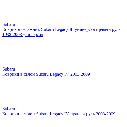
Subaru
Коврик в багажник Subaru Legacy III универсал правый руль
1998-2003 универсал
Subaru
Коврики в салон Subaru Legacy IV 2003-2009
Subaru
Коврики в салон Subaru Legacy IV правый руль 2003-2009