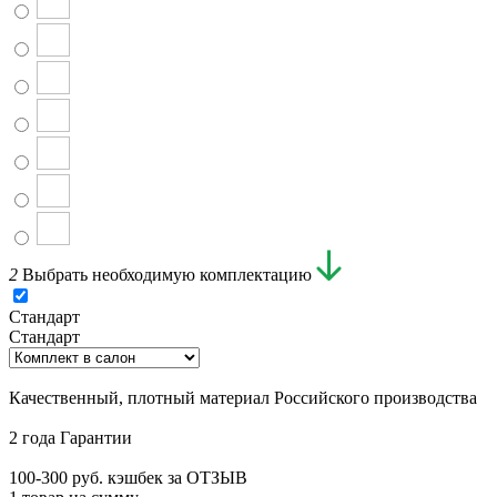
2
Выбрать необходимую комплектацию
Стандарт
Стандарт
Качественный, плотный материал Российского производства
2 года Гарантии
100-300 руб. кэшбек за ОТЗЫВ