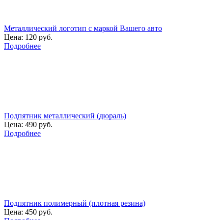
Металлический логотип с маркой Вашего авто
Цена:
120 руб.
Подробнее
Подпятник металлический (дюраль)
Цена:
490 руб.
Подробнее
Подпятник полимерный (плотная резина)
Цена:
450 руб.