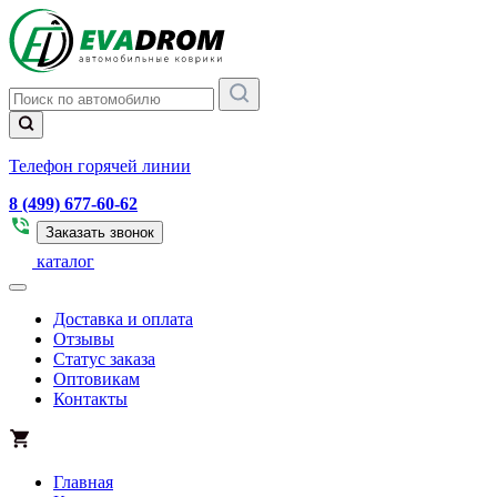
Телефон горячей линии
8 (499) 677-60-62
Заказать звонок
каталог
Доставка и оплата
Отзывы
Статус заказа
Оптовикам
Контакты
Главная