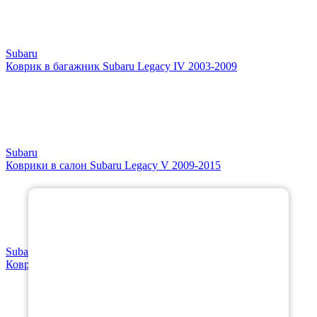
Subaru
Коврик в багажник Subaru Legacy IV 2003-2009
Subaru
Коврики в салон Subaru Legacy V 2009-2015
×
Subaru
Коврики в салон Subaru Legacy VI рестайлинг 2017-2020