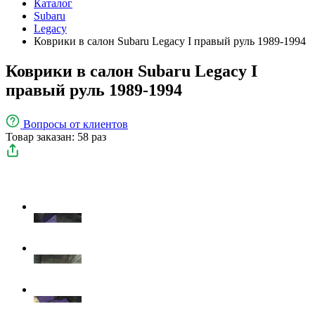
Каталог
Subaru
Legacy
Коврики в салон Subaru Legacy I правый руль 1989-1994
Коврики в салон Subaru Legacy I
правый руль 1989-1994
Вопросы
от клиентов
Товар заказан: 58 раз