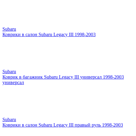
Subaru
Коврики в салон Subaru Legacy III 1998-2003
Subaru
Коврик в багажник Subaru Legacy III универсал 1998-2003
универсал
Subaru
Коврики в салон Subaru Legacy III правый руль 1998-2003