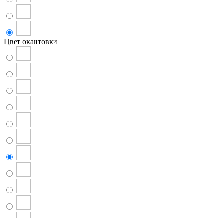
Цвет окантовки