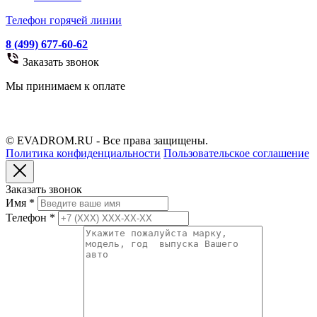
Телефон горячей линии
8 (499) 677-60-62
Заказать звонок
Мы принимаем к оплате
© EVADROM.RU - Все права защищены.
Политика конфиденциальности
Пользовательское соглашение
Заказать звонок
Имя
*
Телефон
*