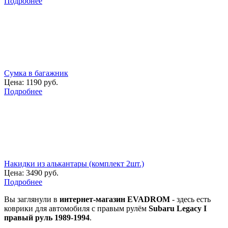
Подробнее
Сумка в багажник
Цена:
1190 руб.
Подробнее
Накидки из алькантары (комплект 2шт.)
Цена:
3490 руб.
Подробнее
Вы заглянули в
интернет-магазин EVADROM
- здесь есть
коврики для автомобиля с правым рулём
Subaru Legacy I
правый руль 1989-1994
.