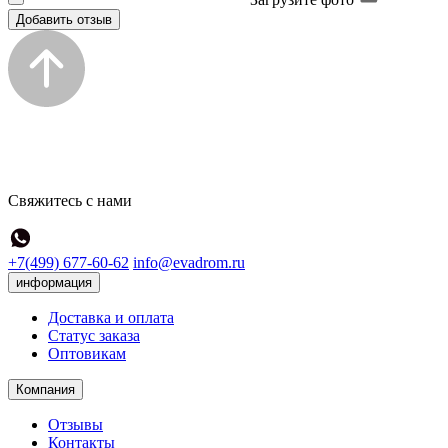
Добавить отзыв
Свяжитесь с нами
+7(499) 677-60-62
info@evadrom.ru
информация
Доставка и оплата
Статус заказа
Оптовикам
Компания
Отзывы
Контакты