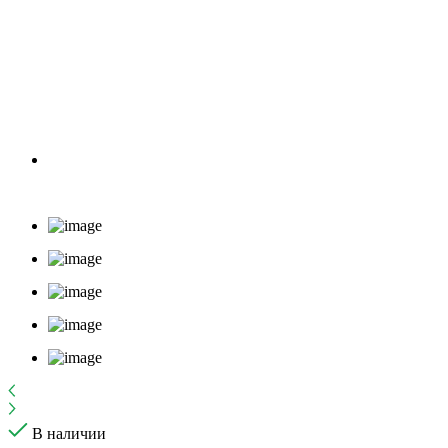
В наличии