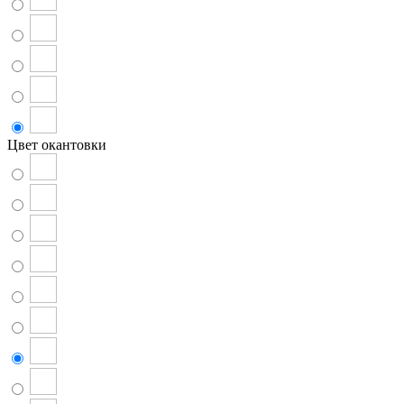
Цвет окантовки