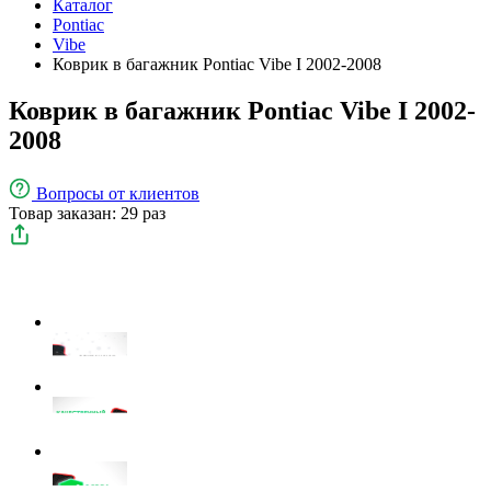
Каталог
Pontiac
Vibe
Коврик в багажник Pontiac Vibe I 2002-2008
Коврик в багажник Pontiac Vibe I 2002-
2008
Вопросы
от клиентов
Товар заказан: 29 раз