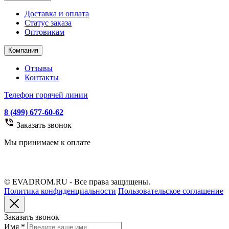
Доставка и оплата
Статус заказа
Оптовикам
Компания
Отзывы
Контакты
Телефон горячей линии
8 (499) 677-60-62
Заказать звонок
Мы принимаем к оплате
© EVADROM.RU - Все права защищены.
Политика конфиденциальности
Пользовательское соглашение
Заказать звонок
Имя
*