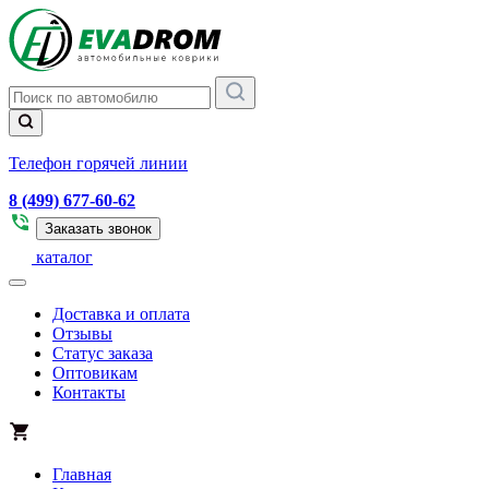
Телефон горячей линии
8 (499) 677-60-62
Заказать звонок
каталог
Доставка и оплата
Отзывы
Статус заказа
Оптовикам
Контакты
Главная