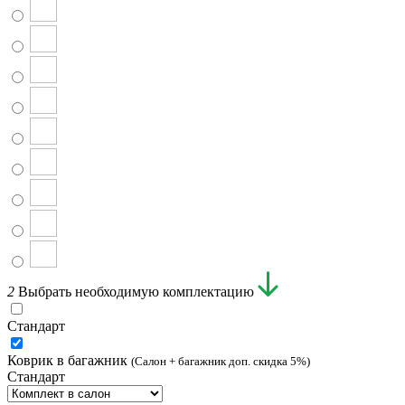
2
Выбрать необходимую комплектацию
Стандарт
Коврик в багажник
(Салон + багажник доп. скидка 5%)
Стандарт