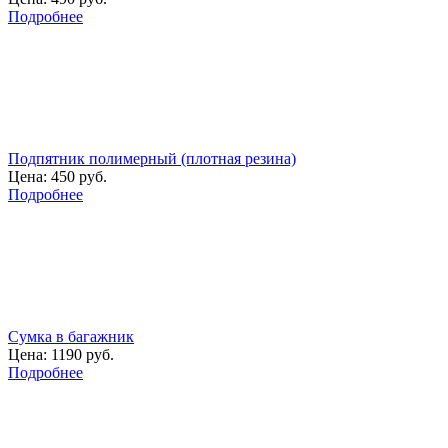
Подробнее
Подпятник полимерный (плотная резина)
Цена:
450 руб.
Подробнее
Сумка в багажник
Цена:
1190 руб.
Подробнее