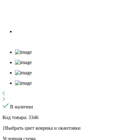
В наличии
Код товара: 3346
1
Выбрать цвет коврика и окантовки
Условная схема