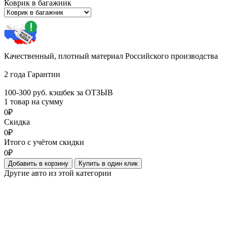
Коврик в багажник
Качественный, плотный материал Российского производства
2 года Гарантии
100-300 руб. кэшбек за ОТЗЫВ
1 товар на сумму
0₽
Скидка
0₽
Итого с учётом скидки
0₽
Добавить в корзину
Купить в один клик
Другие авто из этой категории