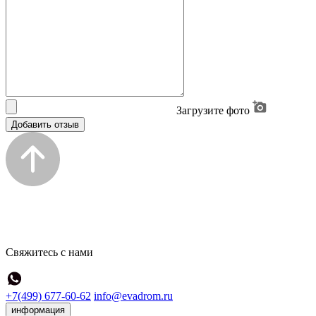
Загрузите фото
Добавить отзыв
Свяжитесь с нами
+7(499) 677-60-62
info@evadrom.ru
информация