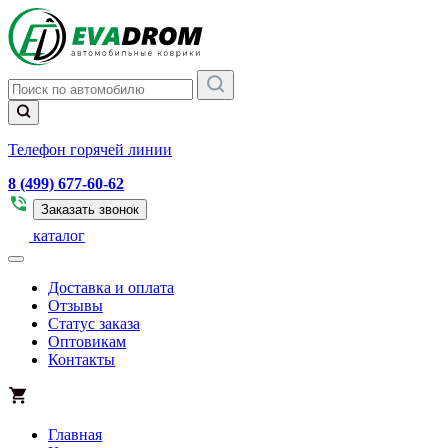
Телефон горячей линии
8 (499) 677-60-62
Заказать звонок
каталог
Доставка и оплата
Отзывы
Статус заказа
Оптовикам
Контакты
Главная