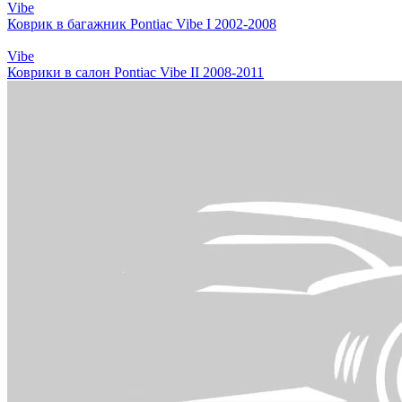
Vibe
Коврик в багажник Pontiac Vibe I 2002-2008
Vibe
Коврики в салон Pontiac Vibe II 2008-2011