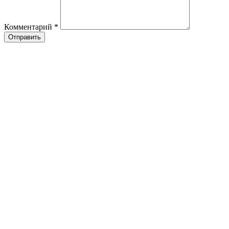
Комментарий
*
Отправить