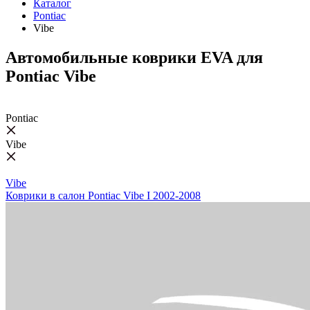
Каталог
Pontiac
Vibe
Автомобильные коврики EVA для
Pontiac Vibe
Pontiac
Vibe
Vibe
Коврики в салон Pontiac Vibe I 2002-2008