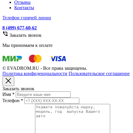
Отзывы
Контакты
Телефон горячей линии
8 (499) 677-60-62
Заказать звонок
Мы принимаем к оплате
© EVADROM.RU - Все права защищены.
Политика конфиденциальности
Пользовательское соглашение
Заказать звонок
Имя
*
Телефон
*