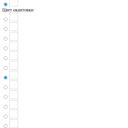
Цвет окантовки