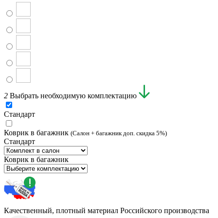
2
Выбрать необходимую комплектацию
Стандарт
Коврик в багажник
(Салон + багажник доп. скидка 5%)
Стандарт
Коврик в багажник
Качественный, плотный материал Российского производства