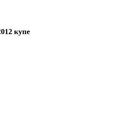
2012 купе