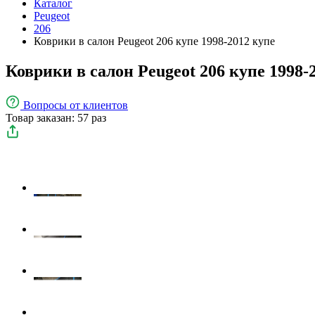
Каталог
Peugeot
206
Коврики в салон Peugeot 206 купе 1998-2012 купе
Коврики в салон Peugeot 206 купе 1998-
Вопросы
от клиентов
Товар заказан: 57 раз