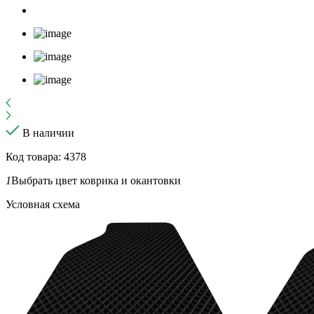
В наличии
Код товара: 4378
1
Выбрать цвет коврика и окантовки
Условная схема