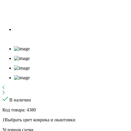
В наличии
Код товара: 4380
1
Выбрать цвет коврика и окантовки
Условная схема