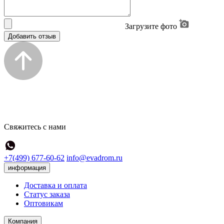
Загрузите фото
Добавить отзыв
Свяжитесь с нами
+7(499) 677-60-62
info@evadrom.ru
информация
Доставка и оплата
Статус заказа
Оптовикам
Компания