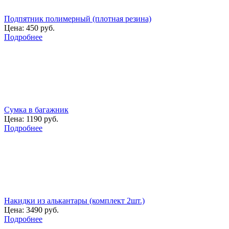
Подпятник полимерный (плотная резина)
Цена:
450 руб.
Подробнее
Сумка в багажник
Цена:
1190 руб.
Подробнее
Накидки из алькантары (комплект 2шт.)
Цена:
3490 руб.
Подробнее