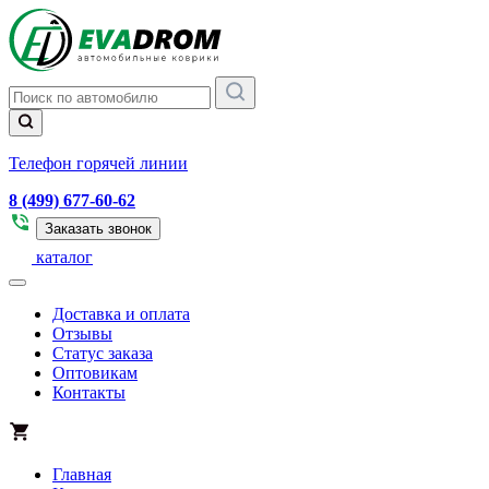
Телефон горячей линии
8 (499) 677-60-62
Заказать звонок
каталог
Доставка и оплата
Отзывы
Статус заказа
Оптовикам
Контакты
Главная