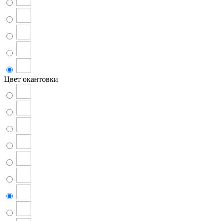
Цвет окантовки