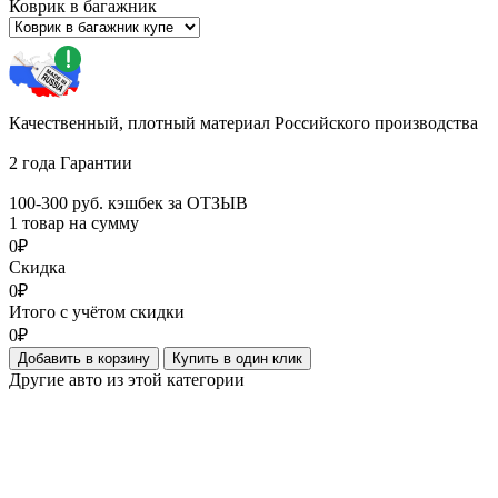
Коврик в багажник
Качественный, плотный материал Российского производства
2 года Гарантии
100-300 руб. кэшбек за ОТЗЫВ
1 товар на сумму
0₽
Скидка
0₽
Итого с учётом скидки
0₽
Добавить в корзину
Купить в один клик
Другие авто из этой категории