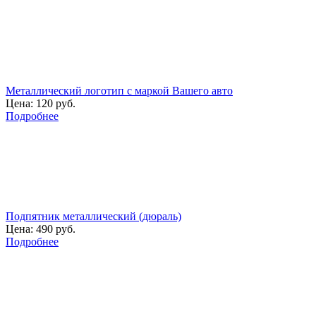
Металлический логотип с маркой Вашего авто
Цена:
120 руб.
Подробнее
Подпятник металлический (дюраль)
Цена:
490 руб.
Подробнее