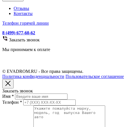
Отзывы
Контакты
Телефон горячей линии
8 (499) 677-60-62
Заказать звонок
Мы принимаем к оплате
© EVADROM.RU - Все права защищены.
Политика конфиденциальности
Пользовательское соглашение
Заказать звонок
Имя
*
Телефон
*