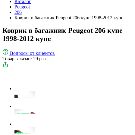
Каталог
Peugeot
206
Коврик в багажник Peugeot 206 купе 1998-2012 купе
Коврик в багажник Peugeot 206 купе
1998-2012 купе
Вопросы
от клиентов
Товар заказан: 29 раз