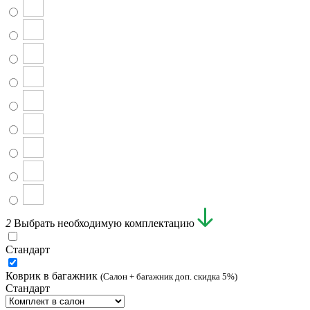
2
Выбрать необходимую комплектацию
Стандарт
Коврик в багажник
(Салон + багажник доп. скидка 5%)
Стандарт