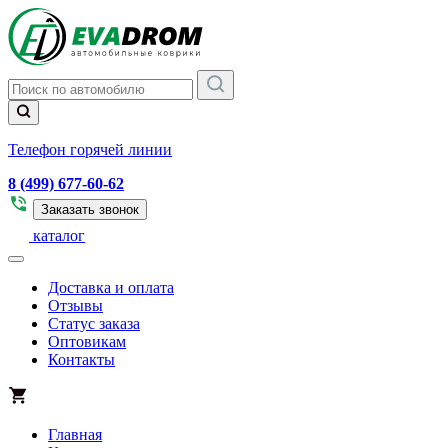
Телефон горячей линии
8 (499) 677-60-62
Заказать звонок
каталог
Доставка и оплата
Отзывы
Статус заказа
Оптовикам
Контакты
Главная