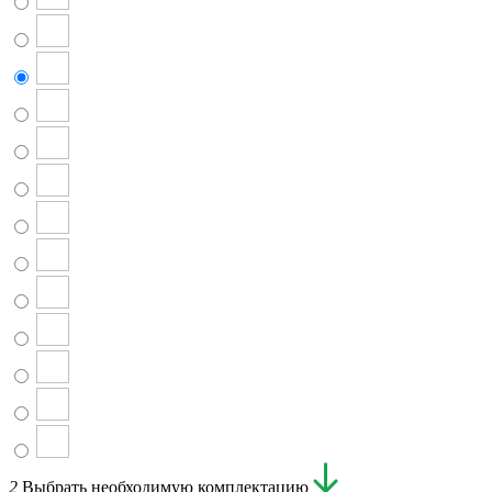
2
Выбрать необходимую комплектацию