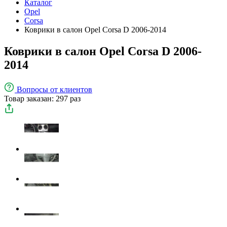
Каталог
Opel
Corsa
Коврики в салон Opel Corsa D 2006-2014
Коврики в салон Opel Corsa D 2006-
2014
Вопросы
от клиентов
Товар заказан: 297 раз