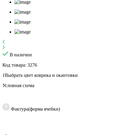
В наличии
Код товара: 3276
1
Выбрать цвет коврика и окантовки
Условная схема
Фактура(форма ячейки)