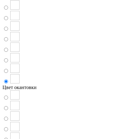
Цвет окантовки