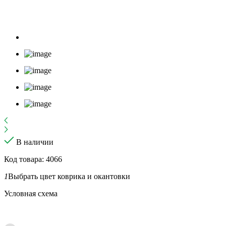
В наличии
Код товара: 4066
1
Выбрать цвет коврика и окантовки
Условная схема