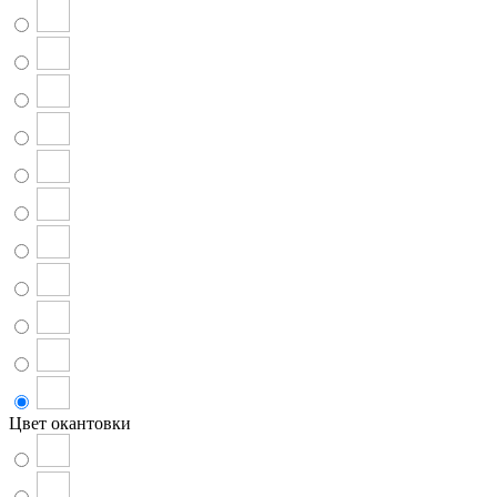
Цвет окантовки