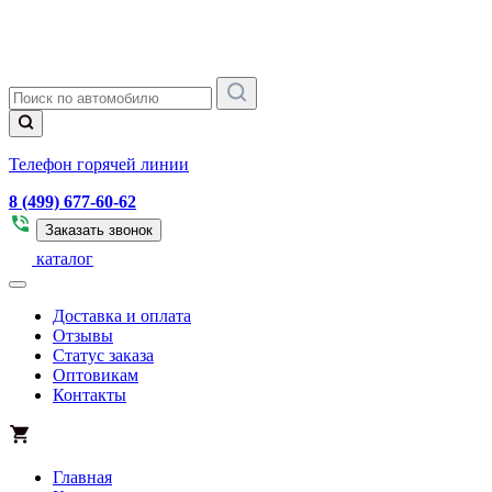
Телефон горячей линии
8 (499) 677-60-62
Заказать звонок
каталог
Доставка и оплата
Отзывы
Статус заказа
Оптовикам
Контакты
Главная