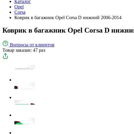
Каталог
Opel
Corsa
Коврик в багажник Opel Corsa D нижний 2006-2014
Коврик в багажник Opel Corsa D нижни
Вопросы
от клиентов
Товар заказан: 47 раз