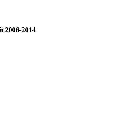
й 2006-2014