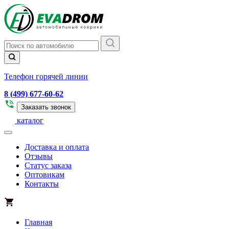
Телефон горячей линии
8 (499) 677-60-62
Заказать звонок
каталог
Доставка и оплата
Отзывы
Статус заказа
Оптовикам
Контакты
Главная