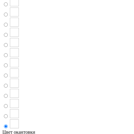
Цвет окантовки