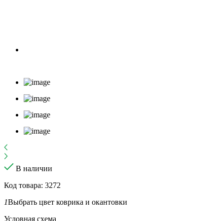
В наличии
Код товара: 3272
1
Выбрать цвет коврика и окантовки
Условная схема