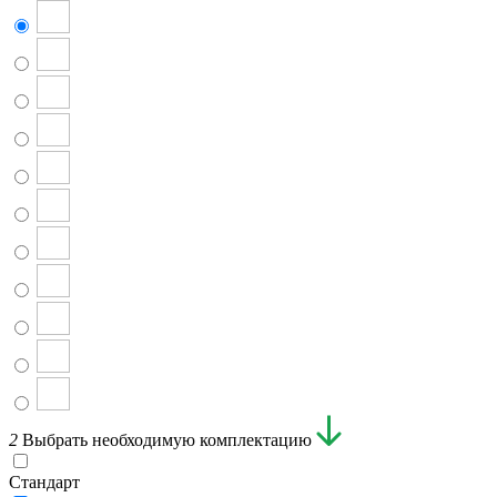
2
Выбрать необходимую комплектацию
Стандарт