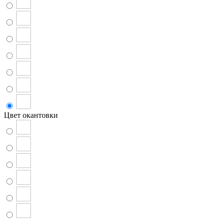
Цвет окантовки