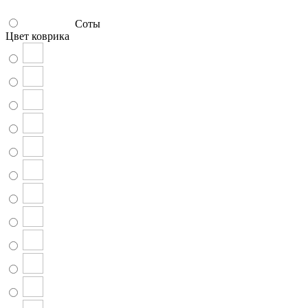
Соты
Цвет коврика