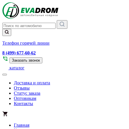
Телефон горячей линии
8 (499) 677-60-62
Заказать звонок
каталог
Доставка и оплата
Отзывы
Статус заказа
Оптовикам
Контакты
Главная