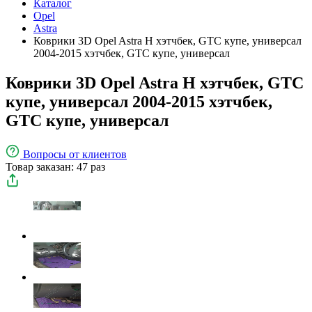
Каталог
Opel
Astra
Коврики 3D Opel Astra H хэтчбек, GTC купе, универсал
2004-2015 хэтчбек, GTC купе, универсал
Коврики 3D Opel Astra H хэтчбек, GTC
купе, универсал 2004-2015 хэтчбек,
GTC купе, универсал
Вопросы
от клиентов
Товар заказан: 47 раз