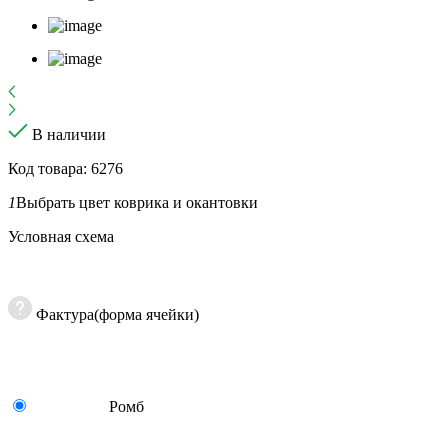
В наличии
Код товара: 6276
1
Выбрать цвет коврика и окантовки
Условная схема
Фактура(форма ячейки)
Ромб