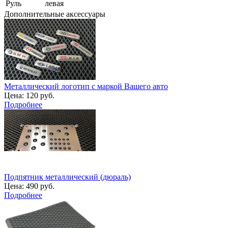
Руль
левая
Дополнительные аксессуары
Металлический логотип с маркой Вашего авто
Цена:
120 руб.
Подробнее
Подпятник металлический (дюраль)
Цена:
490 руб.
Подробнее