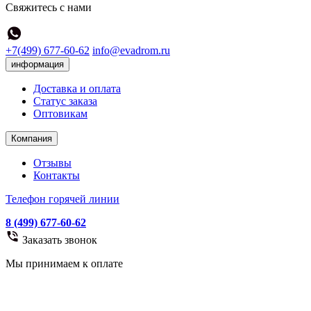
Свяжитесь с нами
+7(499) 677-60-62
info@evadrom.ru
информация
Доставка и оплата
Статус заказа
Оптовикам
Компания
Отзывы
Контакты
Телефон горячей линии
8 (499) 677-60-62
Заказать звонок
Мы принимаем к оплате