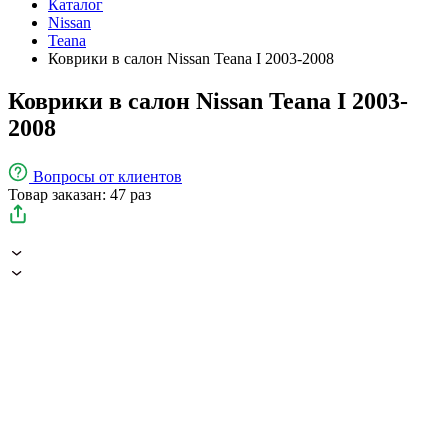
Каталог
Nissan
Teana
Коврики в салон Nissan Teana I 2003-2008
Коврики в салон Nissan Teana I 2003-
2008
Вопросы
от клиентов
Товар заказан: 47 раз