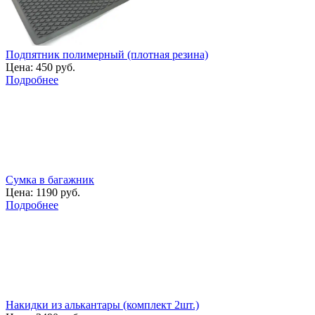
Подпятник полимерный (плотная резина)
Цена:
450 руб.
Подробнее
Сумка в багажник
Цена:
1190 руб.
Подробнее
Накидки из алькантары (комплект 2шт.)