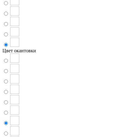
Цвет окантовки