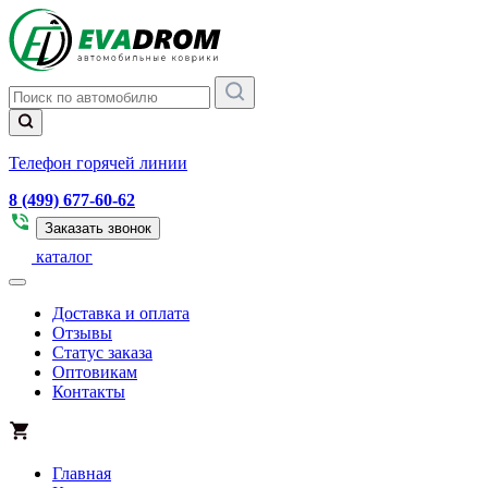
Телефон горячей линии
8 (499) 677-60-62
Заказать звонок
каталог
Доставка и оплата
Отзывы
Статус заказа
Оптовикам
Контакты
Главная