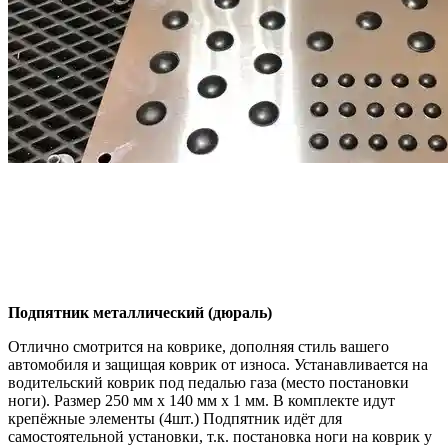
Подпятник металлический (дюраль)
Отлично смотрится на коврике, дополняя стиль вашего
автомобиля и защищая коврик от износа. Устанавливается на
водительский коврик под педалью газа (место постановки
ноги). Размер 250 мм x 140 мм x 1 мм. В комплекте идут
крепёжные элементы (4шт.) Подпятник идёт для
самостоятельной установки, т.к. постановка ноги на коврик у