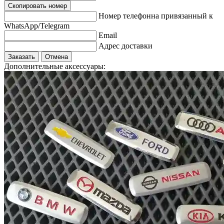
Скопировать номер
Номер телефонна привязанный к
WhatsApp/Telegram
Email
Адрес доставки
Заказать
Отмена
Дополнительные аксессуары: