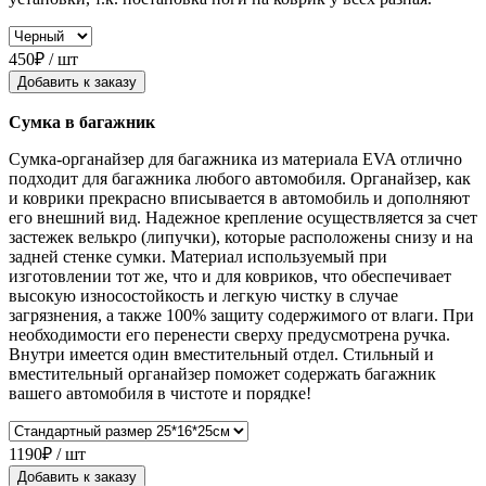
450₽ / шт
Добавить к заказу
Сумка в багажник
Сумка-органайзер для багажника из материала EVA отлично
подходит для багажника любого автомобиля. Органайзер, как
и коврики прекрасно вписывается в автомобиль и дополняют
его внешний вид. Надежное крепление осуществляется за счет
застежек велькро (липучки), которые расположены снизу и на
задней стенке сумки. Материал используемый при
изготовлении тот же, что и для ковриков, что обеспечивает
высокую износостойкость и легкую чистку в случае
загрязнения, а также 100% защиту содержимого от влаги. При
необходимости его перенести сверху предусмотрена ручка.
Внутри имеется один вместительный отдел. Стильный и
вместительный органайзер поможет содержать багажник
вашего автомобиля в чистоте и порядке!
1190₽ / шт
Добавить к заказу