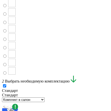
2
Выбрать необходимую комплектацию
Стандарт
Стандарт