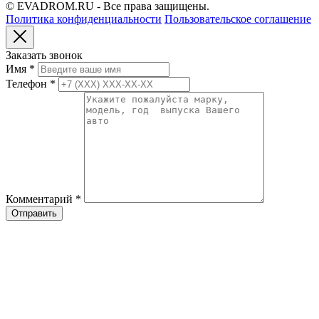
© EVADROM.RU - Все права защищены.
Политика конфиденциальности
Пользовательское соглашение
Заказать звонок
Имя
*
Телефон
*
Комментарий
*
Отправить