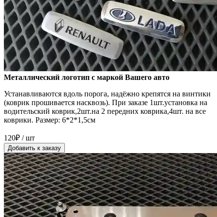
Металлический логотип с маркой Вашего авто
Устанавливаются вдоль порога, надёжно крепятся на винтики
(коврик прошивается насквозь). При заказе 1шт.установка на
водительский коврик,2шт.на 2 передних коврика,4шт. на все
коврики. Размер: 6*2*1,5см
120₽ / шт
Добавить к заказу