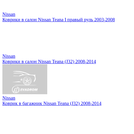
Nissan
Коврики в салон Nissan Teana I правый руль 2003-2008
Nissan
Коврики в салон Nissan Teana (J32) 2008-2014
Nissan
Коврик в багажник Nissan Teana (J32) 2008-2014