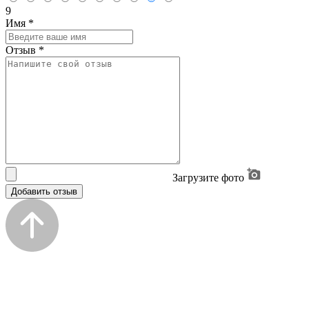
9
Имя
*
Отзыв
*
Загрузите фото
Добавить отзыв