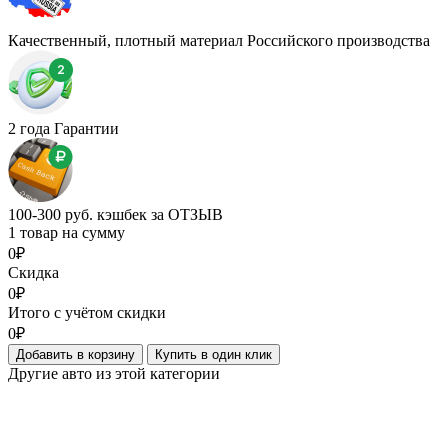
Качественный, плотный материал Российского производства
2 года Гарантии
100-300 руб. кэшбек за ОТЗЫВ
1 товар на сумму
0₽
Скидка
0₽
Итого с учётом скидки
0₽
Добавить в корзину
Купить в один клик
Другие авто из этой категории