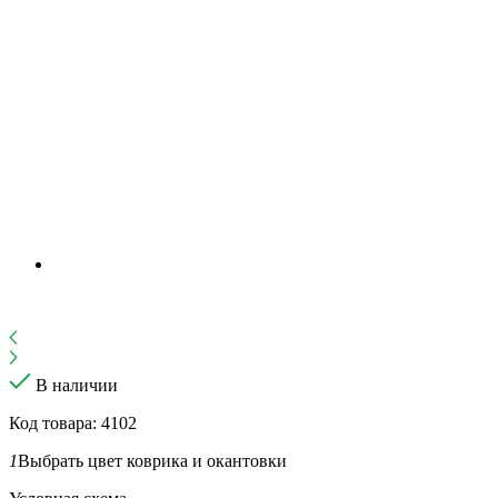
В наличии
Код товара: 4102
1
Выбрать цвет коврика и окантовки