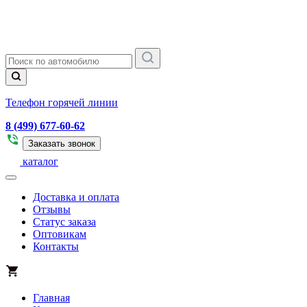
Телефон горячей линии
8 (499) 677-60-62
Заказать звонок
каталог
Доставка и оплата
Отзывы
Статус заказа
Оптовикам
Контакты
Главная