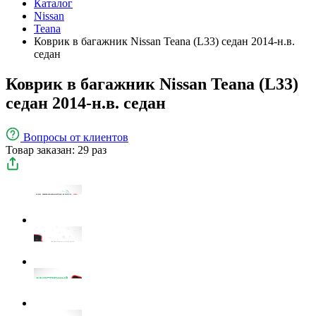
Каталог
Nissan
Teana
Коврик в багажник Nissan Teana (L33) седан 2014-н.в.
седан
Коврик в багажник Nissan Teana (L33)
седан 2014-н.в. седан
Вопросы
от клиентов
Товар заказан: 29 раз