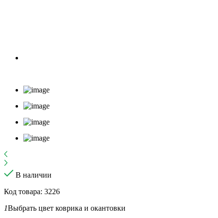
В наличии
Код товара: 3226
1
Выбрать цвет коврика и окантовки