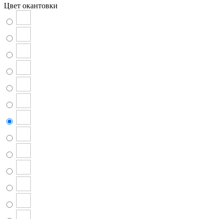
Цвет окантовки