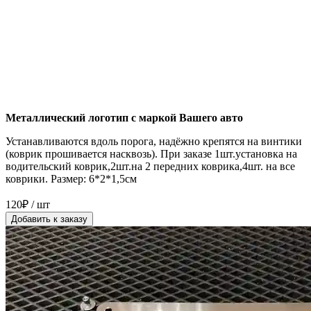
Металлический логотип с маркой Вашего авто
Устанавливаются вдоль порога, надёжно крепятся на винтики
(коврик прошивается насквозь). При заказе 1шт.установка на
водительский коврик,2шт.на 2 передних коврика,4шт. на все
коврики. Размер: 6*2*1,5см
120₽ / шт
Добавить к заказу