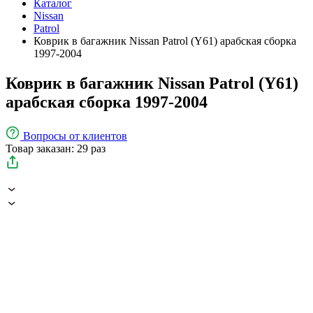
Каталог
Nissan
Patrol
Коврик в багажник Nissan Patrol (Y61) арабская сборка
1997-2004
Коврик в багажник Nissan Patrol (Y61)
арабская сборка 1997-2004
Вопросы
от клиентов
Товар заказан: 29 раз