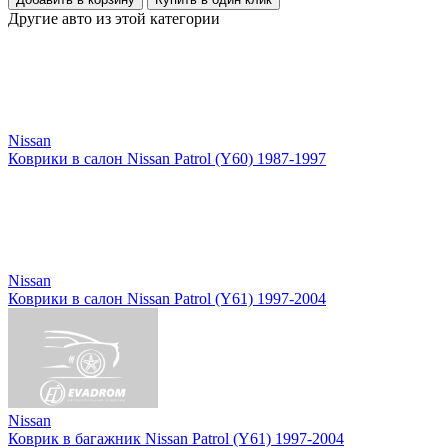
Другие авто из этой категории
Nissan
Коврики в салон Nissan Patrol (Y60) 1987-1997
Nissan
Коврики в салон Nissan Patrol (Y61) 1997-2004
Nissan
Коврик в багажник Nissan Patrol (Y61) 1997-2004