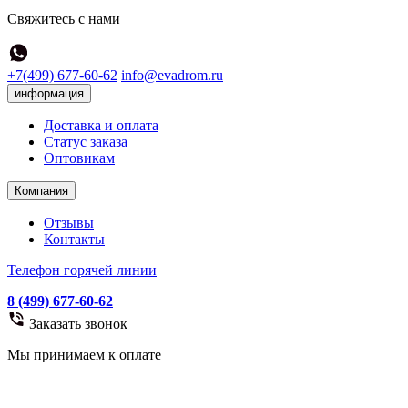
Свяжитесь с нами
+7(499) 677-60-62
info@evadrom.ru
информация
Доставка и оплата
Статус заказа
Оптовикам
Компания
Отзывы
Контакты
Телефон горячей линии
8 (499) 677-60-62
Заказать звонок
Мы принимаем к оплате