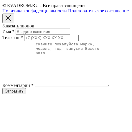
© EVADROM.RU - Все права защищены.
Политика конфиденциальности
Пользовательское соглашение
Заказать звонок
Имя
*
Телефон
*
Комментарий
*
Отправить