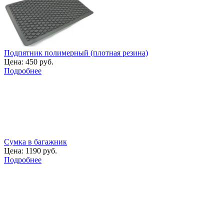
Подпятник полимерный (плотная резина)
Цена:
450 руб.
Подробнее
Сумка в багажник
Цена:
1190 руб.
Подробнее