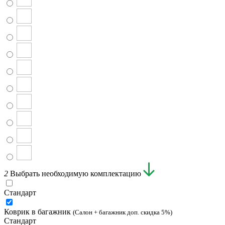
2
Выбрать необходимую комплектацию
Стандарт
Коврик в багажник
(Салон + багажник доп. скидка 5%)
Стандарт