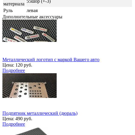
55шор (+-3)
материала
Руль
левая
Дополнительные аксессуары
Металлический логотип с маркой Вашего авто
Цена:
120 руб.
Подробнее
Подпятник металлический (дюраль)
Цена:
490 руб.
Подробнее