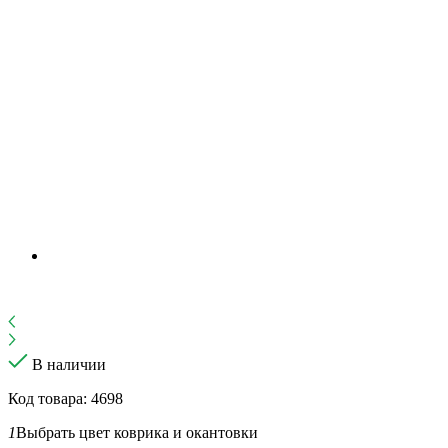
В наличии
Код товара: 4698
1
Выбрать цвет коврика и окантовки