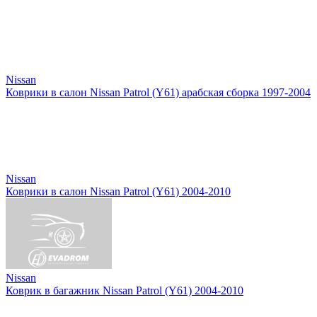
Nissan
Коврики в салон Nissan Patrol (Y61) арабская сборка 1997-2004
Nissan
Коврики в салон Nissan Patrol (Y61) 2004-2010
Nissan
Коврик в багажник Nissan Patrol (Y61) 2004-2010