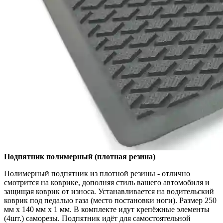
Подпятник полимерный (плотная резина)
Полимерный подпятник из плотной резины - отлично
смотрится на коврике, дополняя стиль вашего автомобиля и
защищая коврик от износа. Устанавливается на водительский
коврик под педалью газа (место постановки ноги). Размер 250
мм x 140 мм x 1 мм. В комплекте идут крепёжные элементы
(4шт.) саморезы. Подпятник идёт для самостоятельной