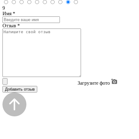
9
Имя
*
Отзыв
*
Загрузите фото
Добавить отзыв