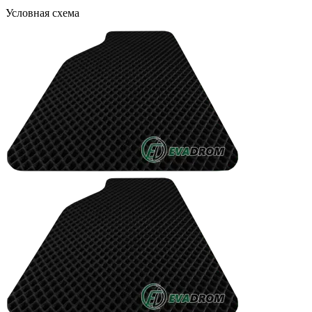
Условная схема