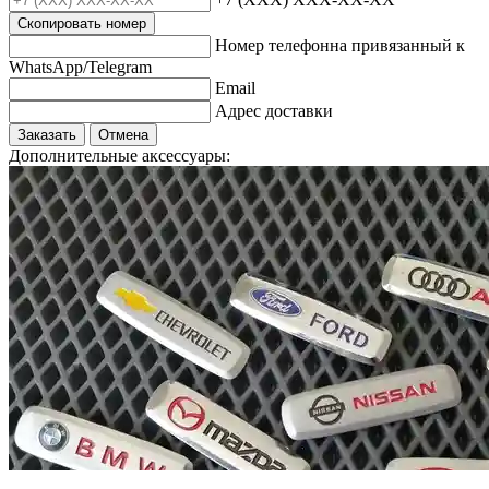
Скопировать номер
Номер телефонна привязанный к
WhatsApp/Telegram
Email
Адрес доставки
Заказать
Отмена
Дополнительные аксессуары: