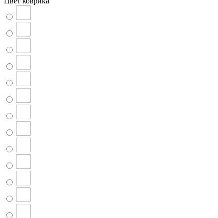
Цвет коврика