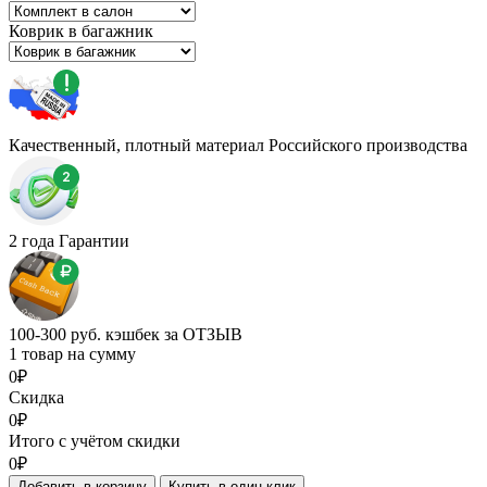
Коврик в багажник
Качественный, плотный материал Российского производства
2 года Гарантии
100-300 руб. кэшбек за ОТЗЫВ
1 товар на сумму
0₽
Скидка
0₽
Итого с учётом скидки
0₽
Добавить в корзину
Купить в один клик