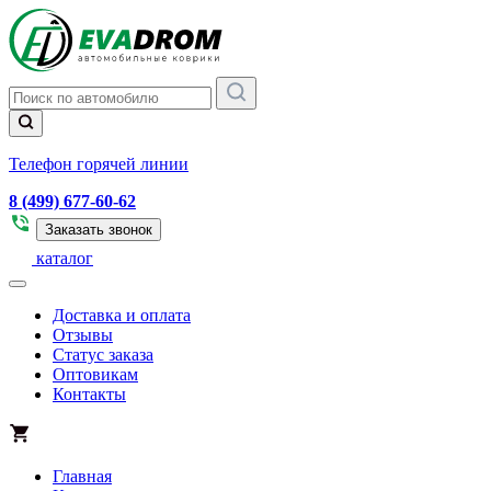
Телефон горячей линии
8 (499) 677-60-62
Заказать звонок
каталог
Доставка и оплата
Отзывы
Статус заказа
Оптовикам
Контакты
Главная