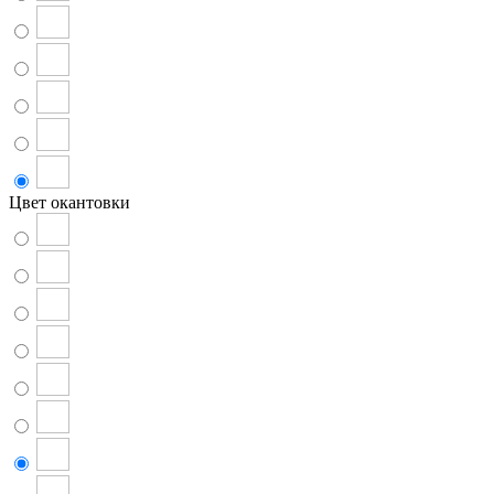
Цвет окантовки