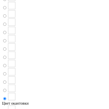
Цвет окантовки