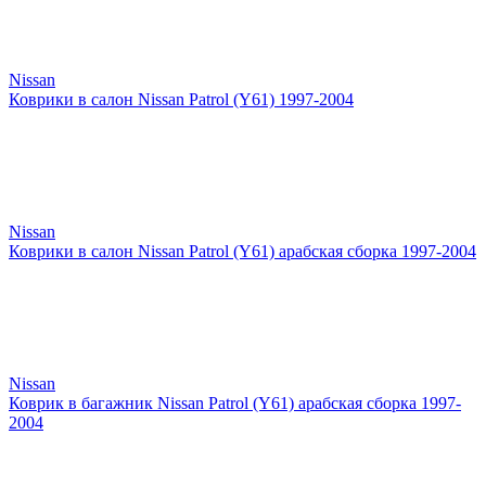
Nissan
Коврики в салон Nissan Patrol (Y61) 1997-2004
Nissan
Коврики в салон Nissan Patrol (Y61) арабская сборка 1997-2004
Nissan
Коврик в багажник Nissan Patrol (Y61) арабская сборка 1997-
2004