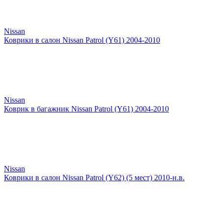
Nissan
Коврики в салон Nissan Patrol (Y61) 2004-2010
Nissan
Коврик в багажник Nissan Patrol (Y61) 2004-2010
Nissan
Коврики в салон Nissan Patrol (Y62) (5 мест) 2010-н.в.