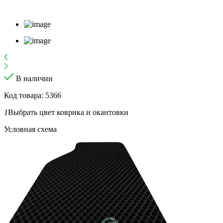
В наличии
Код товара: 5366
1
Выбрать цвет коврика и окантовки
Условная схема