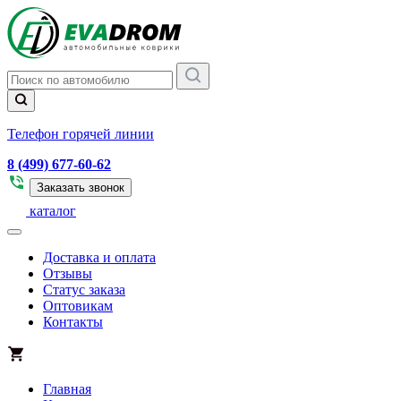
Телефон горячей линии
8 (499) 677-60-62
Заказать звонок
каталог
Доставка и оплата
Отзывы
Статус заказа
Оптовикам
Контакты
Главная