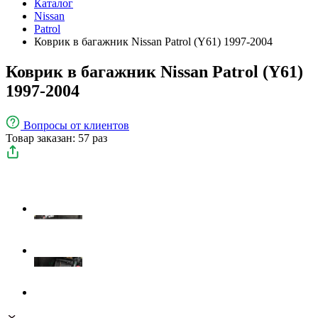
Каталог
Nissan
Patrol
Коврик в багажник Nissan Patrol (Y61) 1997-2004
Коврик в багажник Nissan Patrol (Y61)
1997-2004
Вопросы
от клиентов
Товар заказан: 57 раз