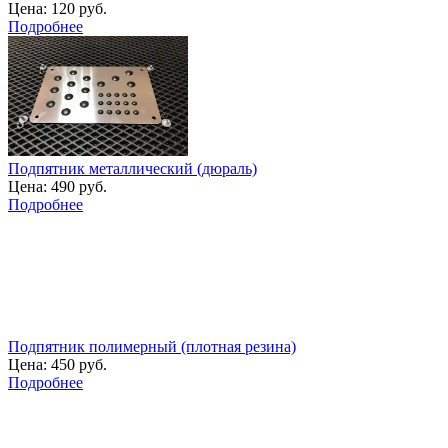
Цена:
120 руб.
Подробнее
Подпятник металлический (дюраль)
Цена:
490 руб.
Подробнее
Подпятник полимерный (плотная резина)
Цена:
450 руб.
Подробнее