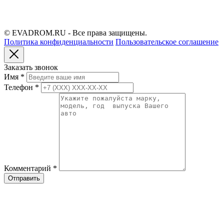
© EVADROM.RU - Все права защищены.
Политика конфиденциальности
Пользовательское соглашение
Заказать звонок
Имя
*
Телефон
*
Комментарий
*
Отправить