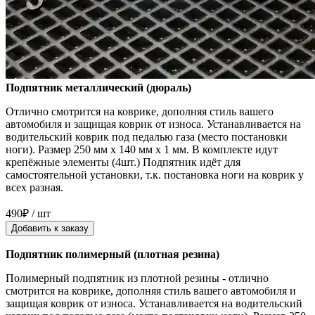
Подпятник металлический (дюраль)
Отлично смотрится на коврике, дополняя стиль вашего
автомобиля и защищая коврик от износа. Устанавливается на
водительский коврик под педалью газа (место постановки
ноги). Размер 250 мм x 140 мм x 1 мм. В комплекте идут
крепёжные элементы (4шт.) Подпятник идёт для
самостоятельной установки, т.к. постановка ноги на коврик у
всех разная.
490₽ / шт
Добавить к заказу
Подпятник полимерный (плотная резина)
Полимерный подпятник из плотной резины - отлично
смотрится на коврике, дополняя стиль вашего автомобиля и
защищая коврик от износа. Устанавливается на водительский