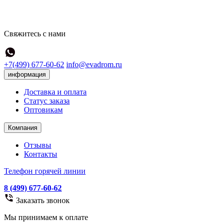
Свяжитесь с нами
+7(499) 677-60-62
info@evadrom.ru
информация
Доставка и оплата
Статус заказа
Оптовикам
Компания
Отзывы
Контакты
Телефон горячей линии
8 (499) 677-60-62
Заказать звонок
Мы принимаем к оплате