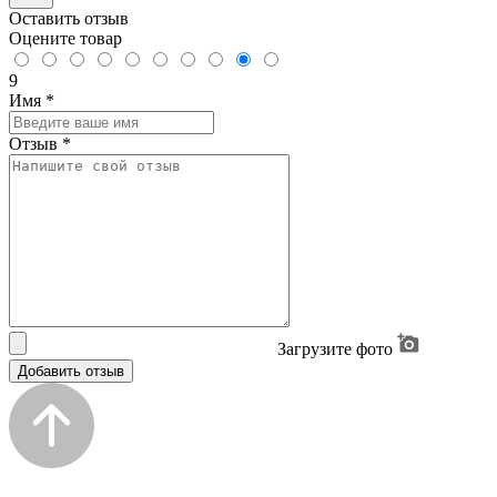
Оставить отзыв
Оцените товар
9
Имя
*
Отзыв
*
Загрузите фото
Добавить отзыв