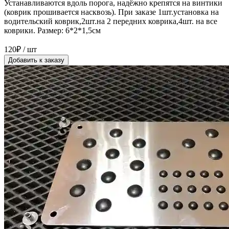
Устанавливаются вдоль порога, надёжно крепятся на винтики
(коврик прошивается насквозь). При заказе 1шт.установка на
водительский коврик,2шт.на 2 передних коврика,4шт. на все
коврики. Размер: 6*2*1,5см
120₽ / шт
Добавить к заказу