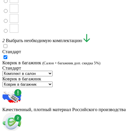
2
Выбрать необходимую комплектацию
Стандарт
Коврик в багажник
(Салон + багажник доп. скидка 5%)
Стандарт
Коврик в багажник
Качественный, плотный материал Российского производства